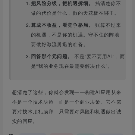
把风险分级，把机遇拆细。
搞清楚你不
做的代价是什么，做的天花板在哪里。
算成本收益，看竞争格局。
账算不过来
的机遇，不是你的机遇。守不住的阵地，
要做好激流勇退的准备。
回答那个元问题。
不是“要不要用AI”，而
是“我的业务现在最需要解决什么”。
想清楚了这些，你就会发现——构建AI应用从来
不是一个技术决策，而是一个商业决策。它不需
要对技术顶礼膜拜，只需要对风险和机遇做出诚
实的回应。