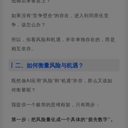
抵御后来者居上？
如果没有“竞争壁垒”的存在，进入到同质化竞
争，该怎么办？
所以，你看风险和机遇，并非单独存在的，而是
相互依存。
二、如何衡量风险与机遇？
既然做AI应用“风险”和“机遇”并存，那么又该如
何衡量呢？
我提供一个极简的思维框架，只有两步：
第一步：把风险量化成一个具体的“损失数字”。