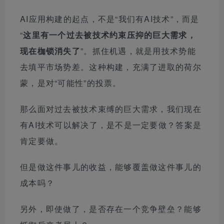
AI应用构建的起点，不是“我们有AI技术”，而是
“
这里有一个过去被技术约束压抑的巨大需求，
现在枷锁消失了
”。
抓住机遇，就是用技术势能
去填平市场势差。这种构建，充满了进取的荷尔
蒙，是对“可能性”的投票。
那么面对过去被技术束缚的巨大需求，我们现在
有AI技术可以解决了，是不是一定要做？答案是
肯定要做。
但是做这件事儿的收益，能够覆盖做这件事儿的
成本吗？
另外，即使做了，是否存在一个竞争壁垒？能够