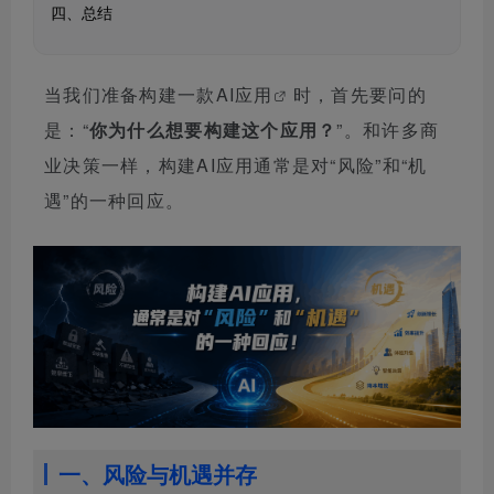
四、总结
当我们准备构建一款
AI应用
时，首先要问的
是：
“
你为什么想要构建这个应用？
”。
和许多商
业决策一样，构建AI应用通常是对“风险”和“机
遇”的一种回应。
一、风险与机遇并存