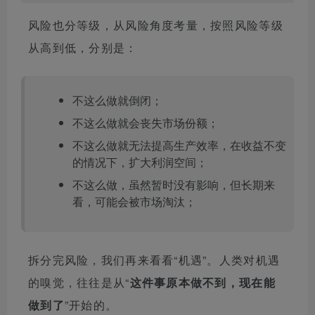
风险也分等级，从风险角度考量，按照风险等级
从高到低，分别是：
不这么做就倒闭；
不这么做就会丧失市场份额；
不这么做就无法提高生产效率，在收益不变
的情况下，扩大利润空间；
不这么做，虽然暂时没有影响，但长期来
看，可能会被市场淘汰；
拆分完风险，我们再来看看“机遇”。人类对机遇
的嗅觉，往往是从“
这件事原本做不到，现在能
做到了
”开始的。