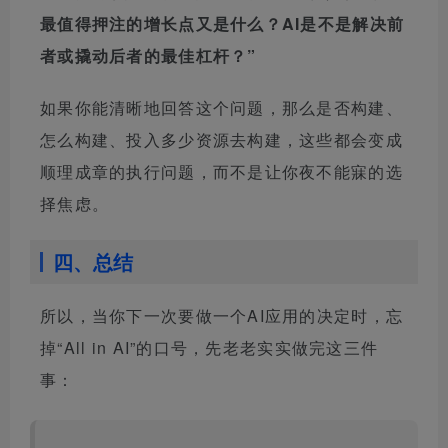
最值得押注的增长点又是什么？AI是不是解决前
者或撬动后者的最佳杠杆？”
如果你能清晰地回答这个问题，那么是否构建、
怎么构建、投入多少资源去构建，这些都会变成
顺理成章的执行问题，而不是让你夜不能寐的选
择焦虑。
四、总结
所以，当你下一次要做一个AI应用的决定时，忘
掉“All in AI”的口号，先老老实实做完这三件
事：