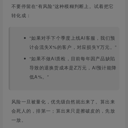
不要停留在“有风险”这种模糊判断上。试着把它
转化成：
“如果对手下个季度上线AI客服，我们预
计会流失X%的客户，对应损失Y万元。”
“如果不做AI质检，目前每年因产品缺陷
导致的退换货成本是Z万元，AI预计能降
低A%。”
风险一旦被量化，优先级自然就出来了。算出来
会死人的，排第一；算出来只是擦破皮的，先放
一放。