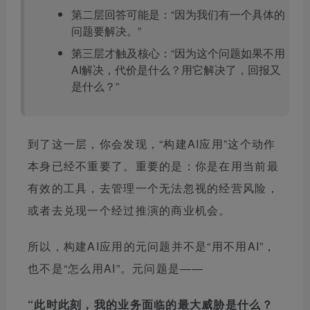
第二层回答可能是：“因为我们有一个具体的
问题要解决。”
第三层才触及核心：“因为这个问题如果不用
AI解决，代价是什么？用它解决了，回报又
是什么？”
到了这一层，你会发现，“构建AI应用”这个动作
本身已经不重要了。重要的是：你是在用当前最
有效的工具，去管理一个无法忽视的经营风险，
或者去兑现一个经过推演的商业机会。
所以，构建AI应用的元问题并不是“用不用AI”，
也不是“怎么用AI”。元问题是——
“此时此刻，我的业务面临的最大威胁是什么？