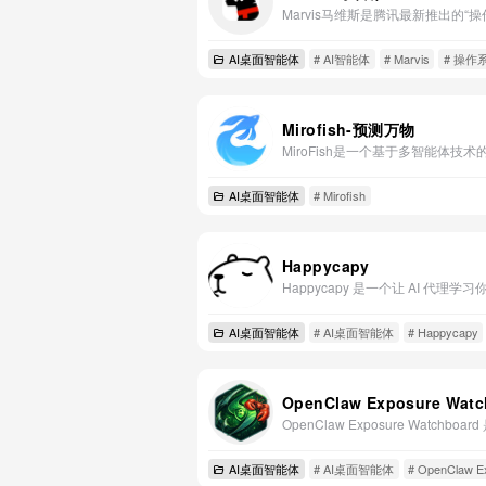
AI桌面智能体
# AI智能体
# Marvis
# 操作
Mirofish-预测万物
AI桌面智能体
# Mirofish
Happycapy
AI桌面智能体
# AI桌面智能体
# Happycapy
AI桌面智能体
# AI桌面智能体
# OpenClaw E