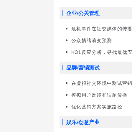
企业/公关管理
危机事件在社交媒体的传
公众情绪演变预测
KOL反应分析，寻找最优
品牌/营销测试
在虚拟社交环境中测试营
模拟用户反馈和话题传播
优化营销方案实施路径
娱乐/创意产业