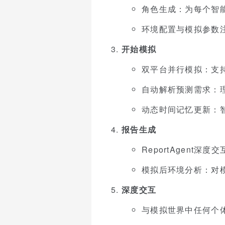
角色生成：为每个智
环境配置与模拟参数
开始模拟
双平台并行模拟：支
自动解析预测需求：
动态时间记忆更新：
报告生成
ReportAgent
模拟后环境分析：对
深度交互
与模拟世界中任何个