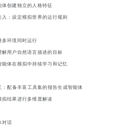
能体创建独立的人格特征
注入：设定模拟世界的运行规则
持多环境同时运行
理解用户自然语言描述的目标
智能体在模拟中持续学习和记忆
深度交互：配备丰富工具集的报告生成智能体
模拟结果进行多维度解读
体对话