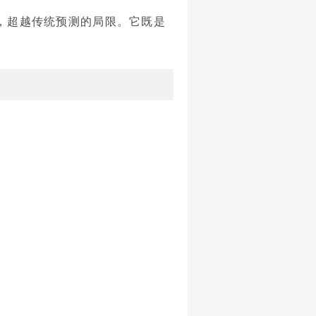
为，超越传统预测的局限。它既是