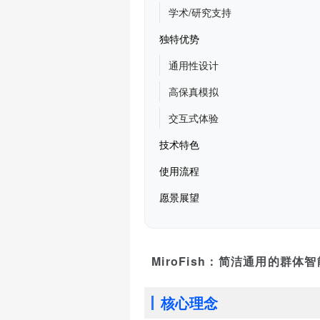
学术/研究支持
独特优势
通用性设计
高保真模拟
交互式体验
技术特色
使用流程
愿景展望
MiroFish：简洁通用的群体
核心理念