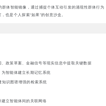
射现实的群体智能镜像，通过捕捉个体互动引发的涌现性群体行
，也是个人探索“如果”的创意沙盒。
闻、政策草案、金融信号等现实信息中提取关键数据
：为智能体建立长期记忆系统
：构建知识图谱增强的检索系统
并建立智能体间的关联网络