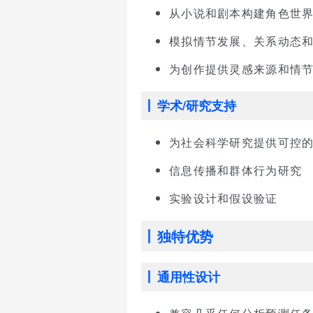
从小说和剧本构建角色世
模拟情节发展、关系动态
为创作提供灵感来源和情
学术/研究支持
为社会科学研究提供可控
信息传播和群体行为研究
实验设计和假设验证
独特优势
通用性设计