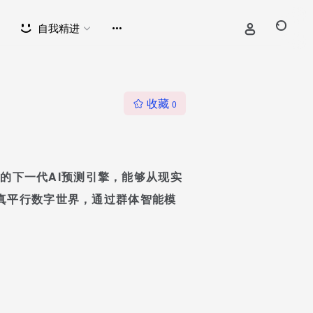
自我精进
收藏
0
技术的下一代AI预测引擎，能够从现实
真平行数字世界，通过群体智能模