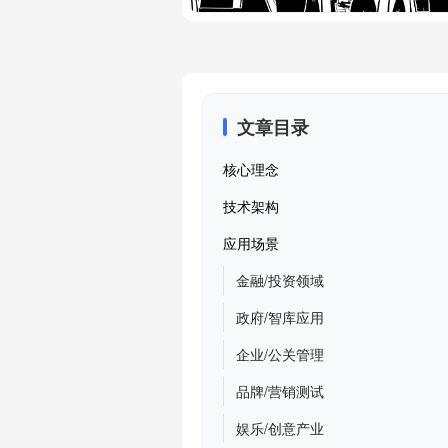
文章目录
核心理念
技术架构
应用场景
金融/投资领域
政府/智库应用
企业/公关管理
品牌/营销测试
娱乐/创意产业