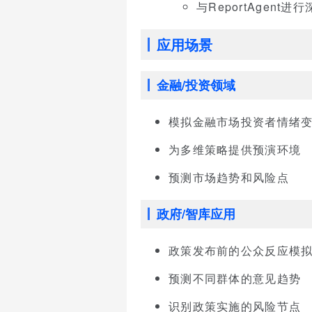
与ReportAgent进
应用场景
金融/投资领域
模拟金融市场投资者情绪
为多维策略提供预演环境
预测市场趋势和风险点
政府/智库应用
政策发布前的公众反应模
预测不同群体的意见趋势
识别政策实施的风险节点