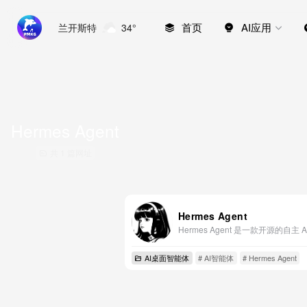
首页
AI应用
兰开斯特
34°
Hermes Agent
共 1 篇网址
Hermes Agent
AI桌面智能体
# AI智能体
# Hermes Agent