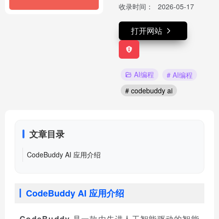
收录时间：
2026-05-17
打开网站
AI编程
# AI编程
# codebuddy ai
文章目录
CodeBuddy AI 应用介绍
CodeBuddy AI 应用介绍
CodeBuddy
是一款由先进人工智能驱动的智能