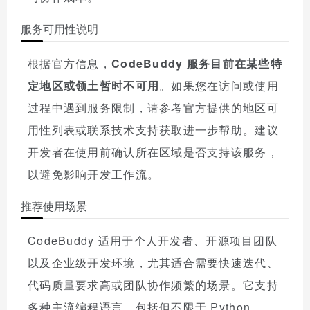
服务可用性说明
根据官方信息，
CodeBuddy 服务目前在某些特
定地区或领土暂时不可用
。如果您在访问或使用
过程中遇到服务限制，请参考官方提供的地区可
用性列表或联系技术支持获取进一步帮助。建议
开发者在使用前确认所在区域是否支持该服务，
以避免影响开发工作流。
推荐使用场景
CodeBuddy 适用于个人开发者、开源项目团队
以及企业级开发环境，尤其适合需要快速迭代、
代码质量要求高或团队协作频繁的场景。它支持
多种主流编程语言，包括但不限于 Python、