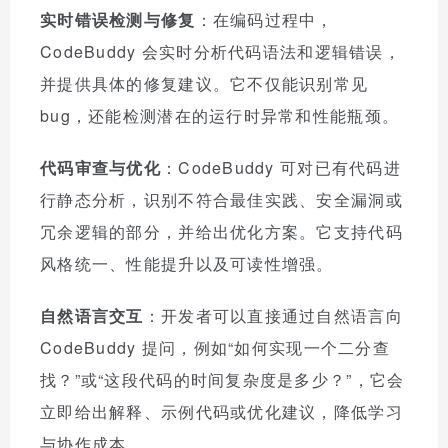
实时错误检测与修复
：在编码过程中，
CodeBuddy 会实时分析代码语法和逻辑错误，
并提供具体的修复建议。它不仅能识别常见
bug，还能检测潜在的运行时异常和性能瓶颈。
代码审查与优化
：CodeBuddy 可对已有代码进
行静态分析，识别不符合最佳实践、安全漏洞或
冗余逻辑的部分，并给出优化方案。它支持代码
风格统一、性能提升以及可读性增强。
自然语言交互
：开发者可以直接通过自然语言向
CodeBuddy 提问，例如“如何实现一个二分查
找？”或“这段代码的时间复杂度是多少？”，它会
立即给出解释、示例代码或优化建议，降低学习
与协作成本。