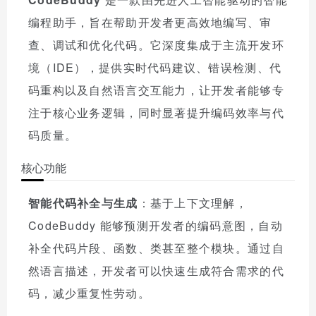
编程助手，旨在帮助开发者更高效地编写、审
查、调试和优化代码。它深度集成于主流开发环
境（IDE），提供实时代码建议、错误检测、代
码重构以及自然语言交互能力，让开发者能够专
注于核心业务逻辑，同时显著提升编码效率与代
码质量。
核心功能
智能代码补全与生成
：基于上下文理解，
CodeBuddy 能够预测开发者的编码意图，自动
补全代码片段、函数、类甚至整个模块。通过自
然语言描述，开发者可以快速生成符合需求的代
码，减少重复性劳动。