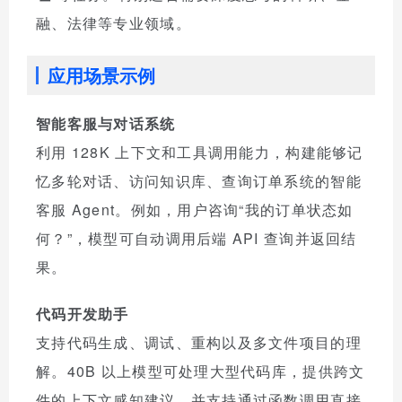
融、法律等专业领域。
应用场景示例
智能客服与对话系统
利用 128K 上下文和工具调用能力，构建能够记
忆多轮对话、访问知识库、查询订单系统的智能
客服 Agent。例如，用户咨询“我的订单状态如
何？”，模型可自动调用后端 API 查询并返回结
果。
代码开发助手
支持代码生成、调试、重构以及多文件项目的理
解。40B 以上模型可处理大型代码库，提供跨文
件的上下文感知建议，并支持通过函数调用直接