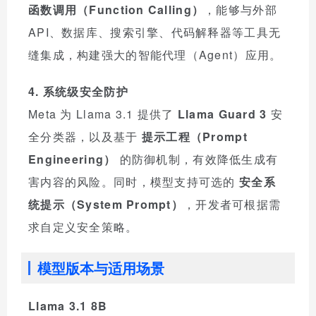
函数调用（Function Calling）
，能够与外部
API、数据库、搜索引擎、代码解释器等工具无
缝集成，构建强大的智能代理（Agent）应用。
4. 系统级安全防护
Meta 为 Llama 3.1 提供了
Llama Guard 3
安
全分类器，以及基于
提示工程（Prompt
Engineering）
的防御机制，有效降低生成有
害内容的风险。同时，模型支持可选的
安全系
统提示（System Prompt）
，开发者可根据需
求自定义安全策略。
模型版本与适用场景
Llama 3.1 8B