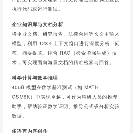
执行代码或运行测试。
企业知识库与文档分析
将企业文档、研究报告、法律合同等长文本输入
模型，利用 128K 上下文窗口进行深度分析、问
答、摘要提取。结合 RAG（检索增强生成）技
术，可实现面向海量文档的精准检索与回答。
科学计算与数学推理
405B 模型在数学基准测试（如 MATH、
GSM8K）中表现卓越，可作为科研人员的推理
助手，帮助验证数学证明、推导公式或分析实验
数据。
多语言内容创作