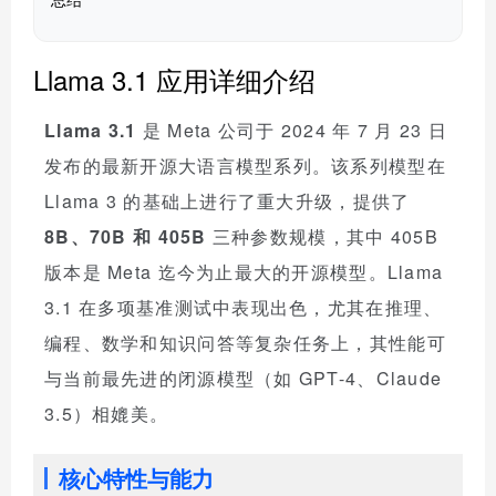
Llama 3.1 应用详细介绍
Llama 3.1
是 Meta 公司于 2024 年 7 月 23 日
发布的最新开源大语言模型系列。该系列模型在
Llama 3 的基础上进行了重大升级，提供了
8B、70B 和 405B
三种参数规模，其中 405B
版本是 Meta 迄今为止最大的开源模型。Llama
3.1 在多项基准测试中表现出色，尤其在推理、
编程、数学和知识问答等复杂任务上，其性能可
与当前最先进的闭源模型（如 GPT-4、Claude
3.5）相媲美。
核心特性与能力