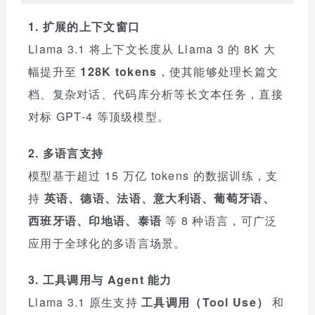
1. 扩展的上下文窗口
Llama 3.1 将上下文长度从 Llama 3 的 8K 大
幅提升至
128K tokens
，使其能够处理长篇文
档、复杂对话、代码库分析等长文本任务，直接
对标 GPT-4 等顶级模型。
2. 多语言支持
模型基于超过 15 万亿 tokens 的数据训练，支
持
英语、德语、法语、意大利语、葡萄牙语、
西班牙语、印地语、泰语
等 8 种语言，可广泛
应用于全球化的多语言场景。
3. 工具调用与 Agent 能力
Llama 3.1 原生支持
工具调用（Tool Use）
和