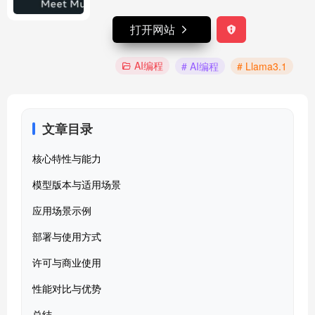
打开网站
AI编程
# AI编程
# Llama3.1
文章目录
核心特性与能力
模型版本与适用场景
应用场景示例
部署与使用方式
许可与商业使用
性能对比与优势
总结