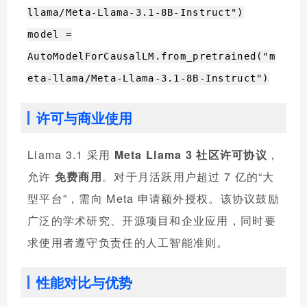
llama/Meta-Llama-3.1-8B-Instruct")
model =
AutoModelForCausalLM.from_pretrained("m
eta-llama/Meta-Llama-3.1-8B-Instruct")
许可与商业使用
Llama 3.1 采用
Meta Llama 3 社区许可协议
，
允许
免费商用
。对于月活跃用户超过 7 亿的“大
型平台”，需向 Meta 申请额外授权。该协议鼓励
广泛的学术研究、开源项目和企业应用，同时要
求使用者遵守负责任的人工智能准则。
性能对比与优势