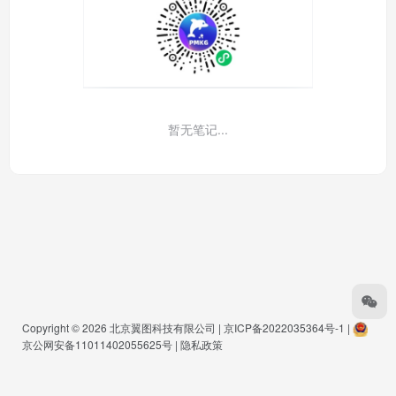
暂无笔记...
Copyright © 2026
北京翼图科技有限公司
|
京ICP备2022035364号-1
|
京公网安备11011402055625号
|
隐私政策