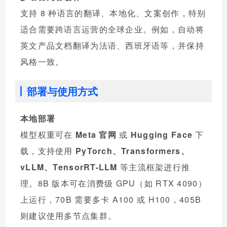
支持 8 种语言的翻译、本地化、文案创作，特别
适合需要跨语言运营的全球企业。例如，自动将
英文产品文档翻译为法语、西班牙语等，并保持
风格一致。
部署与使用方式
本地部署
模型权重可在
Meta 官网
或
Hugging Face
下
载，支持使用
PyTorch、Transformers、
vLLM、TensorRT-LLM
等主流框架进行推
理。8B 版本可在消费级 GPU（如 RTX 4090）
上运行，70B 需要多卡 A100 或 H100，405B
则建议使用多节点集群。