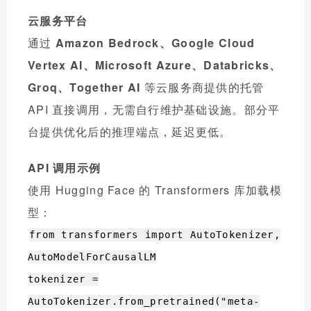
云服务平台
通过
Amazon Bedrock、Google Cloud
Vertex AI、Microsoft Azure、Databricks、
Groq、Together AI
等云服务商提供的托管
API 直接调用，无需自行维护基础设施。部分平
台提供优化后的推理端点，延迟更低。
API 调用示例
使用 Hugging Face 的 Transformers 库加载模
型：
from transformers import AutoTokenizer,
AutoModelForCausalLM
tokenizer =
AutoTokenizer.from_pretrained("meta-