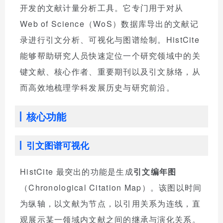
开发的文献计量分析工具。它专门用于对从
Web of Science（WoS）数据库导出的文献记
录进行引文分析、可视化与图谱绘制。HistCite
能够帮助研究人员快速定位一个研究领域中的关
键文献、核心作者、重要期刊以及引文脉络，从
而高效地梳理学科发展历史与研究前沿。
核心功能
引文图谱可视化
HistCite 最突出的功能是生成
引文编年图
（Chronological Citation Map）。该图以时间
为纵轴，以文献为节点，以引用关系为连线，直
观展示某一领域内文献之间的继承与演化关系。