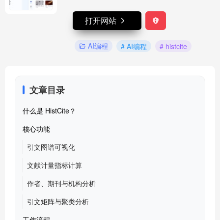
打开网站
AI编程
# AI编程
# histcite
文章目录
什么是 HistCite？
核心功能
引文图谱可视化
文献计量指标计算
作者、期刊与机构分析
引文矩阵与聚类分析
工作流程