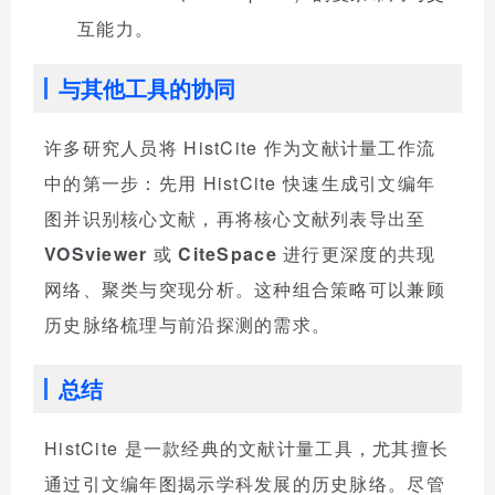
互能力。
与其他工具的协同
许多研究人员将 HistCite 作为文献计量工作流
中的第一步：先用 HistCite 快速生成引文编年
图并识别核心文献，再将核心文献列表导出至
VOSviewer
或
CiteSpace
进行更深度的共现
网络、聚类与突现分析。这种组合策略可以兼顾
历史脉络梳理与前沿探测的需求。
总结
HistCite 是一款经典的文献计量工具，尤其擅长
通过引文编年图揭示学科发展的历史脉络。尽管