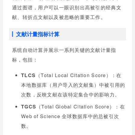
通过图谱，用户可以一眼识别出高被引的经典文
献、转折点文献以及被忽略的重要工作。
文献计量指标计算
系统自动计算并展示一系列关键的文献计量指
标，包括：
TLCS
（Total Local Citation Score）：在
本地数据库（用户导入的文献集）中被引用的
次数，反映文献在该特定集合中的影响力。
TGCS
（Total Global Citation Score）：在
Web of Science 全球数据库中的总被引次
数。