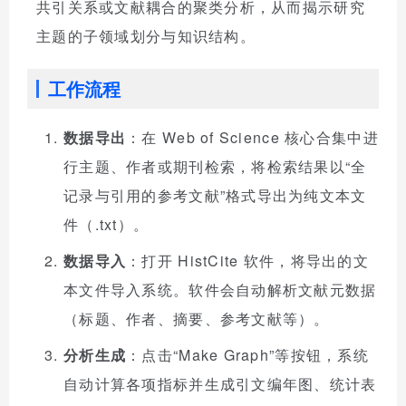
共引关系或文献耦合的聚类分析，从而揭示研究
主题的子领域划分与知识结构。
工作流程
数据导出
：在 Web of Science 核心合集中进
行主题、作者或期刊检索，将检索结果以“全
记录与引用的参考文献”格式导出为纯文本文
件（.txt）。
数据导入
：打开 HistCite 软件，将导出的文
本文件导入系统。软件会自动解析文献元数据
（标题、作者、摘要、参考文献等）。
分析生成
：点击“Make Graph”等按钮，系统
自动计算各项指标并生成引文编年图、统计表