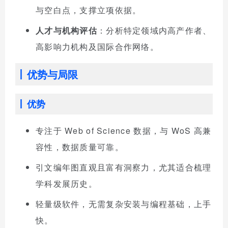
与空白点，支撑立项依据。
人才与机构评估
：分析特定领域内高产作者、
高影响力机构及国际合作网络。
优势与局限
优势
专注于 Web of Science 数据，与 WoS 高兼
容性，数据质量可靠。
引文编年图直观且富有洞察力，尤其适合梳理
学科发展历史。
轻量级软件，无需复杂安装与编程基础，上手
快。