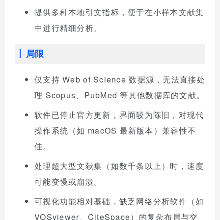
提供多种本地引文指标，便于在小样本文献集
中进行精细分析。
局限
仅支持 Web of Science 数据源，无法直接处
理 Scopus、PubMed 等其他数据库的文献。
软件已停止官方更新，界面较为陈旧，对现代
操作系统（如 macOS 最新版本）兼容性不
佳。
处理超大型文献集（如数千条以上）时，速度
可能变慢或崩溃。
可视化功能相对基础，缺乏网络分析软件（如
VOSviewer、CiteSpace）的复杂布局与交