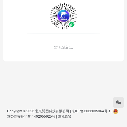
暂无笔记...
Copyright © 2026
北京翼图科技有限公司
|
京ICP备2022035364号-1
|
京公网安备11011402055625号
|
隐私政策