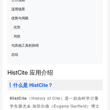
适用场景
优势与局限
优势
局限
与其他工具的协同
总结
HistCite 应用介绍
什么是 HistCite？
HistCite
（History of Cite）是一款由科学计量
学先驱尤金·加菲尔德（Eugene Garfield）博士