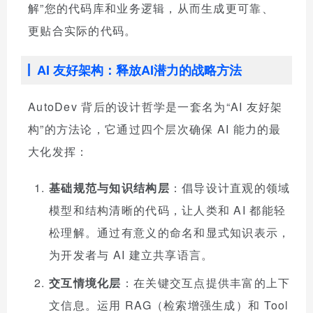
解”您的代码库和业务逻辑，从而生成更可靠、
更贴合实际的代码。
AI 友好架构：释放AI潜力的战略方法
AutoDev 背后的设计哲学是一套名为“AI 友好架
构”的方法论，它通过四个层次确保 AI 能力的最
大化发挥：
基础规范与知识结构层
：倡导设计直观的领域
模型和结构清晰的代码，让人类和 AI 都能轻
松理解。通过有意义的命名和显式知识表示，
为开发者与 AI 建立共享语言。
交互情境化层
：在关键交互点提供丰富的上下
文信息。运用 RAG（检索增强生成）和 Tool