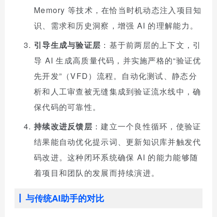
Memory 等技术，在恰当时机动态注入项目知
识、需求和历史洞察，增强 AI 的理解能力。
引导生成与验证层
：基于前两层的上下文，引
导 AI 生成高质量代码，并实施严格的“验证优
先开发”（VFD）流程。自动化测试、静态分
析和人工审查被无缝集成到验证流水线中，确
保代码的可靠性。
持续改进反馈层
：建立一个良性循环，使验证
结果能自动优化提示词、更新知识库并触发代
码改进。这种闭环系统确保 AI 的能力能够随
着项目和团队的发展而持续演进。
与传统AI助手的对比