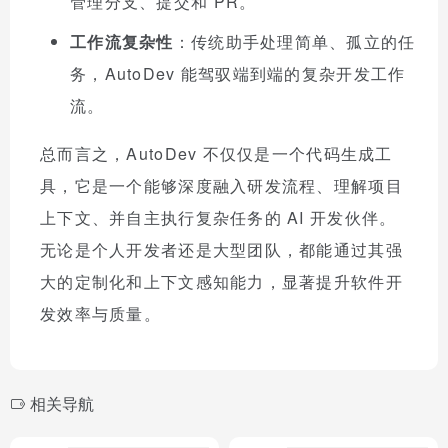
管理分支、提交和 PR。
工作流复杂性
：传统助手处理简单、孤立的任
务，AutoDev 能驾驭端到端的复杂开发工作
流。
总而言之，AutoDev 不仅仅是一个代码生成工
具，它是一个能够深度融入研发流程、理解项目
上下文、并自主执行复杂任务的 AI 开发伙伴。
无论是个人开发者还是大型团队，都能通过其强
大的定制化和上下文感知能力，显著提升软件开
发效率与质量。
相关导航