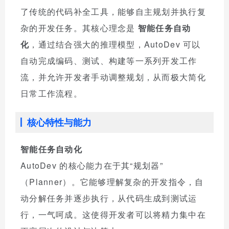
了传统的代码补全工具，能够自主规划并执行复
杂的开发任务。其核心理念是
智能任务自动
化
，通过结合强大的推理模型，AutoDev 可以
自动完成编码、测试、构建等一系列开发工作
流，并允许开发者手动调整规划，从而极大简化
日常工作流程。
核心特性与能力
智能任务自动化
AutoDev 的核心能力在于其“规划器”
（Planner）。它能够理解复杂的开发指令，自
动分解任务并逐步执行，从代码生成到测试运
行，一气呵成。这使得开发者可以将精力集中在