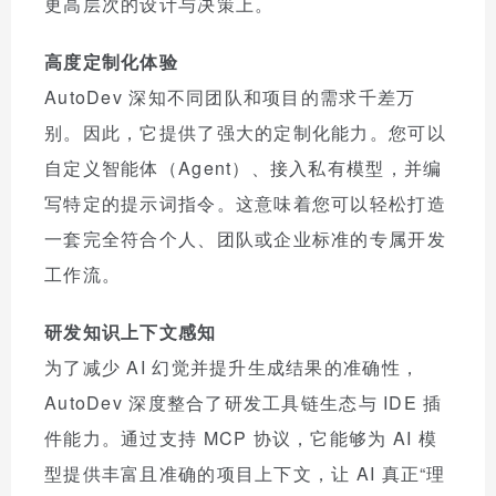
更高层次的设计与决策上。
高度定制化体验
AutoDev 深知不同团队和项目的需求千差万
别。因此，它提供了强大的定制化能力。您可以
自定义智能体（Agent）、接入私有模型，并编
写特定的提示词指令。这意味着您可以轻松打造
一套完全符合个人、团队或企业标准的专属开发
工作流。
研发知识上下文感知
为了减少 AI 幻觉并提升生成结果的准确性，
AutoDev 深度整合了研发工具链生态与 IDE 插
件能力。通过支持 MCP 协议，它能够为 AI 模
型提供丰富且准确的项目上下文，让 AI 真正“理