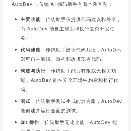
AutoDev 与传统 AI 编码助手有着本质区别：
主要功能
：传统助手仅提供代码建议和补全，
而 AutoDev 能自主规划和执行复杂开发任
务。
代码修改
：传统助手建议代码片段，AutoDev
则可自主编辑、重构和改进现有代码。
构建与执行
：传统助手能力有限或无相关功
能，AutoDev 能在安全环境中构建和执行代
码。
测试
：传统助手测试生成能力有限，AutoDev
能创建并运行全面的测试。
Git 操作
：传统助手无此功能，AutoDev 能