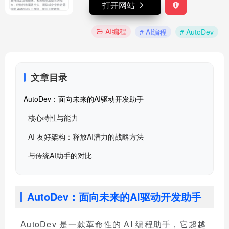
打开网站
AI编程
# AI编程
# AutoDev
文章目录
AutoDev：面向未来的AI驱动开发助手
核心特性与能力
AI 友好架构：释放AI潜力的战略方法
与传统AI助手的对比
AutoDev：面向未来的AI驱动开发助手
AutoDev 是一款革命性的 AI 编程助手，它超越