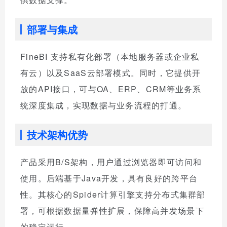
部署与集成
FineBI 支持私有化部署（本地服务器或企业私
有云）以及SaaS云部署模式。同时，它提供开
放的API接口，可与OA、ERP、CRM等业务系
统深度集成，实现数据与业务流程的打通。
技术架构优势
产品采用B/S架构，用户通过浏览器即可访问和
使用。后端基于Java开发，具有良好的跨平台
性。其核心的Spider计算引擎支持分布式集群部
署，可根据数据量弹性扩展，保障高并发场景下
的稳定运行。