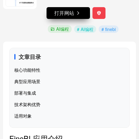
打开网站
AI编程
# AI编程
# finebi
文章目录
核心功能特性
典型应用场景
部署与集成
技术架构优势
适用对象
FineBI 应用介绍