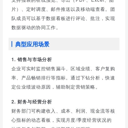
片）、定时调度、邮件推送以及移动端查看。团
队成员可以基于数据看板进行评论、批注，实现
数据驱动的协同工作。
典型应用场景
1. 销售与市场分析
企业可实时监控销售漏斗、区域业绩、客户复购
率、产品畅销排行等指标。通过下钻分析，快速
定位业绩波动原因，辅助制定营销策略。
2. 财务与经营分析
财务部门可构建收入、成本、利润、现金流等核
心指标的动态看板，实现月度/季度经营状况的