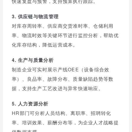
快速复盘与预警，支持预算执行跟踪。
3. 供应链与物流管理
对库存周转率、供应商交货准时率、仓储利用
率、物流时效等关键环节进行监控分析，帮助优
化库存结构，降低运营成本。
4. 生产与质量分析
制造企业可实时展示产线OEE（设备综合效
率）、良品率、故障分布、质量缺陷趋势等数
据，支持生产工艺改进与异常快速响应。
5. 人力资源分析
HR部门可分析人员结构、离职率、招聘转化
率、培训效果、薪酬分布等，为企业人才战略提
供数据支撑。