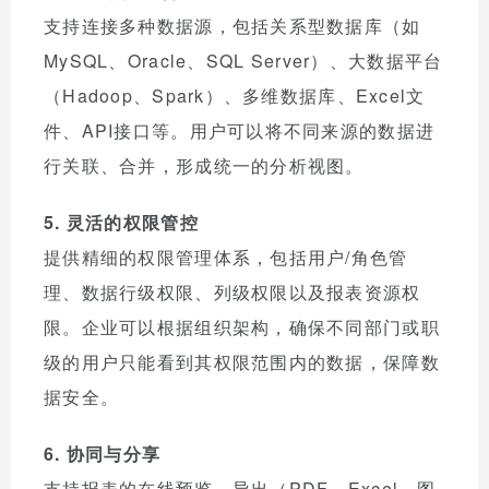
支持连接多种数据源，包括关系型数据库（如
MySQL、Oracle、SQL Server）、大数据平台
（Hadoop、Spark）、多维数据库、Excel文
件、API接口等。用户可以将不同来源的数据进
行关联、合并，形成统一的分析视图。
5. 灵活的权限管控
提供精细的权限管理体系，包括用户/角色管
理、数据行级权限、列级权限以及报表资源权
限。企业可以根据组织架构，确保不同部门或职
级的用户只能看到其权限范围内的数据，保障数
据安全。
6. 协同与分享
支持报表的在线预览、导出（PDF、Excel、图