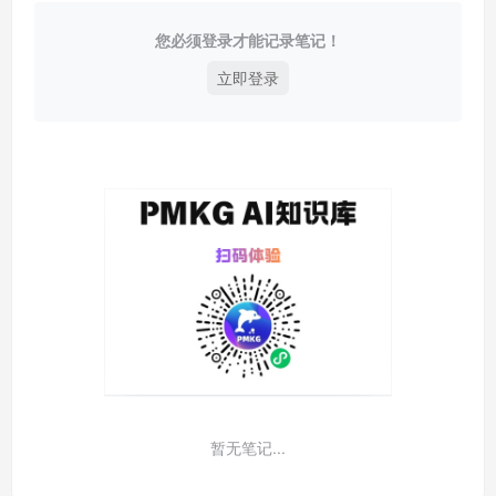
您必须登录才能记录笔记！
立即登录
暂无笔记...