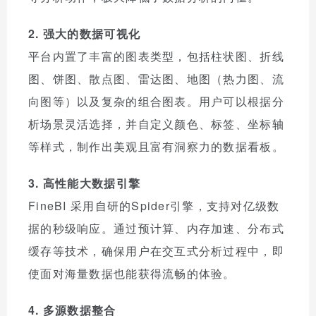
2. 强大的数据可视化
平台内置了丰富的图表类型，包括柱状图、折线
图、饼图、散点图、雷达图、地图（热力图、流
向图等）以及复杂的组合图表。用户可以根据分
析场景灵活选择，并自定义颜色、标签、坐标轴
等样式，制作出美观且富有洞察力的数据看板。
3. 高性能大数据引擎
FineBI 采用自研的Spider引擎，支持对亿级数
据的秒级响应。通过预计算、内存加速、分布式
缓存等技术，确保用户在交互式分析过程中，即
使面对海量数据也能获得流畅的体验。
4. 多源数据整合