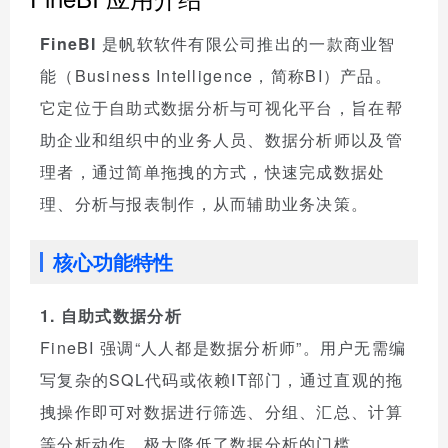
FineBI
是帆软软件有限公司推出的一款商业智
能（Business Intelligence，简称BI）产品。
它定位于自助式数据分析与可视化平台，旨在帮
助企业和组织中的业务人员、数据分析师以及管
理者，通过简单拖拽的方式，快速完成数据处
理、分析与报表制作，从而辅助业务决策。
核心功能特性
1. 自助式数据分析
FineBI 强调“人人都是数据分析师”。用户无需编
写复杂的SQL代码或依赖IT部门，通过直观的拖
拽操作即可对数据进行筛选、分组、汇总、计算
等分析动作，极大降低了数据分析的门槛。