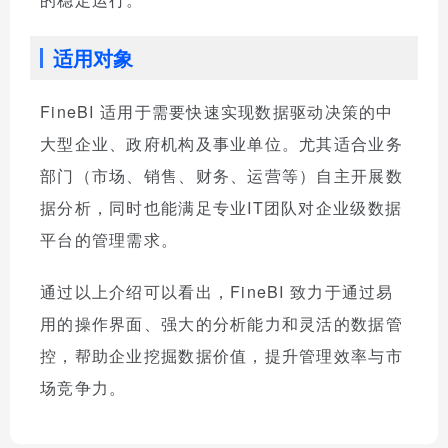
适用对象
FineBI 适用于需要快速实现数据驱动决策的中
大型企业、政府机构及事业单位。尤其适合业务
部门（市场、销售、财务、运营等）自主开展数
据分析，同时也能满足专业IT团队对企业级数据
平台的管理需求。
通过以上介绍可以看出，FineBI 致力于通过易
用的操作界面、强大的分析能力和灵活的数据管
控，帮助企业挖掘数据价值，提升管理效率与市
场竞争力。