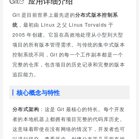
Git
应用详细介绍
Git 是目前世界上最先进的
分布式版本控制系
统
，最初由 Linux 之父 Linus Torvalds 于
2005 年创建。它旨在高效地处理从小型到大型
项目的所有版本管理需求。与传统的集中式版本
控制系统不同，Git 的每一个工作副本都是一个
完整的仓库，包含项目的历史记录和完整的版本
追踪能力。
核心概念与特性
分布式架构
：这是 Git 最核心的特长。每个开发
者的本地机器上都拥有项目完整的代码库历史。
这意味着即使在没有网络的情况下，开发者也可
以进行提交、查看历史、创建分支等几乎所有操