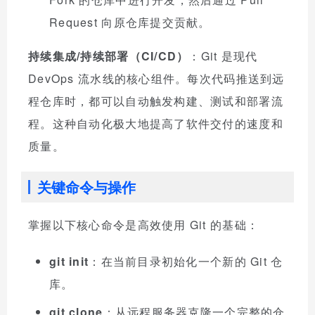
Request 向原仓库提交贡献。
持续集成/持续部署（CI/CD）
：Git 是现代
DevOps 流水线的核心组件。每次代码推送到远
程仓库时，都可以自动触发构建、测试和部署流
程。这种自动化极大地提高了软件交付的速度和
质量。
关键命令与操作
掌握以下核心命令是高效使用 Git 的基础：
git init
：在当前目录初始化一个新的 Git 仓
库。
git clone
：从远程服务器克隆一个完整的仓