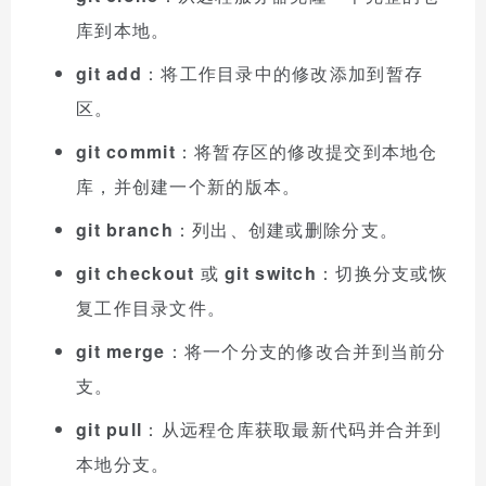
库到本地。
git add
：将工作目录中的修改添加到暂存
区。
git commit
：将暂存区的修改提交到本地仓
库，并创建一个新的版本。
git branch
：列出、创建或删除分支。
git checkout
或
git switch
：切换分支或恢
复工作目录文件。
git merge
：将一个分支的修改合并到当前分
支。
git pull
：从远程仓库获取最新代码并合并到
本地分支。