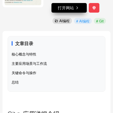
打开网站
AI编程
# AI编程
# Git
文章目录
核心概念与特性
主要应用场景与工作流
关键命令与操作
总结