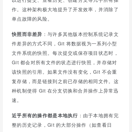
作。这种架构极大地提升了开发效率，并消除了
单点故障的风险。
快照而非差异
：与许多其他版本控制系统记录文
件差异的方式不同，Git 将数据视为一系列小型
文件系统的快照。每次提交或保存项目状态时，
Git 都会对所有文件的状态进行快照，并存储对
该快照的引用。如果文件没有变化，Git 不会重
复存储，而是链接到之前已存储的相同文件。这
种机制使得 Git 在分支切换和合并操作上异常迅
速。
近乎所有的操作都是本地执行
：由于本地拥有完
整的历史记录，Git 的大部分操作（如查看日