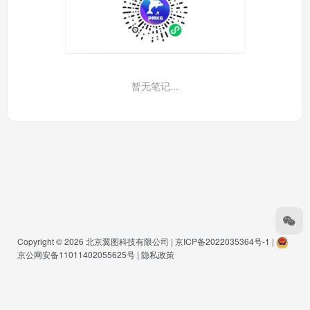
暂无笔记...
Copyright © 2026
北京翼图科技有限公司
|
京ICP备2022035364号-1
|
京公网安备11011402055625号
|
隐私政策