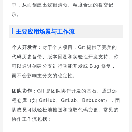
中，从而创建出逻辑清晰、粒度合适的提交记
录。
主要应用场景与工作流
个人开发者
：对于个人项目，Git 提供了完美的
代码历史备份、版本回溯和实验性开发支持。你
可以通过创建分支进行功能开发或 Bug 修复，
而不会影响主分支的稳定性。
团队协作
：Git 是团队协作开发的基石。通过远
程仓库（如 GitHub、GitLab、Bitbucket），团
队成员可以轻松地推送和拉取代码变更。常见的
协作工作流包括：