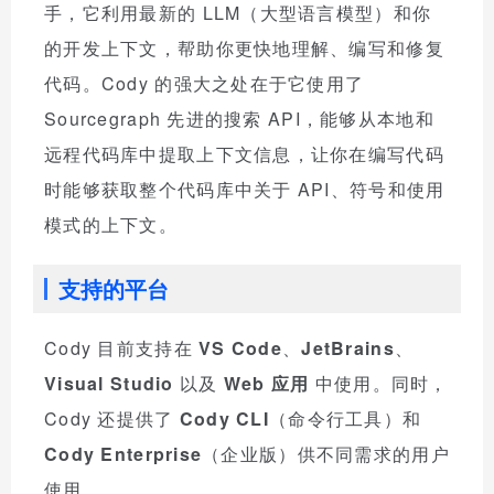
手，它利用最新的 LLM（大型语言模型）和你
的开发上下文，帮助你更快地理解、编写和修复
代码。Cody 的强大之处在于它使用了
Sourcegraph 先进的搜索 API，能够从本地和
远程代码库中提取上下文信息，让你在编写代码
时能够获取整个代码库中关于 API、符号和使用
模式的上下文。
支持的平台
Cody 目前支持在
VS Code
、
JetBrains
、
Visual Studio
以及
Web 应用
中使用。同时，
Cody 还提供了
Cody CLI
（命令行工具）和
Cody Enterprise
（企业版）供不同需求的用户
使用。