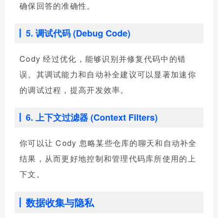
确保回答的准确性。
5. 调试代码 (Debug Code)
Cody 经过优化，能够识别并修复代码中的错
误。其调试能力和自动补全建议可以显著加速你
的调试过程，提高开发效率。
6. 上下文过滤器 (Context Filters)
你可以让 Cody 忽略某些仓库的聊天和自动补全
结果，从而更好地控制和管理代码库所使用的上
下文。
数据收集与隐私