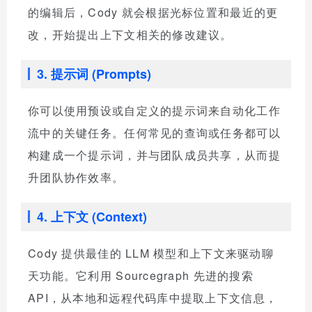
的编辑后，Cody 就会根据光标位置和最近的更
改，开始提出上下文相关的修改建议。
3. 提示词 (Prompts)
你可以使用预设或自定义的提示词来自动化工作
流中的关键任务。任何常见的查询或任务都可以
构建成一个提示词，并与团队成员共享，从而提
升团队协作效率。
4. 上下文 (Context)
Cody 提供最佳的 LLM 模型和上下文来驱动聊
天功能。它利用 Sourcegraph 先进的搜索
API，从本地和远程代码库中提取上下文信息，