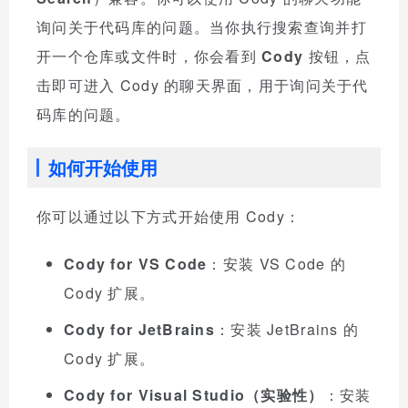
询问关于代码库的问题。当你执行搜索查询并打
开一个仓库或文件时，你会看到
Cody
按钮，点
击即可进入 Cody 的聊天界面，用于询问关于代
码库的问题。
如何开始使用
你可以通过以下方式开始使用 Cody：
Cody for VS Code
：安装 VS Code 的
Cody 扩展。
Cody for JetBrains
：安装 JetBrains 的
Cody 扩展。
Cody for Visual Studio（实验性）
：安装