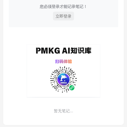
您必须登录才能记录笔记！
立即登录
暂无笔记...