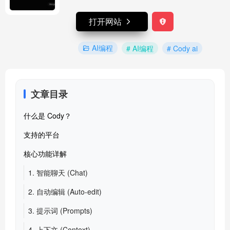
打开网站
AI编程
# AI编程
# Cody ai
文章目录
什么是 Cody？
支持的平台
核心功能详解
1. 智能聊天 (Chat)
2. 自动编辑 (Auto-edit)
3. 提示词 (Prompts)
4. 上下文 (Context)