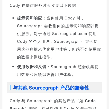
Cody 在提供服务时会收集以下数据：
提示词和响应
：当你使用 Cody 时，
Sourcegraph 会收集你的提示词和响应以提
供服务。对于通过 Sourcegraph.com 使用
Cody 的个人用户，Sourcegraph 可能会使
用这些数据来优化用户体验，但绝不会使用你
的数据来训练模型。
使用数据和反馈
：Sourcegraph 还会收集使
用数据和反馈以改善用户体验。
与其他 Sourcegraph 产品的兼容性
Cody 与 Sourcegraph 的其他产品（如
Code
Search
）兼容。你可以使用 Cody 的聊天功能