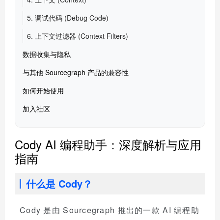
5. 调试代码 (Debug Code)
6. 上下文过滤器 (Context Filters)
数据收集与隐私
与其他 Sourcegraph 产品的兼容性
如何开始使用
加入社区
Cody AI 编程助手：深度解析与应用
指南
什么是 Cody？
Cody 是由 Sourcegraph 推出的一款 AI 编程助