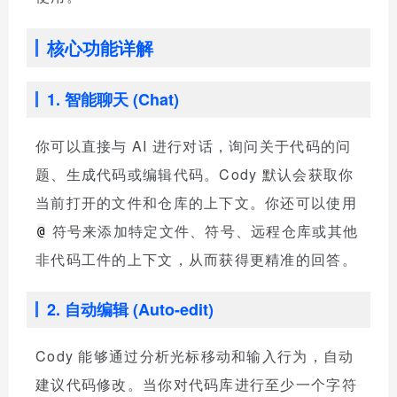
核心功能详解
1. 智能聊天 (Chat)
你可以直接与 AI 进行对话，询问关于代码的问
题、生成代码或编辑代码。Cody 默认会获取你
当前打开的文件和仓库的上下文。你还可以使用
符号来添加特定文件、符号、远程仓库或其他
@
非代码工件的上下文，从而获得更精准的回答。
2. 自动编辑 (Auto-edit)
Cody 能够通过分析光标移动和输入行为，自动
建议代码修改。当你对代码库进行至少一个字符