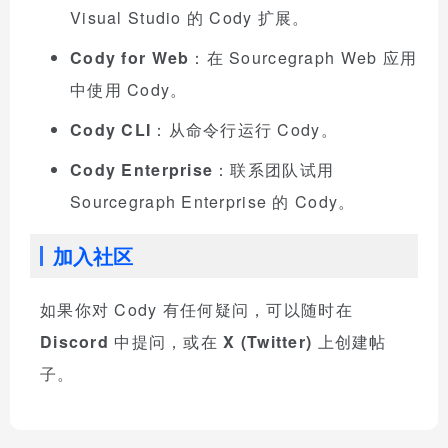
Visual Studio 的 Cody 扩展。
Cody for Web
：在 Sourcegraph Web 应用
中使用 Cody。
Cody CLI
：从命令行运行 Cody。
Cody Enterprise
：联系团队试用
Sourcegraph Enterprise 的 Cody。
加入社区
如果你对 Cody 有任何疑问，可以随时在
Discord
中提问，或在
X (Twitter)
上创建帖
子。