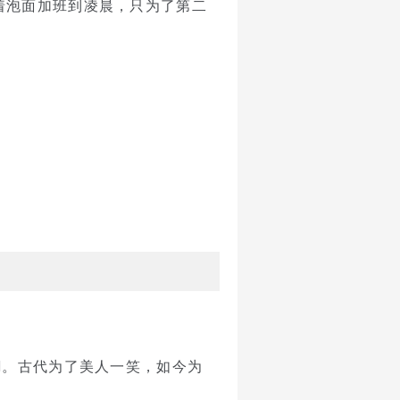
着泡面加班到凌晨，只为了第二
I。古代为了美人一笑，如今为