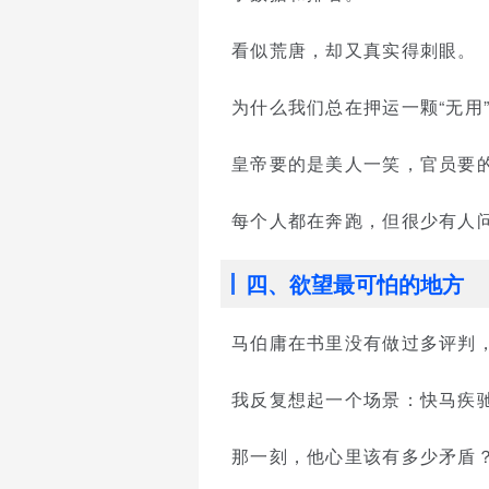
看似荒唐，却又真实得刺眼。
为什么我们总在押运一颗“无用
皇帝要的是美人一笑，官员要
每个人都在奔跑，但很少有人
四、欲望最可怕的地方
马伯庸在书里没有做过多评判
我反复想起一个场景：快马疾
那一刻，他心里该有多少矛盾