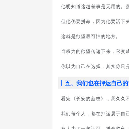
他明知道这趟差事是无用的。
但他仍要拼命，因为他要活下
这就是欲望最可怕的地方。
当权力的欲望传递下来，它变
你以为自己在选择，其实你只
五、我们也在押运自己的
看完《长安的荔枝》，我久久
我们每个人，都在押运属于自己
有人为了一句认可，拼命熬夜