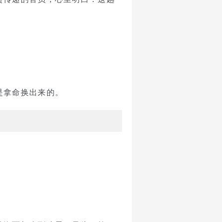
是拿命换出来的。