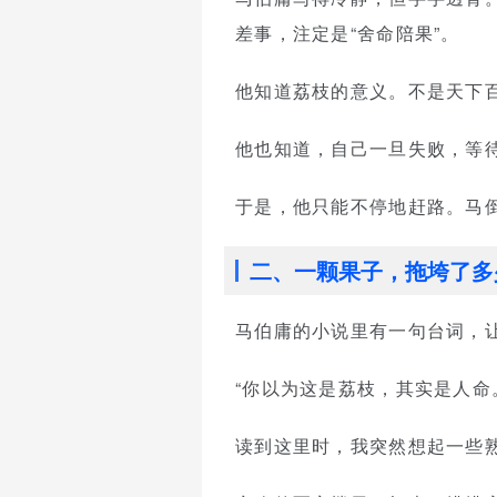
差事，注定是“舍命陪果”。
他知道荔枝的意义。不是天下
他也知道，自己一旦失败，等
于是，他只能不停地赶路。马
二、一颗果子，拖垮了多
马伯庸的小说里有一句台词，
“你以为这是荔枝，其实是人命
读到这里时，我突然想起一些