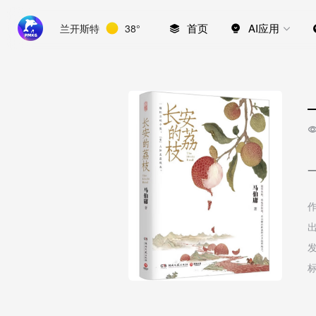
首页
AI应用
兰开斯特
38°