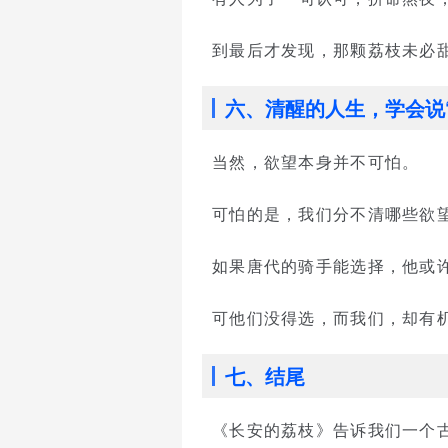
到最后才发现，那颗荔枝未必
六、清醒的人生，学会说“
当然，欲望本身并不可怕。
可怕的是，我们分不清哪些欲
如果唐代的骑手能选择，他或
可他们没得选，而我们，却有机
七、结尾
《长安的荔枝》告诉我们一个