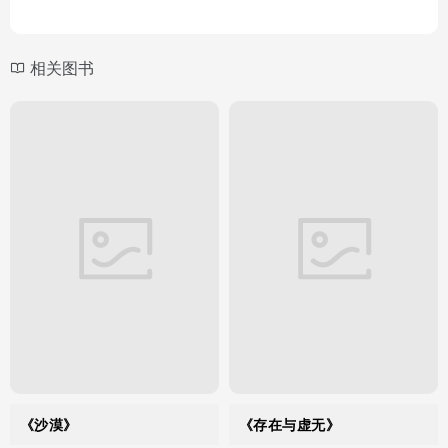
相关图书
《沙漠》
《存在与虚无》