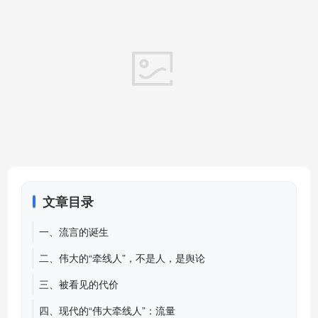
文章目录
一、流言的诞生
二、伟大的“牵线人”，不是人，是舆论
三、被看见的代价
四、现代的“伟大牵线人”：流量