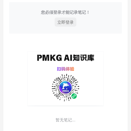
您必须登录才能记录笔记！
立即登录
暂无笔记...