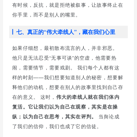
有时候，反抗，就是拒绝被叙事，让故事终止在
你手里，而不是别人的嘴里。
七、真正的“伟大牵线人”，藏在我们心里
如果仔细想，最初散布流言的人，并非邪恶。
他只是无法忍受“无事可谈”的空虚，他需要热
闹，需要情节，需要戏剧。 我们每个人都有这
样的时刻——我们想要知道别人的秘密，想要解
释他们的动机，想要在别人的故事里找到自己存
在的意义。 这时，
伟大的牵线人就在我们体内
复活。
它让我们以为自己在观察，其实是在操
纵；以为自己在思考，其实在评判。
当舆论成
了我们的信仰，我们也成了它的信徒。