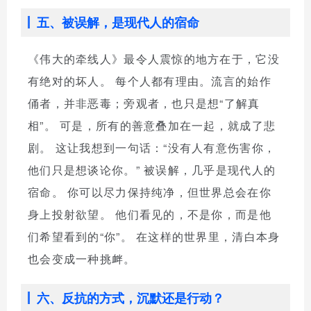
五、被误解，是现代人的宿命
《伟大的牵线人》最令人震惊的地方在于，它没
有绝对的坏人。 每个人都有理由。流言的始作
俑者，并非恶毒；旁观者，也只是想“了解真
相”。 可是，所有的善意叠加在一起，就成了悲
剧。 这让我想到一句话：“没有人有意伤害你，
他们只是想谈论你。” 被误解，几乎是现代人的
宿命。 你可以尽力保持纯净，但世界总会在你
身上投射欲望。 他们看见的，不是你，而是他
们希望看到的“你”。 在这样的世界里，清白本身
也会变成一种挑衅。
六、反抗的方式，沉默还是行动？