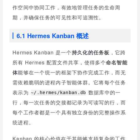
作空间中协同工作，有效地管理任务的生命周
期，并确保任务的可见性和可追溯性。
6.1 Hermes Kanban 概述
Hermes Kanban 是一个
持久化的任务板
，它跨
所有 Hermes 配置文件共享，使得多个
命名智能
体
能够在一个统一的框架下协作完成工作，而无
需依赖脆弱的进程内子智能体群。它将每个任务
表示为
数据库中的一
~/.hermes/kanban.db
行，每一次任务的交接都记录为可读写的行，而
每个工作者都是一个具有独立身份的完整操作系
统进程。
Kanban 的核心价值在于其能够支持复杂的工作