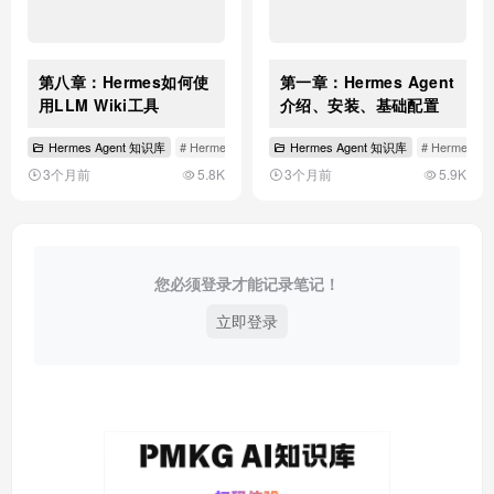
第八章：Hermes如何使
第一章：Hermes Agent
用LLM Wiki工具
介绍、安装、基础配置
Hermes Agent 知识库
# Hermes使用LLM Wiki
Hermes Agent 知识库
# LLM Wiki介绍
# LLM Wiki
# Hermes Ag
3个月前
5.8K
3个月前
5.9K
您必须登录才能记录笔记！
立即登录