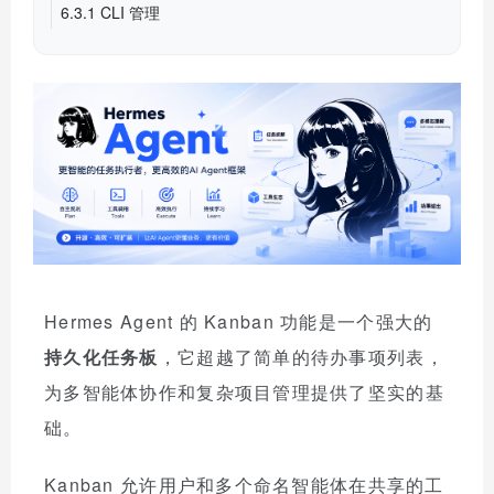
6.3.1 CLI 管理
Hermes Agent 的 Kanban 功能是一个强大的
持久化任务板
，它超越了简单的待办事项列表，
为多智能体协作和复杂项目管理提供了坚实的基
础。
Kanban 允许用户和多个命名智能体在共享的工