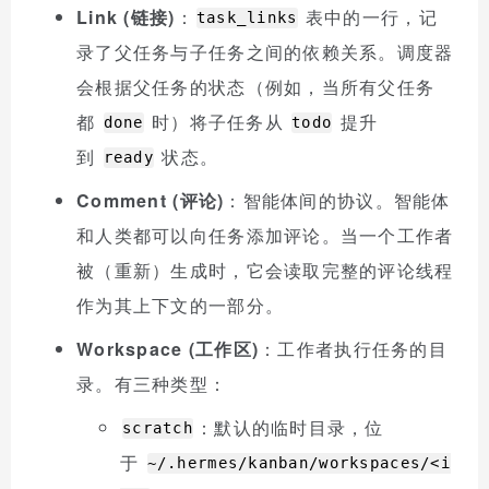
Link (链接)
：
表中的一行，记
task_links
录了父任务与子任务之间的依赖关系。调度器
会根据父任务的状态（例如，当所有父任务
都
时）将子任务从
提升
done
todo
到
状态。
ready
Comment (评论)
：智能体间的协议。智能体
和人类都可以向任务添加评论。当一个工作者
被（重新）生成时，它会读取完整的评论线程
作为其上下文的一部分。
Workspace (工作区)
：工作者执行任务的目
录。有三种类型：
：默认的临时目录，位
scratch
于
~/.hermes/kanban/workspaces/<i