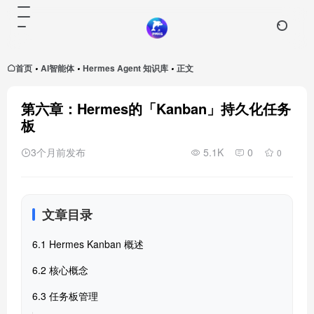
首页
AI智能体
Hermes Agent 知识库
正文
•
•
•
第六章：Hermes的「Kanban」持久化任务
板
3个月前发布
5.1K
0
0
文章目录
6.1 Hermes Kanban 概述
6.2 核心概念
6.3 任务板管理