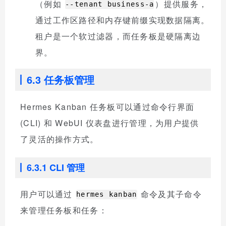
（例如
）提供服务，
--tenant business-a
通过工作区路径和内存键前缀实现数据隔离。
租户是一个软过滤器，而任务板是硬隔离边
界。
6.3 任务板管理
Hermes Kanban 任务板可以通过命令行界面
(CLI) 和 WebUI 仪表盘进行管理，为用户提供
了灵活的操作方式。
6.3.1 CLI 管理
用户可以通过
命令及其子命令
hermes kanban
来管理任务板和任务：