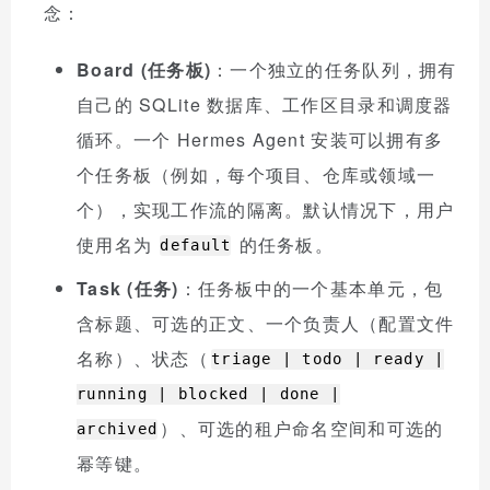
念：
Board (任务板)
：一个独立的任务队列，拥有
自己的 SQLite 数据库、工作区目录和调度器
循环。一个 Hermes Agent 安装可以拥有多
个任务板（例如，每个项目、仓库或领域一
个），实现工作流的隔离。默认情况下，用户
使用名为
的任务板。
default
Task (任务)
：任务板中的一个基本单元，包
含标题、可选的正文、一个负责人（配置文件
名称）、状态（
triage | todo | ready |
running | blocked | done |
）、可选的租户命名空间和可选的
archived
幂等键。