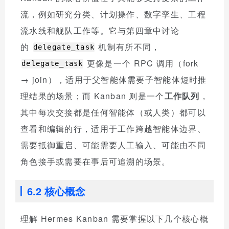
流，例如研究分类、计划操作、数字孪生、工程
流水线和舰队工作等。它与第四章中讨论
的
机制有所不同，
delegate_task
更像是一个 RPC 调用（fork
delegate_task
→ join），适用于父智能体需要子智能体短时推
理结果的场景；而 Kanban 则是一个
工作队列
，
其中每次交接都是任何智能体（或人类）都可以
查看和编辑的行，适用于工作跨越智能体边界、
需要抵御重启、可能需要人工输入、可能由不同
角色接手或需要在事后可追溯的场景。
6.2 核心概念
理解 Hermes Kanban 需要掌握以下几个核心概