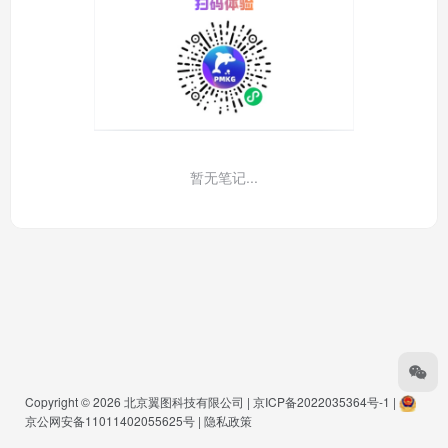
暂无笔记...
Copyright © 2026
北京翼图科技有限公司
|
京ICP备2022035364号-1
|
京公网安备11011402055625号
|
隐私政策