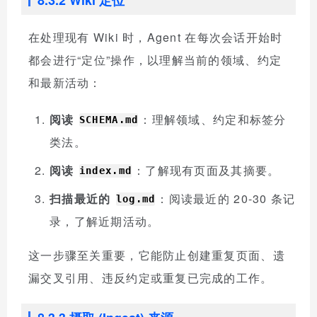
在处理现有 Wiki 时，Agent 在每次会话开始时
都会进行“定位”操作，以理解当前的领域、约定
和最新活动：
阅读
：理解领域、约定和标签分
SCHEMA.md
类法。
阅读
：了解现有页面及其摘要。
index.md
扫描最近的
：阅读最近的 20-30 条记
log.md
录，了解近期活动。
这一步骤至关重要，它能防止创建重复页面、遗
漏交叉引用、违反约定或重复已完成的工作。