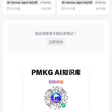
Hermes Agent 知识库
# Hermes MCP 集成
Hermes Agent 知识库
# Hermes内存系统
# Hermes
# Hermes的/
3个月前
4.3K
3个月前
3.9K
您必须登录才能记录笔记！
立即登录