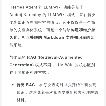
Hermes Agent 的 LLM Wiki 功能是基于
Andrej Karpathy 的 LLM Wiki 模式，旨在解决
传统知识管理和检索的痛点。它不仅仅是一个简
单的文档存储系统，而是一个能够
构建和维护持
久化、相互关联的 Markdown 文件知识库
的智
能系统。
与传统的
RAG (Retrieval-Augmented
Generation)
模式不同，LLM Wiki 的核心区别
在于其知识处理方式：
传统 RAG
：在每次查询时从头开始重新发现
知识，这意味着每次都需要重新检索和理解源
材料。