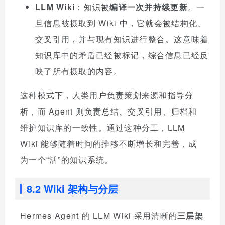
LLM Wiki
：知识被
编译一次并持续更新
。一
旦信息被摄取到 Wiki 中，它就会被结构化、
交叉引用，并与现有知识进行整合。这意味着
知识库中的矛盾已经被标记，综合信息已经反
映了所有摄取的内容。
这种模式下，人类用户负责策划来源和指导分
析，而 Agent 则负责总结、交叉引用、归档和
维护知识库的一致性。通过这种分工，LLM
Wiki 能够随着时间的推移不断增长和完善，成
为一个“活”的知识系统。
8.2 Wiki 架构与分层
Hermes Agent 的 LLM Wiki 采用清晰的
三层架