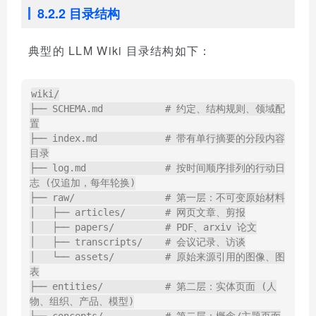
8.2.2 目录结构
典型的 LLM Wiki 目录结构如下：
wiki/

├── SCHEMA.md           # 约定、结构规则、领域配
置

├── index.md            # 带有单行摘要的分段内容
目录

├── log.md              # 按时间顺序排列的行动日
志 (仅追加，每年轮换)

├── raw/                # 第一层：不可变原始材料

│   ├── articles/       # 网页文章、剪报

│   ├── papers/         # PDF、arxiv 论文

│   ├── transcripts/    # 会议记录、访谈

│   └── assets/         # 原始来源引用的图像、图
表

├── entities/           # 第二层：实体页面 (人
物、组织、产品、模型)
