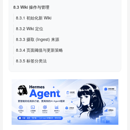
8.3 Wiki 操作与管理
8.3.1 初始化新 Wiki
8.3.2 Wiki 定位
8.3.3 摄取 (Ingest) 来源
8.3.4 页面阈值与更新策略
8.3.5 标签分类法