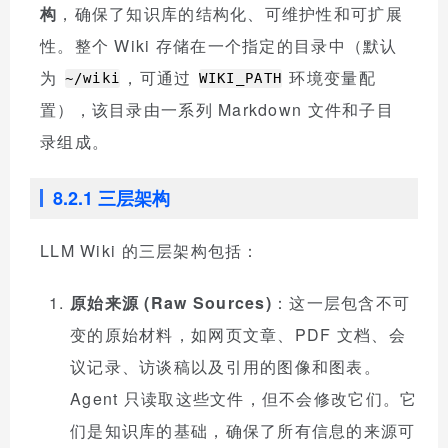
构
，确保了知识库的结构化、可维护性和可扩展
性。整个 Wiki 存储在一个指定的目录中（默认
为
，可通过
环境变量配
~/wiki
WIKI_PATH
置），该目录由一系列 Markdown 文件和子目
录组成。
8.2.1 三层架构
LLM Wiki 的三层架构包括：
原始来源 (Raw Sources)
：这一层包含不可
变的原始材料，如网页文章、PDF 文档、会
议记录、访谈稿以及引用的图像和图表。
Agent 只读取这些文件，但不会修改它们。它
们是知识库的基础，确保了所有信息的来源可