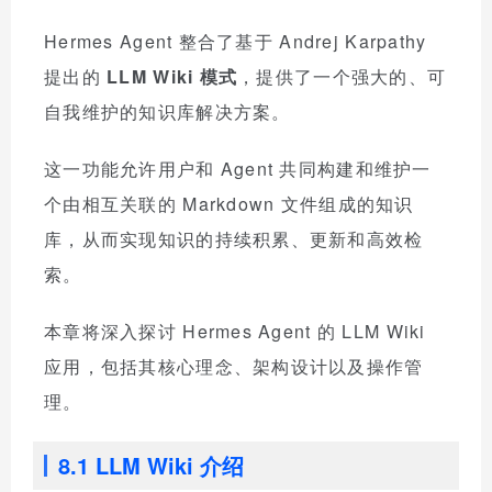
Hermes Agent 整合了基于 Andrej Karpathy
提出的
LLM Wiki 模式
，提供了一个强大的、可
自我维护的知识库解决方案。
这一功能允许用户和 Agent 共同构建和维护一
个由相互关联的 Markdown 文件组成的知识
库，从而实现知识的持续积累、更新和高效检
索。
本章将深入探讨 Hermes Agent 的 LLM Wiki
应用，包括其核心理念、架构设计以及操作管
理。
8.1 LLM Wiki 介绍