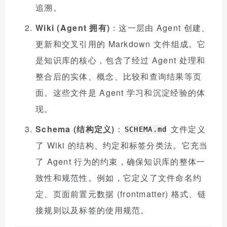
追溯。
Wiki (Agent 拥有)
：这一层由 Agent 创建、
更新和交叉引用的 Markdown 文件组成。它
是知识库的核心，包含了经过 Agent 处理和
整合后的实体、概念、比较和查询结果等页
面。这些文件是 Agent 学习和沉淀经验的体
现。
Schema (结构定义)
：
文件定义
SCHEMA.md
了 Wiki 的结构、约定和标签分类法。它充当
了 Agent 行为的约束，确保知识库的整体一
致性和规范性。例如，它定义了文件命名约
定、页面前置元数据 (frontmatter) 格式、链
接规则以及标签的使用规范。