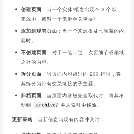
创建页面
：当一个实体/概念出现在 2 个以上
来源中，或对一个来源至关重要时。
添加到现有页面
：当一个来源提及已涵盖的内
容时。
不创建页面
：对于一笔带过、次要细节或领域
之外的内容。
拆分页面
：当页面内容超过约 200 行时，将
其拆分为带有交叉链接的子主题。
归档页面
：当页面内容被完全取代时，将其移
动到
并从索引中移除。
_archive/
更新策略
：当新信息与现有内容冲突时：