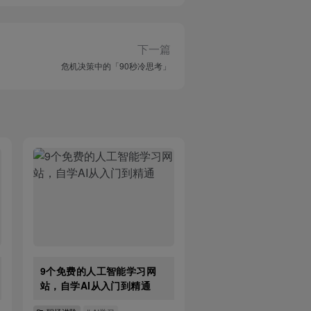
下一篇
危机决策中的「90秒冷思考」
9个免费的人工智能学习网
站，自学AI从入门到精通