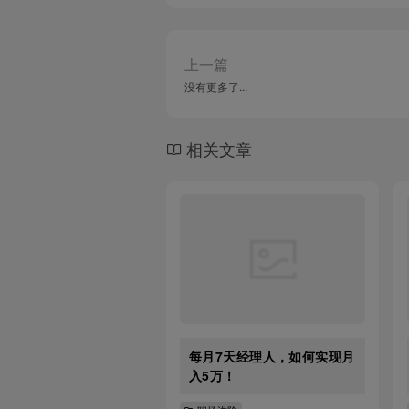
上一篇
没有更多了...
相关文章
每月7天经理人，如何实现月
入5万！