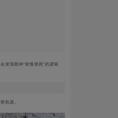
会发现那种“谁慢谁死”的逻辑
精密机器。