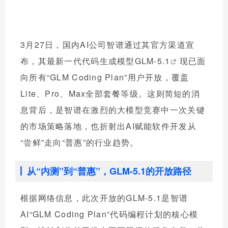
3月27日，国内AI公司智谱通过其官方渠道宣
布，其最新一代代码生成模型
GLM-5.1
现已面
向所有“GLM Coding Plan”用户开放，覆盖
Lite、Pro、Max全部套餐等级。这则简短的消
息背后，是智谱在激烈的大模型竞赛中一次关键
的市场策略落地，也折射出AI赋能软件开发从
“尝鲜”走向“普惠”的行业趋势。
从“内测”到“普惠”，GLM-5.1的开放路径
根据网络信息，此次开放的GLM-5.1是智谱
AI“GLM Coding Plan”代码编程计划的核心模