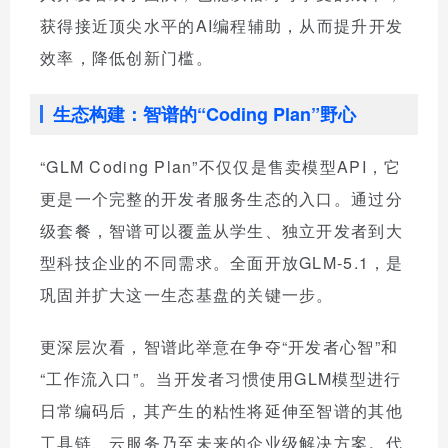
获得接近顶尖水平的AI编程辅助，从而提升开发
效率，降低创新门槛。
生态构建：智谱的“Coding Plan”野心
“GLM Coding Plan”不仅仅是售卖模型API，它
更是一个完整的开发者服务生态的入口。通过分
级套餐，智谱可以覆盖从学生、独立开发者到大
型科技企业的不同需求。全面开放GLM-5.1，是
巩固并扩大这一生态基盘的关键一步。
更深层次看，智谱此举意在争夺“开发者心智”和
“工作流入口”。当开发者习惯使用GLM模型进行
日常编码后，其产生的粘性将延伸至智谱的其他
工具链、云服务乃至未来的企业级解决方案。代