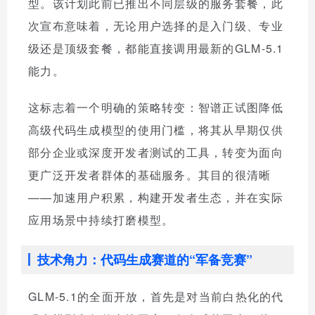
型。该计划此前已推出不同层级的服务套餐，此
次宣布意味着，无论用户选择的是入门级、专业
级还是顶级套餐，都能直接调用最新的GLM-5.1
能力。
这标志着一个明确的策略转变：智谱正试图降低
高级代码生成模型的使用门槛，将其从早期仅供
部分企业或深度开发者测试的工具，转变为面向
更广泛开发者群体的基础服务。其目的很清晰
——加速用户积累，构建开发者生态，并在实际
应用场景中持续打磨模型。
技术角力：代码生成赛道的“军备竞赛”
GLM-5.1的全面开放，首先是对当前白热化的代