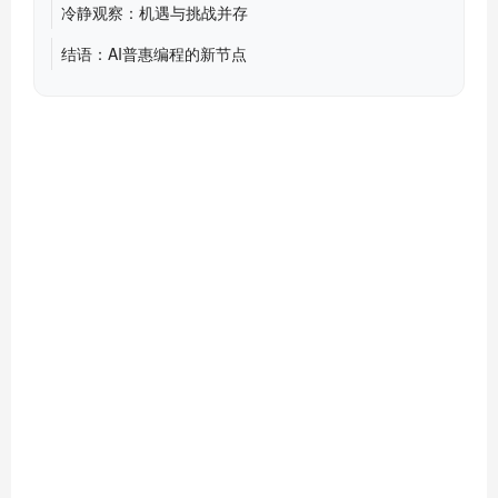
冷静观察：机遇与挑战并存
结语：AI普惠编程的新节点