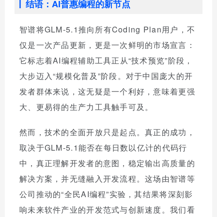
结语：AI普惠编程的新节点
智谱将GLM-5.1推向所有Coding Plan用户，不
仅是一次产品更新，更是一次鲜明的市场宣言：
它标志着AI编程辅助工具正从“技术预览”阶段，
大步迈入“规模化普及”阶段。对于中国庞大的开
发者群体来说，这无疑是一个利好，意味着更强
大、更易得的生产力工具触手可及。
然而，技术的全面开放只是起点。真正的成功，
取决于GLM-5.1能否在每日数以亿计的代码行
中，真正理解开发者的意图，稳定输出高质量的
解决方案，并无缝融入开发流程。这场由智谱等
公司推动的“全民AI编程”实验，其结果将深刻影
响未来软件产业的开发范式与创新速度。我们看