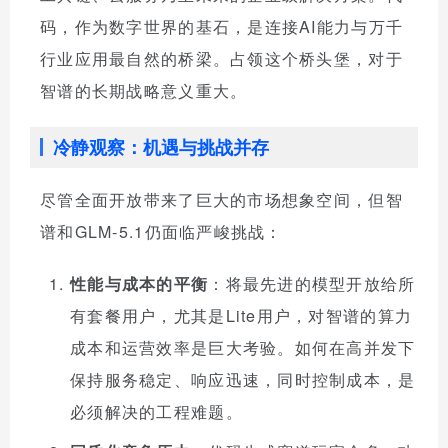
码，作为数字世界的基石，是连接AI能力与万千
行业应用最自然的桥梁。占领这个桥头堡，对于
智谱的长期战略意义重大。
冷静观察：机遇与挑战并存
尽管全面开放带来了巨大的市场想象空间，但智
谱和GLM-5.1仍面临严峻挑战：
性能与成本的平衡
：将最先进的模型开放给所
有套餐用户，尤其是Lite用户，对智谱的算力
成本和运营效率是巨大考验。如何在高并发下
保持服务稳定、响应迅速，同时控制成本，是
必须解决的工程难题。