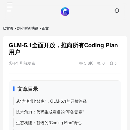
首页
24小时AI快讯
正文
•
•
GLM-5.1全面开放，推向所有Coding Plan
用户
4个月前发布
5.8K
0
0
文章目录
从“内测”到“普惠”，GLM-5.1的开放路径
技术角力：代码生成赛道的“军备竞赛”
生态构建：智谱的“Coding Plan”野心