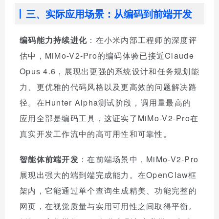
三、实际应用场景：从编码到前端开发
编码能力持续进化
：在小米内部工程师的深度评
估中，MiMo-V2-Pro的编码体验已接近Claude
Opus 4.6，展现出更强的系统设计和任务规划能
力、更优雅的代码风格以及更高效的问题解决路
径。在Hunter Alpha测试阶段，调用量最高的
应用全部是编码工具，这证实了MiMo-V2-Pro在
真实开发工作流中的高可用性和可靠性。
智能体前端开发
：在前端场景中，MiMo-V2-Pro
展现出强大的端到端完成能力。在OpenClaw框
架内，它能通过单个查询生成精美、功能完整的
网页，在视觉质量与实用可用性之间取得平衡。