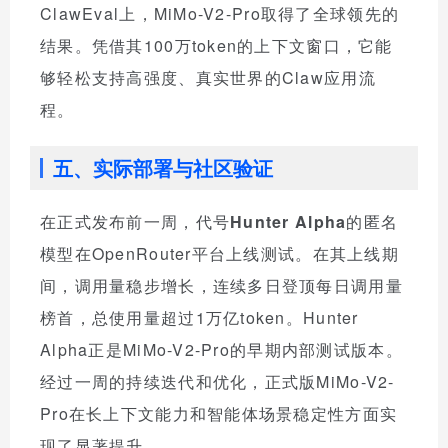
ClawEval上，MiMo-V2-Pro取得了全球领先的
结果。凭借其100万token的上下文窗口，它能
够轻松支持高强度、真实世界的Claw应用流
程。
五、实际部署与社区验证
在正式发布前一周，代号
Hunter Alpha
的匿名
模型在OpenRouter平台上线测试。在其上线期
间，调用量稳步增长，连续多日登顶每日调用量
榜首，总使用量超过1万亿token。Hunter
Alpha正是MiMo-V2-Pro的早期内部测试版本。
经过一周的持续迭代和优化，正式版MiMo-V2-
Pro在长上下文能力和智能体场景稳定性方面实
现了显著提升。