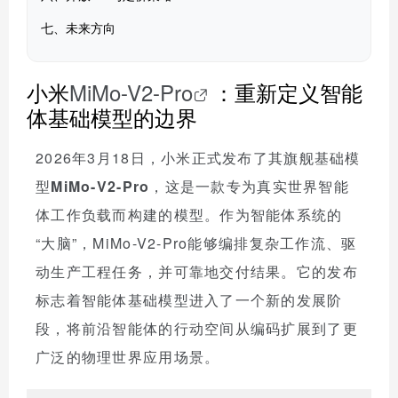
七、未来方向
小米
MiMo-V2-Pro
：重新定义智能
体基础模型的边界
2026年3月18日，小米正式发布了其旗舰基础模
型
MiMo-V2-Pro
，这是一款专为真实世界智能
体工作负载而构建的模型。作为智能体系统的
“大脑”，MiMo-V2-Pro能够编排复杂工作流、驱
动生产工程任务，并可靠地交付结果。它的发布
标志着智能体基础模型进入了一个新的发展阶
段，将前沿智能体的行动空间从编码扩展到了更
广泛的物理世界应用场景。