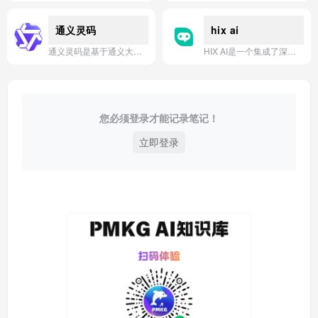
通义灵码
hix ai
通义灵码是基于通义大模型的智能编码助手，通过代码智能生成、研发智能问答和任务自主执行等能力，为开发者提供高效、流畅的AI原生研发体验。
HIX AI是一个集成了深度研究、演示文稿、视频、图像和文档创建等功能的终极AI智能体工作空间。
您必须登录才能记录笔记！
立即登录