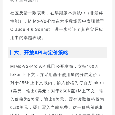
社区反馈一致表明，在早期版本测试中（非最终
性能），MiMo-V2-Pro在大多数场景中表现优于
Claude 4.6 Sonnet，进一步验证了其在实际应
用中的卓越表现。
六、开放API与定价策略
MiMo-V2-Pro API现已公开发布，支持100万
token上下文，并采用基于使用量的分层定价：
对于256K上下文以内，输入价格为每百万token
1美元，输出3美元；对于256K至1M上下文，输
入价格为2美元，输出6美元。缓存读取价格仅为
0.20美元，缓存写入当前免费。这一价格策略相