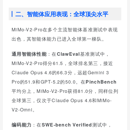
二、智能体应用表现：全球顶尖水平
MiMo-V2-Pro在多个主流智能体基准测试中表现
出色，其智能体能力已进入全球第一梯队。
通用智能体性能
：在
ClawEval
基准测试中，
MiMo-V2-Pro得分61.5，全球排名第三，接近
Claude Opus 4.6的66.3分，远超Gemini 3
Pro的51.9和GPT-5.2的50.0。在
PinchBench
平均分上，MiMo-V2-Pro获得81.0分，同样位列
全球第三，仅次于Claude Opus 4.6和MiMo-
V2-Omni。
编码能力
：在
SWE-bench Verified
测试中，