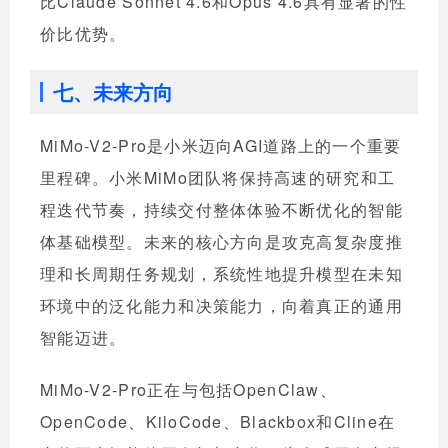
比Claude Sonnet 4.6和Opus 4.6具有显著的性
价比优势。
七、未来方向
MiMo-V2-Pro是小米迈向AGI道路上的一个重要
里程碑。小米MiMo团队将保持高速的研究和工
程迭代节奏，持续交付整体体验不断优化的智能
体基础模型。未来的核心方向是攻克高复杂度推
理和长周期任务规划，系统性地提升模型在未知
环境中的泛化能力和决策能力，向着真正的通用
智能迈进。
MiMo-V2-Pro正在与包括OpenClaw、
OpenCode、KiloCode、Blackbox和Cline在