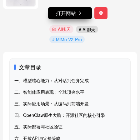
打开网站
AI聊天
# AI聊天
# MiMo-V2-Pro
文章目录
一、模型核心能力：从对话到任务完成
二、智能体应用表现：全球顶尖水平
三、实际应用场景：从编码到前端开发
四、OpenClaw原生大脑：开源社区的核心引擎
五、实际部署与社区验证
六、开放API与定价策略