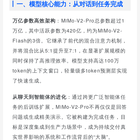
一、模型核心能力：从对话到任务完成
万亿参数高效架构
：MiMo-V2-Pro总参数超过1
万亿，其中活跃参数为420亿，约为MiMo-V2-
Flash的3倍。它继承了前代的混合注意力机制，
并将混合比从5:1提升至7:1，在显著扩展规模的
同时保持了高推理效率。模型支持高达100万
token的上下文窗口，轻量级多token预测层实现
了快速生成。
从聊天到智能体的进化
：通过跨更广泛智能体任
务的后训练扩展，MiMo-V2-Pro不再仅仅是回答
问题或生成精美演示。它被构建为完成任务，目
标是深度集成到生产力场景中，成为持续交付真
实世界影响的系统和工作流背后的“大脑”。