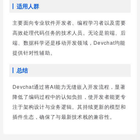
适用人群
主要面向专业软件开发者、编程学习者以及需要
高效处理代码任务的技术人员。无论是前端、后
端、数据科学还是移动开发领域，Devchat均能
提供针对性辅助。
总结
Devchat通过将AI能力无缝嵌入开发流程，显著
降低了编码过程中的认知负担，使开发者能更专
注于架构设计与业务逻辑。其持续更新的模型和
插件生态，确保了与最新技术栈的兼容性。