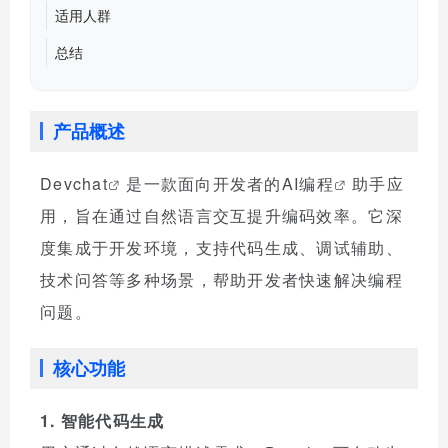
适用人群
总结
产品概述
Devchat
是一款面向开发者的
AI编程
助手应
用，旨在通过自然语言交互提升编码效率。它深
度集成于开发环境，支持代码生成、调试辅助、
技术问答等多种场景，帮助开发者快速解决编程
问题。
核心功能
1. 智能代码生成