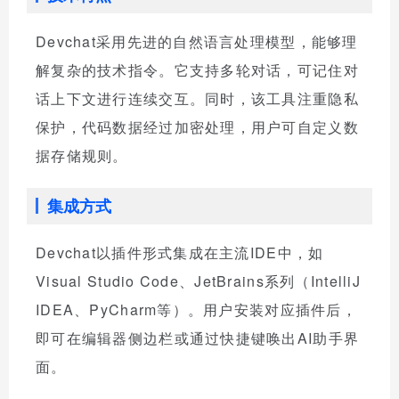
Devchat采用先进的自然语言处理模型，能够理
解复杂的技术指令。它支持多轮对话，可记住对
话上下文进行连续交互。同时，该工具注重隐私
保护，代码数据经过加密处理，用户可自定义数
据存储规则。
集成方式
Devchat以插件形式集成在主流IDE中，如
Visual Studio Code、JetBrains系列（IntelliJ
IDEA、PyCharm等）。用户安装对应插件后，
即可在编辑器侧边栏或通过快捷键唤出AI助手界
面。