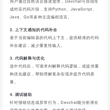
用户通过自然语言描述需求，Devchat可自动生
成对应代码片段，支持Python、JavaScript、
Java、Go等多种主流编程语言。
2. 上下文感知的代码补全
基于当前编辑器的代码上下文，提供精准的代码
补全建议，减少重复性输入。
3. 代码解释与优化
选中代码后，可请求AI解释代码逻辑，或提供重
构优化建议，帮助理解复杂实现并提升代码质
量。
4. 调试辅助
针对报错信息或异常行为，Devchat能分析潜在