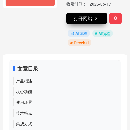
收录时间：
2026-05-17
打开网站
AI编程
# AI编程
# Devchat
文章目录
产品概述
核心功能
使用场景
技术特点
集成方式