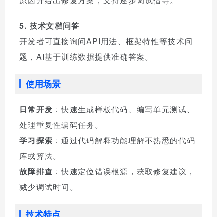
原因并给出修复方案，支持逐步调试指导。
5. 技术文档问答
开发者可直接询问API用法、框架特性等技术问
题，AI基于训练数据提供准确答案。
使用场景
日常开发
：快速生成样板代码、编写单元测试、
处理重复性编码任务。
学习探索
：通过代码解释功能理解不熟悉的代码
库或算法。
故障排查
：快速定位错误根源，获取修复建议，
减少调试时间。
技术特点