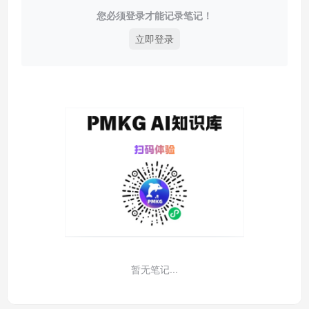
您必须登录才能记录笔记！
立即登录
暂无笔记...