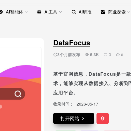
AI智能体
AI工具
AI研报
商业探索
DataFocus
3个月前发布
5.3K
0
0
基于官网信息，DataFocus是
术，能够实现从数据接入、分析到
应用平台。
收录时间：
2026-05-17
打开网站