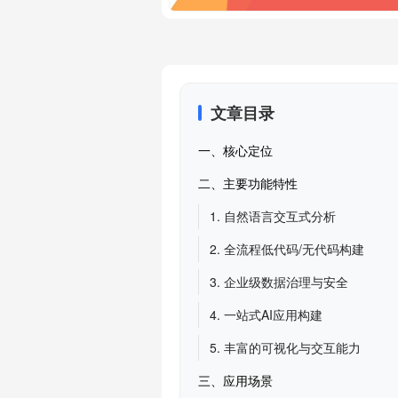
文章目录
一、核心定位
二、主要功能特性
1. 自然语言交互式分析
2. 全流程低代码/无代码构建
3. 企业级数据治理与安全
4. 一站式AI应用构建
5. 丰富的可视化与交互能力
三、应用场景