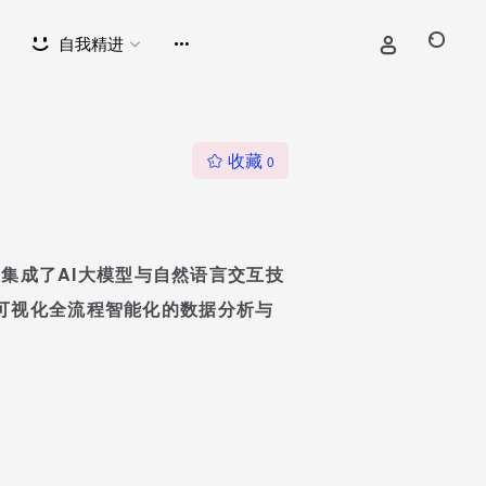
自我精进
收藏
0
一款集成了AI大模型与自然语言交互技
可视化全流程智能化的数据分析与