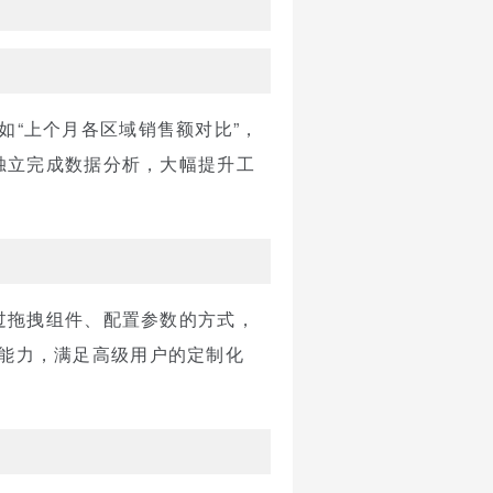
，如“上个月各区域销售额对比”，
独立完成数据分析，大幅提升工
过拖拽组件、配置参数的方式，
展能力，满足高级用户的定制化