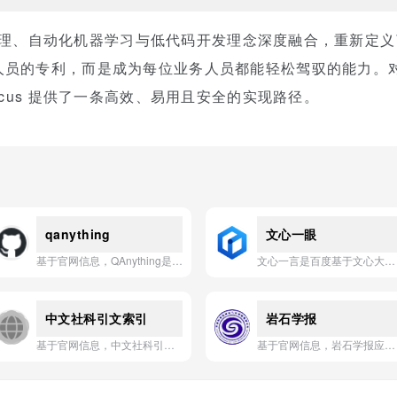
语言处理、自动化机器学习与低代码开发理念深度融合，重新定
人员的专利，而是成为每位业务人员都能轻松驾驭的能力。
ocus 提供了一条高效、易用且安全的实现路径。
qanything
文心一眼
基于官网信息，QAnything是一个支持任意格式文件或数据库的本地知识库问答系统，能够实现离线部署与高效检索增强生成（RAG）。
文心一言是百度基于文心大模型推出的新一代知识增强大语言模型，能够与人对话互动，回答问题，协助创作，高效便捷地帮助人们获取信息、知识和灵感。
中文社科引文索引
岩石学报
基于官网信息，中文社科引文索引（CSSCI）是一个为中文人文社会科学领域的研究成果提供引文检索、数据统计与学术评价服务的权威文献数据库。
基于官网信息，岩石学报应用是一本专注于岩石学、矿物学及相关地球科学领域的高水平学术期刊。