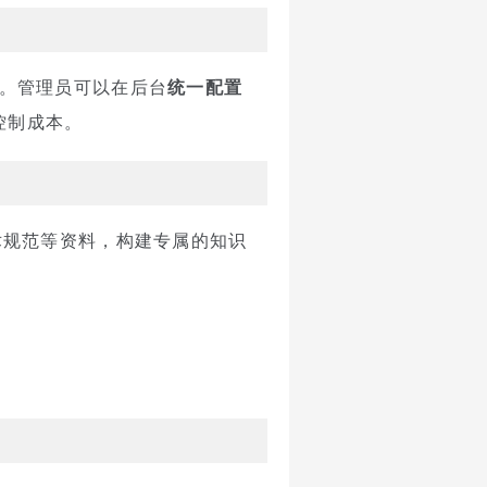
换。管理员可以在后台
统一配置
控制成本。
技术规范等资料，构建专属的知识