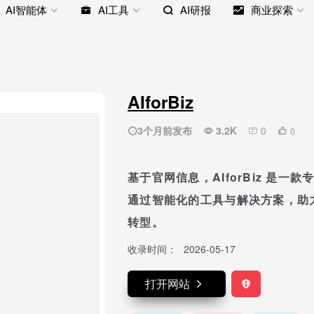
AI智能体
AI工具
AI研报
商业探索
AIforBiz
3个月前发布
3.2K
0
0
基于官网信息，AIforBiz 是一
通过智能化的工具与解决方案，助
转型。
收录时间：
2026-05-17
打开网站