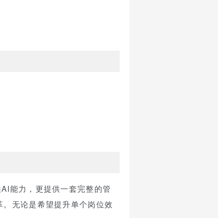
AI能力，更提供一套完整的管
变革。无论是希望提升单个岗位效