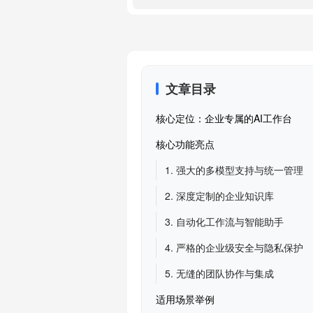
文章目录
核心定位：企业专属的AI工作台
核心功能亮点
1. 强大的多模型支持与统一管理
2. 深度定制的企业知识库
3. 自动化工作流与智能助手
4. 严格的企业级安全与隐私保护
5. 无缝的团队协作与集成
适用场景举例