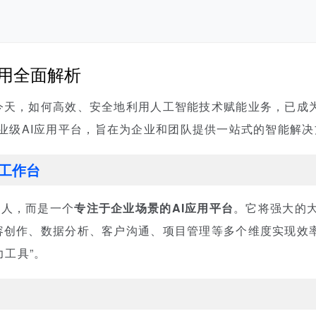
AI应用全面解析
今天，如何高效、安全地利用人工智能技术赋能业务，已成为
一款专业级AI应用平台，旨在为企业和团队提供一站式的智能解
I工作台
天机器人，而是一个
专注于企业场景的AI应用平台
。它将强大的
容创作、数据分析、客户沟通、项目管理等多个维度实现效率
力工具”。