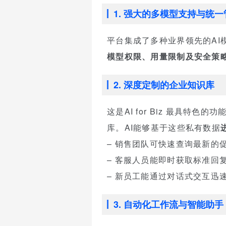
1. 强大的多模型支持与统一
平台集成了多种业界领先的AI模
模型权限、用量限制及安全策
2. 深度定制的企业知识库
这是AI for Biz 最具
库。AI能够基于这些私有数据
– 销售团队可快速查询最新的
– 客服人员能即时获取标准回
– 新员工能通过对话式交互迅
3. 自动化工作流与智能助手