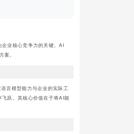
企业核心竞争力的关键。AI
决方案。
大语言模型能力与企业的实际工
飞跃。其核心价值在于将AI能