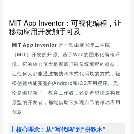
MIT App Inventor：可视化编程，让
移动应用开发触手可及
MIT App Inventor
是一款由麻省理工学院
（MIT）开发的开源、基于Web的图形化编程环
境。它的核心使命是彻底打破传统编程的壁垒，
让任何人都能通过拖拽积木式代码块的方式，轻
松创建功能完整的Android和iOS应用程序。无
论是编程新手、教育工作者，还是希望快速构建
原型的开发者，都能借助它实现自己的移动应用
创意。
核心理念：从“写代码”到“拼积木”