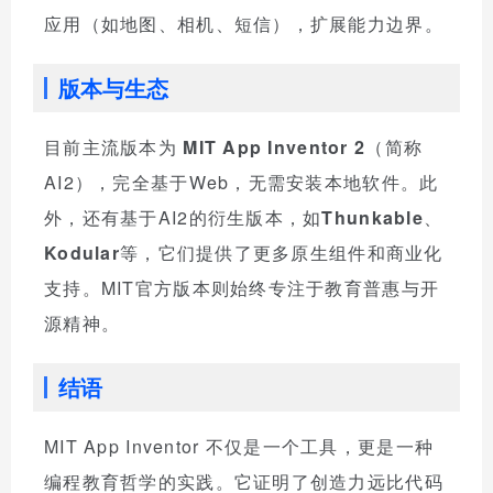
应用（如地图、相机、短信），扩展能力边界。
版本与生态
目前主流版本为
MIT App Inventor 2
（简称
AI2），完全基于Web，无需安装本地软件。此
外，还有基于AI2的衍生版本，如
Thunkable
、
Kodular
等，它们提供了更多原生组件和商业化
支持。MIT官方版本则始终专注于教育普惠与开
源精神。
结语
MIT App Inventor 不仅是一个工具，更是一种
编程教育哲学的实践。它证明了创造力远比代码