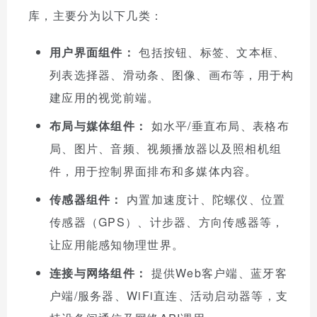
库，主要分为以下几类：
用户界面组件：
包括按钮、标签、文本框、
列表选择器、滑动条、图像、画布等，用于构
建应用的视觉前端。
布局与媒体组件：
如水平/垂直布局、表格布
局、图片、音频、视频播放器以及照相机组
件，用于控制界面排布和多媒体内容。
传感器组件：
内置加速度计、陀螺仪、位置
传感器（GPS）、计步器、方向传感器等，
让应用能感知物理世界。
连接与网络组件：
提供Web客户端、蓝牙客
户端/服务器、WiFi直连、活动启动器等，支