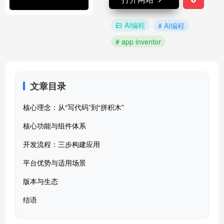
AI编程
# AI编程
# app inventor
文章目录
核心理念：从“写代码”到“拼积木”
核心功能与组件体系
开发流程：三步构建应用
平台优势与适用场景
版本与生态
结语