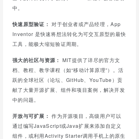
中。
快速原型验证：
对于创业者或产品经理，App
Inventor 是快速将想法转化为可交互原型的最快
工具，能极大缩短验证周期。
强大的社区与资源：
MIT提供了详尽的官方文
档、教程、教学课程（如“移动计算原理”）。活
跃的全球社区（论坛、GitHub、YouTube）贡
献了大量开源扩展、组件和项目案例，解决开发
中的问题。
开放与可扩展：
作为开源项目，高级用户可以
通过编写JavaScript或Java扩展来添加自定义
组件，或利用Activity Starter调用手机上的原生