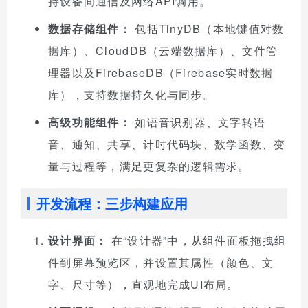
持设备间通信及网络API调用。
数据存储组件：
包括TinyDB（本地键值对数
据库）、CloudDB（云端数据库）、文件管
理器以及FirebaseDB（Firebase实时数据
库），支持数据持久化与同步。
高级功能组件：
如语音识别器、文字转语
音、通知、共享、计时代码块、数学函数、变
量与过程等，满足更复杂的逻辑需求。
开发流程：三步构建应用
设计界面：
在“设计器”中，从组件面板拖拽组
件到屏幕预览区，并设置其属性（颜色、文
字、尺寸等），直观地完成UI布局。