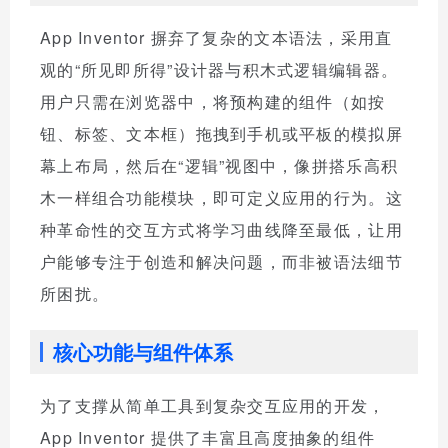
App Inventor 摒弃了复杂的文本语法，采用直
观的“所见即所得”设计器与积木式逻辑编辑器。
用户只需在浏览器中，将预构建的组件（如按
钮、标签、文本框）拖拽到手机或平板的模拟屏
幕上布局，然后在“逻辑”视图中，像拼搭乐高积
木一样组合功能模块，即可定义应用的行为。这
种革命性的交互方式将学习曲线降至最低，让用
户能够专注于创造和解决问题，而非被语法细节
所困扰。
核心功能与组件体系
为了支撑从简单工具到复杂交互应用的开发，
App Inventor 提供了丰富且高度抽象的组件