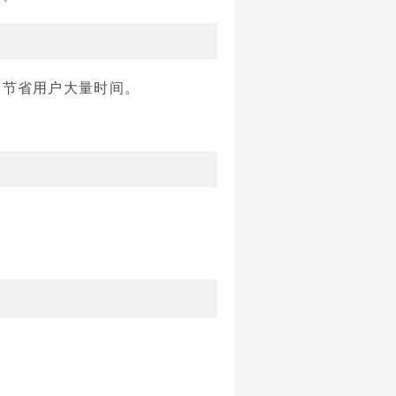
，节省用户大量时间。