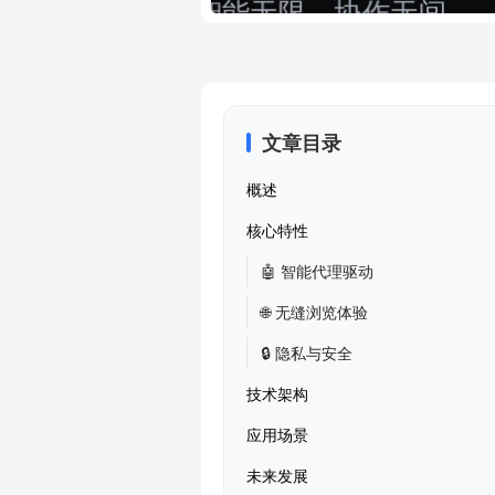
文章目录
概述
核心特性
🤖 智能代理驱动
🌐 无缝浏览体验
🔒 隐私与安全
技术架构
应用场景
未来发展