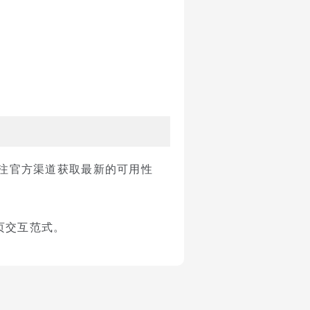
关注官方渠道获取最新的可用性
页交互范式。