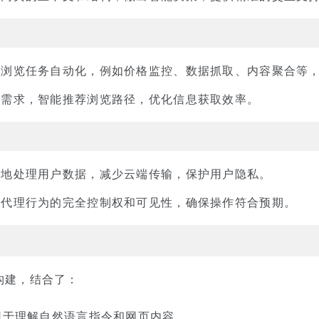
的浏览任务自动化，例如价格监控、数据抓取、内容聚合等
和需求，智能推荐浏览路径，优化信息获取效率。
本地处理用户数据，减少云端传输，保护用户隐私。
对代理行为的完全控制权和可见性，确保操作符合预期。
构构建，结合了：
用于理解自然语言指令和网页内容