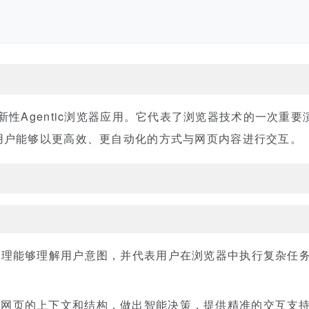
推出的创新性Agentic浏览器应用。它代表了浏览器技术的一次重
用户能够以更高效、更自动化的方式与网页内容进行交互。
代理能够理解用户意图，并代表用户在浏览器中执行复杂任
解网页的上下文和结构，做出智能决策，提供精准的交互支