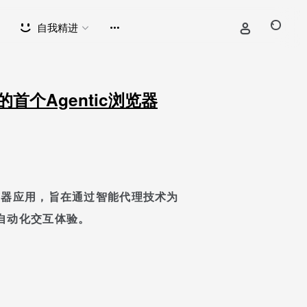
自我精进
 推出的首个Agentic浏览器
ic浏览器应用，旨在通过智能代理技术为
自动化交互体验。