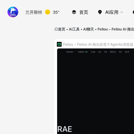
首页
AI应用
兰开斯特
35°
首页
AI工具
AI聊天
Fellou – Fellou A
•
•
•
Fellou – Fellou AI 推出的首个Agentic浏览器