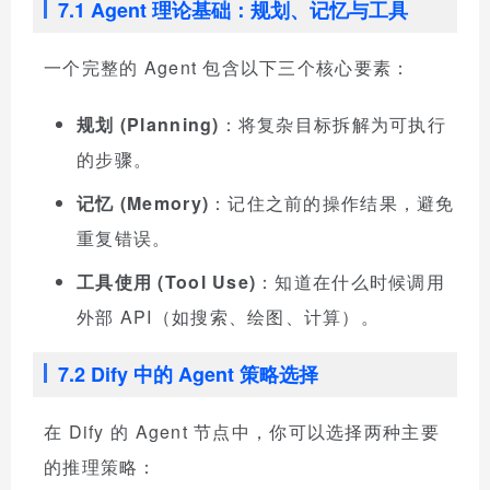
7.1 Agent 理论基础：规划、记忆与工具
一个完整的 Agent 包含以下三个核心要素：
规划 (Planning)
：将复杂目标拆解为可执行
的步骤。
记忆 (Memory)
：记住之前的操作结果，避免
重复错误。
工具使用 (Tool Use)
：知道在什么时候调用
外部 API（如搜索、绘图、计算）。
7.2 Dify 中的 Agent 策略选择
在 Dify 的 Agent 节点中，你可以选择两种主要
的推理策略：