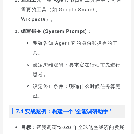
需要的工具（如 Google Search,
Wikipedia）。
编写指令 (System Prompt)
：
明确告知 Agent 它的身份和拥有的工
具。
设定思维逻辑：要求它在行动前先进行
思考。
设定终止条件：明确什么时候任务算完
成。
7.4 实战案例：构建一个“全能调研助手”
目标
：帮我调研“2026 年全球低空经济的发展