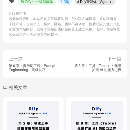
Dify 企业级智能体
# Dify
# Dify智能体（Agent）
©
版权声明
若无特殊声明，本站所有文章版权均归「PMKG AI知识库」原创和所有，
未经许可，任何个人、媒体、网站、团体不得转载、抄袭或以其他方式复
制发表本站内容，或在非我站所属的服务器上建立镜像。否则，我站将依
法保留追究相关法律责任的权利。
上一篇
下一篇
第 6 章：提示词工程（Prompt
第 8 章：工具（Tools）：无限
Engineering）高级技巧
扩展 AI 的能力边界
相关文章