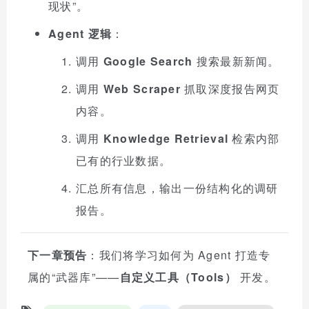
现状”。
Agent 逻辑
：
调用
Google Search
搜索最新新闻。
调用
Web Scraper
抓取深度报告网页
内容。
调用
Knowledge Retrieval
检索内部
已有的行业数据。
汇总所有信息，输出一份结构化的调研
报告。
下一章预告
：我们将学习如何为 Agent 打造专
属的“武器库”——
自定义工具（Tools）
开发。