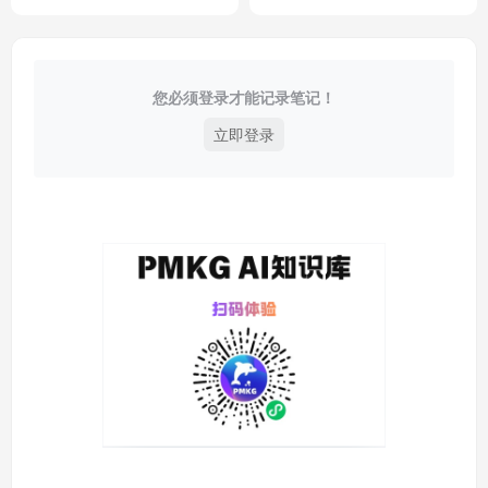
您必须登录才能记录笔记！
立即登录