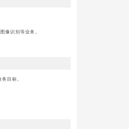
、图像识别等业务。
业务目标。
。