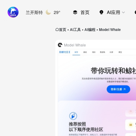
首页
AI应用
兰开斯特
29°
首页
AI工具
AI编程
Model Whale
•
•
•
Model Whale