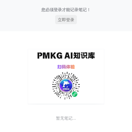
您必须登录才能记录笔记！
立即登录
暂无笔记...