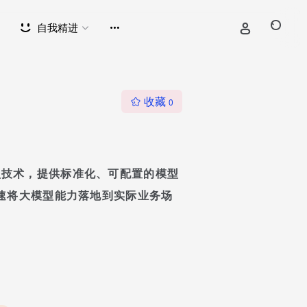
自我精进
收藏
0
大模型技术，提供标准化、可配置的模型
速将大模型能力落地到实际业务场