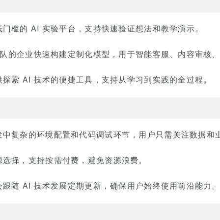
门槛的 AI 实验平台，支持快速验证想法和教学演示。
 团队的企业快速构建定制化模型，用于智能客服、内容审核
探索 AI 技术的便捷工具，支持从学习到实践的全过程。
发中复杂的环境配置和代码调试环节，用户只需关注数据和
源选择，支持按需付费，避免资源浪费。
跟随 AI 技术发展定期更新，确保用户始终使用前沿能力