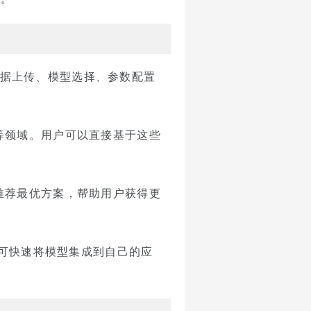
成数据上传、模型选择、参数配置
等领域。用户可以直接基于这些
推荐最优方案，帮助用户获得更
户可快速将模型集成到自己的应