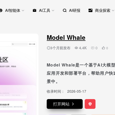
AI智能体
AI工具
AI研报
商业探索
Model Whale
3个月前发布
4.4K
0
0
Model Whale是一个基于AI
应用开发和部署平台，帮助用户快
景中。
收录时间：
2026-05-17
打开网站