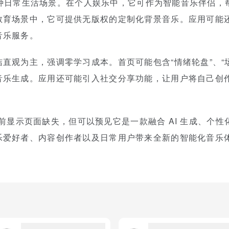
用于多种日常生活场景。在个人娱乐中，它可作为智能音乐伴侣
教育场景中，它可提供无版权的定制化背景音乐。应用可能
音乐服务。
直观为主，强调零学习成本。首页可能包含“情绪轮盘”、“场
乐生成。应用还可能引入社交分享功能，让用户将自己创作的
官网目前显示页面缺失，但可以预见它是一款融合 AI 生成、
乐爱好者、内容创作者以及日常用户带来全新的智能化音乐