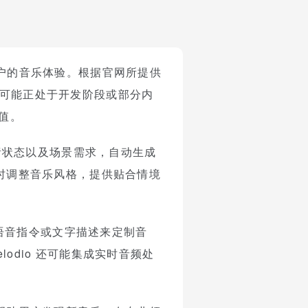
户的音乐体验。根据官网所提供
elodio 可能正处于开发阶段或部分内
价值。
情绪状态以及场景需求，自动生成
实时调整音乐风格，提供贴合情境
语音指令或文字描述来定制音
odio 还可能集成实时音频处