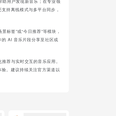
，帮助用户发现新音乐；在专业领
还支持离线模式与多平台同步，
景标签”或“今日推荐”等模块，
 AI 音乐片段分享至社区或
个性化推荐与实时交互的音乐应用。
体验。建议持续关注官方渠道以