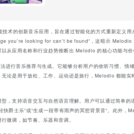
能技术的创新音乐应用，旨在通过智能化的方式重新定义用
you’re looking for can’t be found”，这暗示 M
从应用名称和行业趋势推断出 Melodio 的核心功能与
用 AI 算法进行音乐推荐与生成。它能够分析用户的收听习惯、
无论是用于放松、工作、运动还是旅行，Melodio 都能
模型，支持语音交互与自然语言理解。用户可以通过简单的
快爵士乐”或“生成一段带有雨声的冥想背景音”。此外，Mel
进行微调，如节奏、乐器和音调。