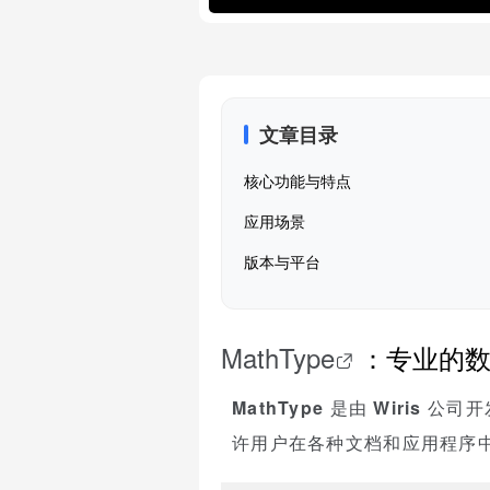
文章目录
核心功能与特点
应用场景
版本与平台
MathType
：专业的
MathType
是由
Wiris
公司开
许用户在各种文档和应用程序