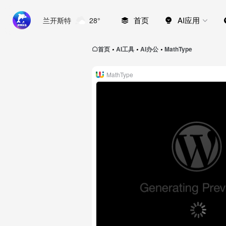
首页
AI应用
兰开斯特
28°
首页
AI工具
AI办公
MathType
•
•
•
MathType