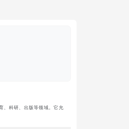
育、科研、出版等领域。它允