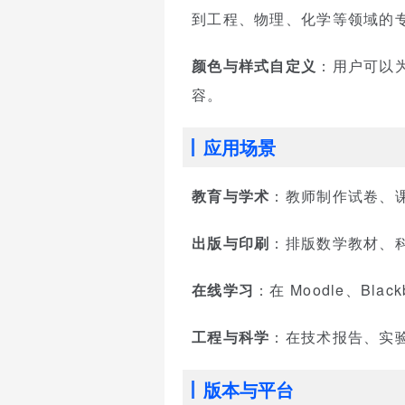
到工程、物理、化学等领域的
颜色与样式自定义
：用户可以
容。
应用场景
教育与学术
：教师制作试卷、
出版与印刷
：排版数学教材、
在线学习
：在 Moodle、Bl
工程与科学
：在技术报告、实
版本与平台