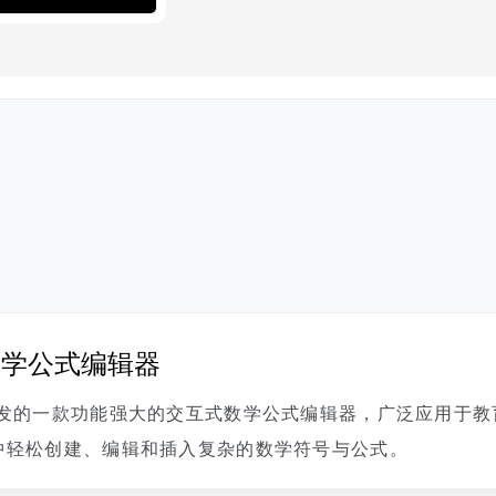
数学公式编辑器
发的一款功能强大的交互式数学公式编辑器，广泛应用于教
中轻松创建、编辑和插入复杂的数学符号与公式。