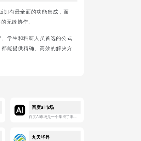
）。桌面版拥有最全面的功能集成，而
套件的无缝协作。
作者、学生和科研人员首选的公式
e 都能提供精确、高效的解决方
百度ai市场
百度AI市场是一个集成了丰富AI技术、工具和应用的一站式服务平台，助力开发者与企业快速实现智能化创新。
九天毕昇