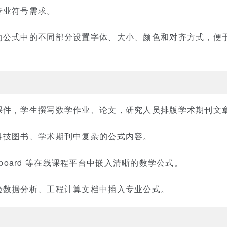
专业符号需求。
为公式中的不同部分设置字体、大小、颜色和对齐方式，便
课件，学生撰写数学作业、论文，研究人员排版学术期刊文
科技图书、学术期刊中复杂的公式内容。
ackboard 等在线课程平台中嵌入清晰的数学公式。
验数据分析、工程计算文档中插入专业公式。