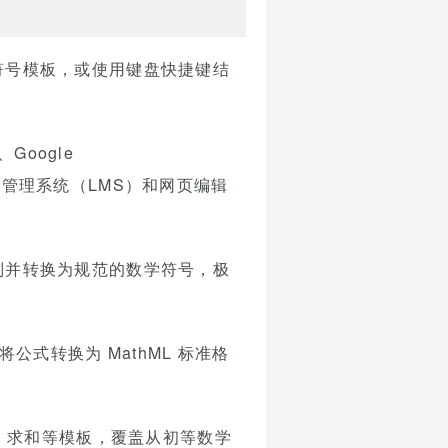
的符号模板，或使用键盘快捷键结
）、Google
以及许多学习管理系统（LMS）和网页编辑
识别并转换为规范的数学符号，极
将公式转换为 MathML 标准格
、求和等模板，覆盖从初等数学