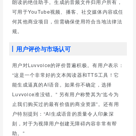
朗读的绝佳助手。生成的音频文件归用户所有，
可用于YouTube视频、播客、社交媒体内容或任
何其他商业项目，但需确保使用符合当地法律法
规。
用户评价与市场认可
用户对Luvvoice的评价普遍积极。有用户表示：
“这是一个非常好的文本阅读器和TTS工具！它
能生成逼真的AI语音。如果你不确定，选择
Luvvoice准没错。” 另有用户称赞其为“迄今为
止我们购买过的最有价值的商业资源”。还有用
户特别提到：“AI生成语音的质量令人印象深
刻，对于为视障用户创建无障碍内容非常有帮
助。”