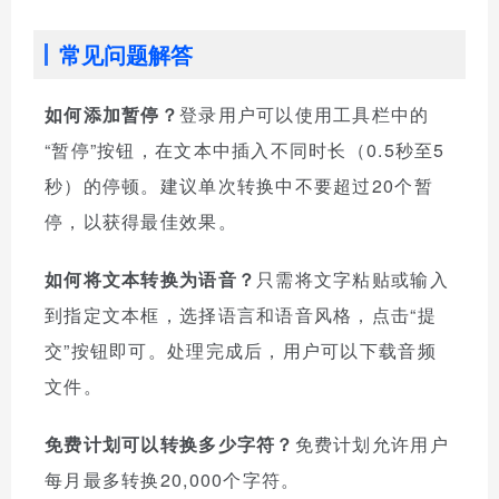
常见问题解答
如何添加暂停？
登录用户可以使用工具栏中的
“暂停”按钮，在文本中插入不同时长（0.5秒至5
秒）的停顿。建议单次转换中不要超过20个暂
停，以获得最佳效果。
如何将文本转换为语音？
只需将文字粘贴或输入
到指定文本框，选择语言和语音风格，点击“提
交”按钮即可。处理完成后，用户可以下载音频
文件。
免费计划可以转换多少字符？
免费计划允许用户
每月最多转换20,000个字符。