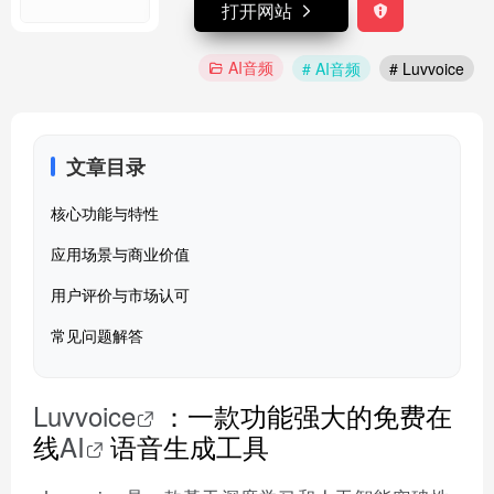
打开网站
AI音频
# AI音频
# Luvvoice
文章目录
核心功能与特性
应用场景与商业价值
用户评价与市场认可
常见问题解答
Luvvoice
：一款功能强大的免费在
线
AI
语音生成工具