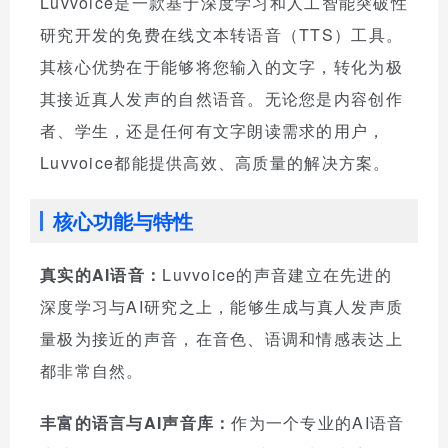
Luvvoice是一款基于深度学习和人工智能突破性
研究开发的免费在线文本转语音（TTS）工具。
其核心优势在于能够将您输入的文字，转化为极
其接近真人发声的自然语音。无论您是内容创作
者、学生，还是任何有文字朗读需求的用户，
Luvvoice都能提供高效、高质量的解决方案。
核心功能与特性
真实的AI语音：
Luvvoice的声音建立在先进的
深度学习与AI研究之上，能够生成与真人发声质
量极为接近的声音，在音色、语调和情感表达上
都非常自然。
丰富的语言与AI声音库：
作为一个专业的AI语音