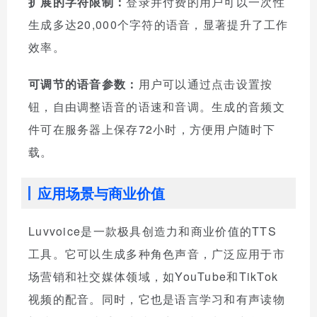
扩展的字符限制：
登录并付费的用户可以一次性
生成多达20,000个字符的语音，显著提升了工作
效率。
可调节的语音参数：
用户可以通过点击设置按
钮，自由调整语音的语速和音调。生成的音频文
件可在服务器上保存72小时，方便用户随时下
载。
应用场景与商业价值
Luvvoice是一款极具创造力和商业价值的TTS
工具。它可以生成多种角色声音，广泛应用于市
场营销和社交媒体领域，如YouTube和TikTok
视频的配音。同时，它也是语言学习和有声读物