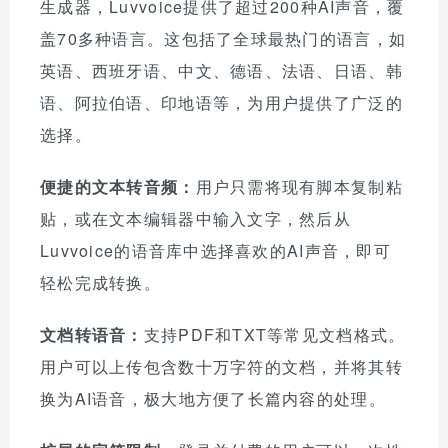
生成器，Luvvoice提供了超过200种AI声音，覆
盖70多种语言。这包括了全球最热门的语言，如
英语、西班牙语、中文、德语、法语、日语、韩
语、阿拉伯语、印地语等，为用户提供了广泛的
选择。
便捷的文本转音频：
用户只需将现有脚本复制粘
贴，或在文本编辑器中输入文字，然后从
Luvvoice的语音库中选择喜欢的AI声音，即可
轻松完成转换。
文档转语音：
支持PDF和TXT等常见文档格式。
用户可以上传包含数十万字符的文档，并将其转
换为AI语音，极大地方便了长篇内容的处理。