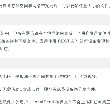
要设备存储空间和网络带宽允许，可以传输任意大小的文件
-服务器架构，但所有通信都在本地网络内完成。当用户发送文
连接并下载文件。应用使用 REST API 进行设备发现和
 加密。
人电脑、平板和手机之间共享工作文档、照片或视频。
，无需借助U盘或云盘，即可在成员设备间分发文件。
私保护的用户，LocalSend 确保文件不会上传到任何第