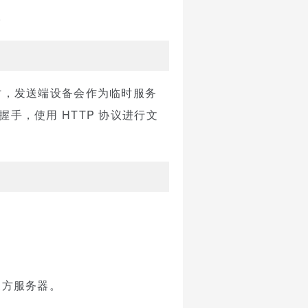
。
件时，发送端设备会作为临时服务
握手，使用 HTTP 协议进行文
三方服务器。