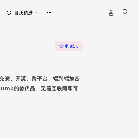
自我精进
收藏
0
一款免费、开源、跨平台、端到端加密
rDrop的替代品，无需互联网即可