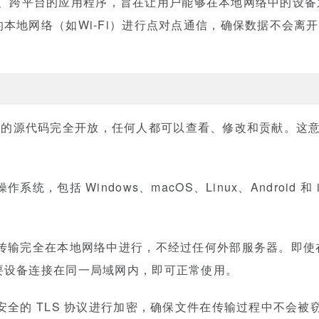
费、开源、跨平台的应用程序，旨在让用户能够在本地网络中的设
本地网络（如Wi-Fi）进行点对点通信，确保数据不会离
end 的源代码完全开放，任何人都可以查看、修改和贡献。
系统，包括 Windows、macOS、Linux、Android
传输完全在本地网络中进行，不经过任何外部服务器。即使
要设备连接在同一局域网内，即可正常使用。
全的 TLS 协议进行加密，确保文件在传输过程中不会被