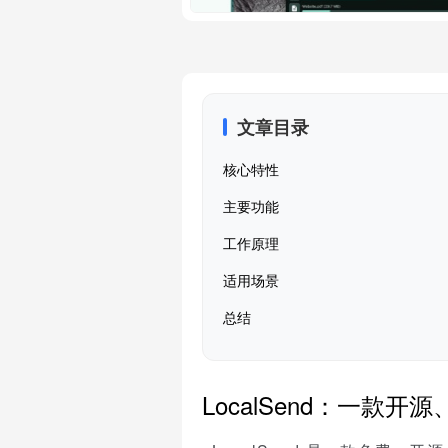
文章目录
核心特性
主要功能
工作原理
适用场景
总结
LocalSend：一款