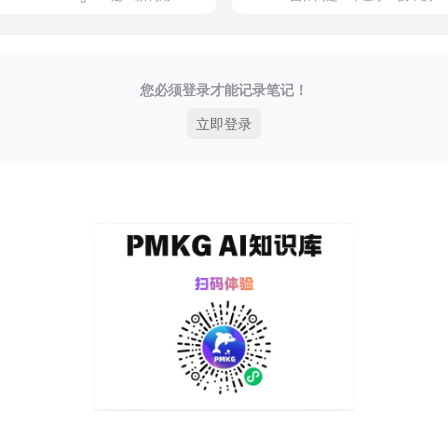
您必须登录才能记录笔记！
立即登录