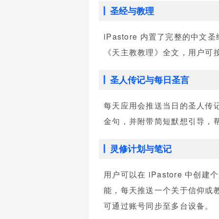
圣经与教理
iPastore 内置了完整
《天主教教理》全文，用户可
圣人传记与每日圣言
每天应用会推送当日的圣人传
金句，并附带简短默想引导，
灵修计划与笔记
用户可以在 iPastore 
能，每天推送一个关于信仰或
可通过账号同步至多台设备。