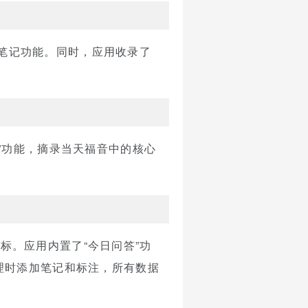
和笔记功能。同时，应用收录了
”功能，摘录当天福音中的核心
目标。应用内置了“今日问答”功
理时添加笔记和标注，所有数据