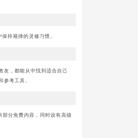
户保持规律的灵修习惯。
老教友，都能从中找到适合自己
课和参考工具。
用内提供部分免费内容，同时设有高级