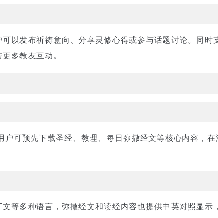
户可以发布祈祷意向、分享灵修心得或参与话题讨论。同时
与更多教友互动。
载功能，用户可预先下载圣经、教理、每日弥撒经文等核心内容，
丁文等多种语言，弥撒经文和读经内容也提供中英对照显示