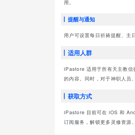
用。
提醒与通知
用户可设置每日祈祷提醒、主
适用人群
iPastore 适用于所有
的内容。同时，对于神职人员、修
获取方式
iPastore 目前可在 iO
订阅服务，解锁更多灵修资源