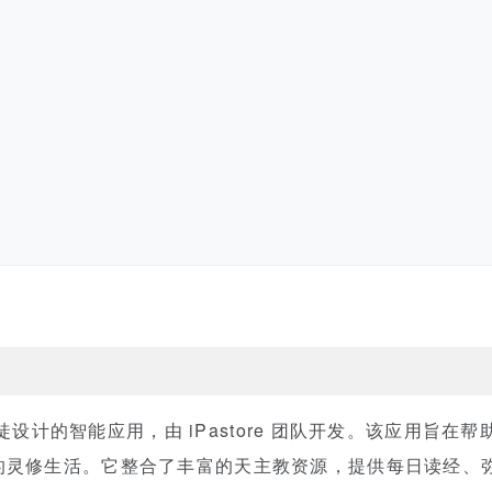
教信徒设计的智能应用，由 iPastore 团队开发。该应用旨
的灵修生活。它整合了丰富的天主教资源，提供每日读经、