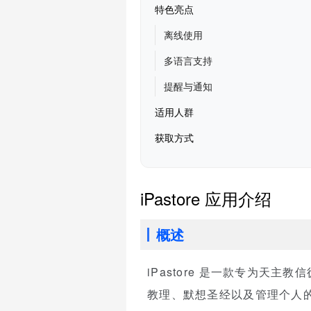
特色亮点
离线使用
多语言支持
提醒与通知
适用人群
获取方式
iPastore 应用介绍
概述
iPastore 是一款专为天主
教理、默想圣经以及管理个人