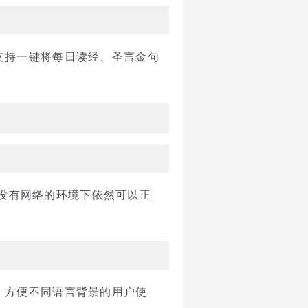
支持一键将每日读经、圣言金句
在没有网络的环境下依然可以正
，方便不同语言背景的用户使