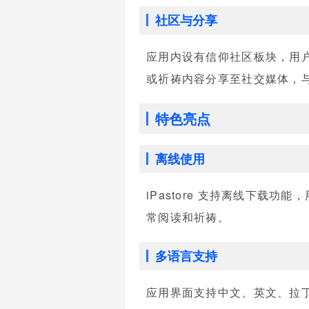
社区与分享
应用内设有信仰社区板块，用
或祈祷内容分享至社交媒体，
特色亮点
离线使用
iPastore 支持离线下
常阅读和祈祷。
多语言支持
应用界面支持中文、英文、拉