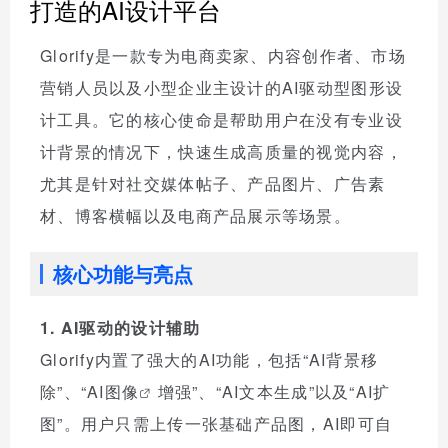
打造的AI设计平台
Glorify是一款专为电商卖家、内容创作者、市场
营销人员以及小型企业主设计的AI驱动型图形设
计工具。它的核心使命是帮助用户在没有专业设
计背景的情况下，快速生成高质量的视觉内容，
尤其是针对社交媒体帖子、产品图片、广告素
材、博客横幅以及电商产品展示等场景。
核心功能与亮点
1. AI驱动的设计辅助
Glorify内置了强大的AI功能，包括“AI背景移
除”、“
AI图像
增强”、“AI文本生成”以及“AI扩
图”。用户只需上传一张基础产品图，AI即可自