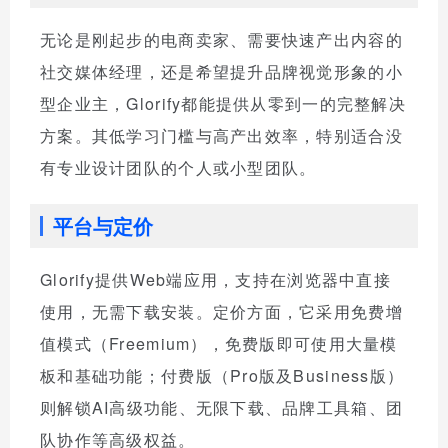
无论是刚起步的电商卖家、需要快速产出内容的
社交媒体经理，还是希望提升品牌视觉形象的小
型企业主，Glorify都能提供从零到一的完整解决
方案。其低学习门槛与高产出效率，特别适合没
有专业设计团队的个人或小型团队。
平台与定价
Glorify提供Web端应用，支持在浏览器中直接
使用，无需下载安装。定价方面，它采用免费增
值模式（Freemium），免费版即可使用大量模
板和基础功能；付费版（Pro版及Business版）
则解锁AI高级功能、无限下载、品牌工具箱、团
队协作等高级权益。