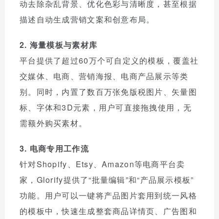
动去除杂乱背景、优化色彩与清晰度，甚至根据
描述自动生成营销文案和创意布局。
2. 海量模板与素材库
平台提供了超过60万个可自定义的模板，覆盖社
交媒体、电商、营销海报、电商产品展示等类
别。同时，内置了数百万张免版税图片、矢量图
标、字体和3D元素，用户可直接拖拽使用，无
需额外购买素材。
3. 电商专用工作流
针对Shopify、Etsy、Amazon等电商平台卖
家，Glorify提供了“批量编辑”和“产品展示模板”
功能。用户可以一键将产品图片套用到统一风格
的模板中，快速生成整套商品详情页、广告图和