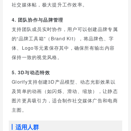
社交媒体帖，极大提升工作效率。
4. 团队协作与品牌管理
支持团队成员实时协作，用户可以创建品牌专属
的“品牌工具箱”（Brand Kit），将品牌色、字
体、Logo等元素保存其中，确保所有输出内容
保持一致的视觉风格。
5. 3D与动态特效
Glorify支持创建3D产品模型、动态光影效果以
及简单的动画（如闪烁、滑动、缩放），让静态
图片更具吸引力，适合制作社交媒体广告和电商
主图。
适用人群