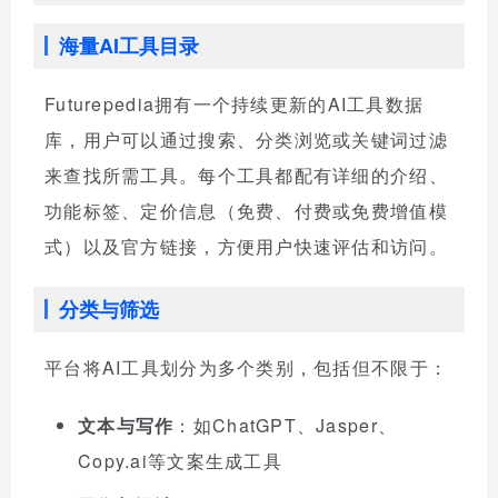
海量AI工具目录
Futurepedia拥有一个持续更新的AI工具数据
库，用户可以通过搜索、分类浏览或关键词过滤
来查找所需工具。每个工具都配有详细的介绍、
功能标签、定价信息（免费、付费或免费增值模
式）以及官方链接，方便用户快速评估和访问。
分类与筛选
平台将AI工具划分为多个类别，包括但不限于：
文本与写作
：如ChatGPT、Jasper、
Copy.ai等文案生成工具