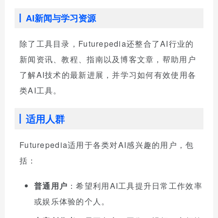
AI新闻与学习资源
除了工具目录，Futurepedia还整合了AI行业的
新闻资讯、教程、指南以及博客文章，帮助用户
了解AI技术的最新进展，并学习如何有效使用各
类AI工具。
适用人群
Futurepedia适用于各类对AI感兴趣的用户，包
括：
普通用户
：希望利用AI工具提升日常工作效率
或娱乐体验的个人。