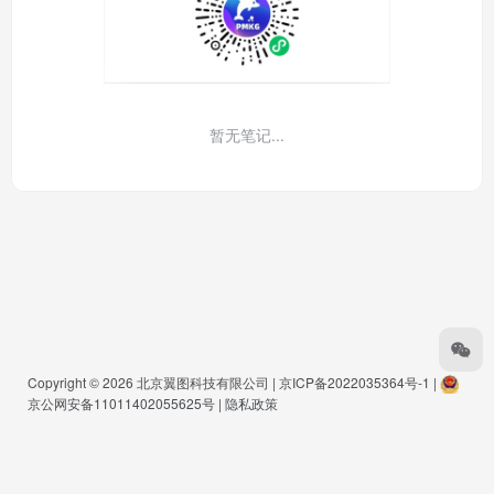
暂无笔记...
Copyright © 2026
北京翼图科技有限公司
|
京ICP备2022035364号-1
|
京公网安备11011402055625号
|
隐私政策