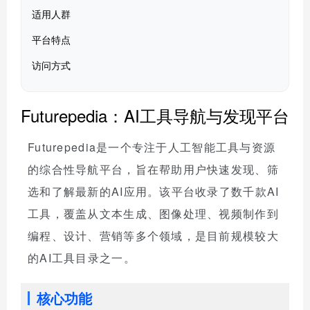
适用人群
平台特点
访问方式
Futurepedia：AI工具导航与发现平台
Futurepedia是一个专注于人工智能工具与资源
的综合性导航平台，旨在帮助用户快速发现、筛
选和了解最新的AI应用。该平台收录了数千款AI
工具，覆盖从文本生成、图像处理、视频制作到
编程、设计、营销等多个领域，是目前规模较大
的AI工具目录之一。
核心功能