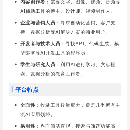
内容创作者
：需要文字、图像、视频、音频等
AI辅助工具的博主、设计师、视频制作人。
企业与营销人员
：寻求自动化营销、客户支
持、数据分析等AI解决方案的商业用户。
开发者与技术人员
：寻找API、代码生成、模
型部署等AI开发工具的程序员。
学生与研究人员
：利用AI进行学习、文献检
索、数据分析的教育工作者。
平台特点
全面性
：收录工具数量庞大，覆盖几乎所有主
流AI应用领域。
易用性
：界面简洁直观，搜索与筛选功能高