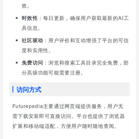
效。
时效性
：每日更新，确保用户获取最新的AI工
具信息。
社区驱动
：用户评价和互动增强了平台的可信
度和实用性。
免费访问
：浏览和搜索工具目录完全免费，部
分高级功能可能需要注册。
访问方式
Futurepedia主要通过网页端提供服务，用户无
需下载安装即可直接访问。平台也提供了浏览器
扩展和移动端适配，方便用户随时随地查阅。