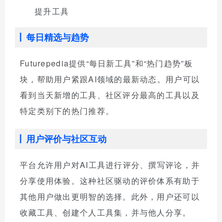
提升工具
每日精选与趋势
Futurepedia提供“每日新工具”和“热门趋势”板
块，帮助用户紧跟AI领域的最新动态。用户可以
看到当天新增的工具、社区评分最高的工具以及
特定类别下的热门推荐。
用户评价与社区互动
平台允许用户对AI工具进行评分、撰写评论，并
分享使用体验。这种社区驱动的评价体系有助于
其他用户做出更明智的选择。此外，用户还可以
收藏工具、创建个人工具集，并与他人分享。