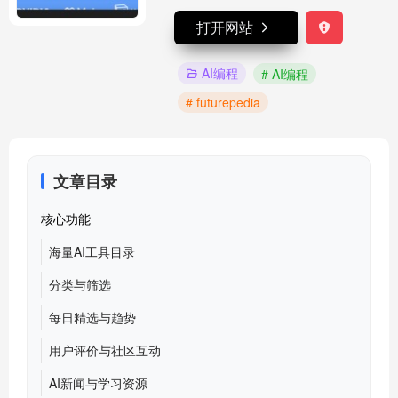
打开网站
AI编程
# AI编程
# futurepedia
文章目录
核心功能
海量AI工具目录
分类与筛选
每日精选与趋势
用户评价与社区互动
AI新闻与学习资源