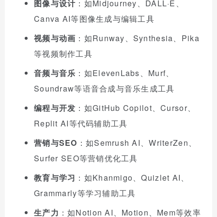
图像与设计
：如Midjourney、DALL·E、
Canva AI等图像生成与编辑工具
视频与动画
：如Runway、Synthesia、Pika
等视频制作工具
音频与音乐
：如ElevenLabs、Murf、
Soundraw等语音合成与音乐生成工具
编程与开发
：如GitHub Copilot、Cursor、
Replit AI等代码辅助工具
营销与SEO
：如Semrush AI、WriterZen、
Surfer SEO等营销优化工具
教育与学习
：如Khanmigo、Quizlet AI、
Grammarly等学习辅助工具
生产力
：如Notion AI、Motion、Mem等效率