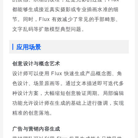
都能够生成接近真实摄影或专业插画水准的细
节。同时，Flux 有效减少了常见的手部畸形、
文字乱码等扩散模型典型问题。
应用场景
创意设计与概念艺术
设计师可以使用 Flux 快速生成产品概念图、角
色设计、场景原画等。通过文本描述即可迭代多
种设计方案，大幅缩短创意验证周期。局部编辑
功能允许设计师在生成的基础上进行微调，实现
精准的创意落地。
广告与营销内容生成