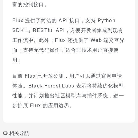
富的控制接口。
Flux 提供了简洁的 API 接口，支持 Python
SDK 与 RESTful API，方便开发者集成到现有
工作流中。此外，Flux 还提供了 Web 端交互界
面，支持无代码操作，适合非技术用户直接使
用。
目前 Flux 已开放公测，用户可以通过官网申请
体验。Black Forest Labs 表示将持续优化模型
性能，并计划推出社区模型库与插件系统，进一
步扩展 Flux 的应用边界。
相关导航