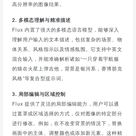
高分辨率的图像结果。
2. 多模态理解与精准描述
Flux 内置了强大的多模态语言模型，能够深入
理解用户输入的文本描述，包括复杂的场景、物
体关系、风格指示以及情感氛围。它支持中英文
混合输入，并能准确解析诸如“一只穿着宇航服
的猫在火星上弹吉他，背景是银河系，赛博朋克
风格”等复合型提示词。
3. 局部编辑与区域控制
Flux 提供了灵活的局部编辑能力，用户可以通
过遮罩或区域选择的方式，仅对图像的特定部分
进行修改。例如，在不改变背景的情况下，替换
画面中的主体、调整颜色或添加新元素。这种精