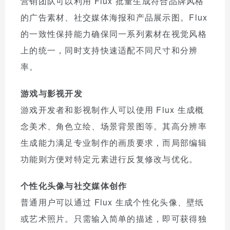
营销团队可以利用 Flux 批量生成符合品牌风格
的广告素材、社交媒体海报和产品展示图。Flux
的一致性保持能力确保同一系列素材在视觉风格
上的统一，同时支持快速适配不同尺寸和分辨
率。
游戏与影视开发
游戏开发者和影视制作人可以使用 Flux 生成概
念美术、角色立绘、场景背景图等。其高分辨率
生成能力满足专业制作的画质要求，而局部编辑
功能则方便对特定元素进行反复修改与优化。
个性化头像与社交媒体创作
普通用户可以通过 Flux 生成个性化头像、壁纸
或艺术照片。只需输入简单的描述，即可获得独