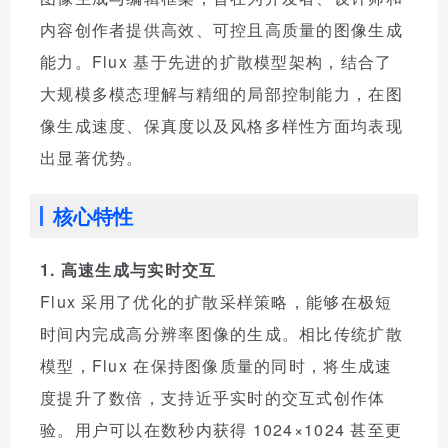
内容创作者提供高效、可控且高质量的图像生成
能力。Flux 基于先进的扩散模型架构，结合了
大规模多模态理解与精细的局部控制能力，在图
像生成速度、保真度以及风格多样性方面均表现
出显著优势。
核心特性
1. 高速生成与实时交互
Flux 采用了优化的扩散采样策略，能够在极短
时间内完成高分辨率图像的生成。相比传统扩散
模型，Flux 在保持图像质量的同时，将生成速
度提升了数倍，支持近乎实时的交互式创作体
验。用户可以在数秒内获得 1024×1024 甚至更