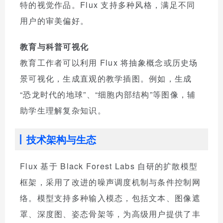
特的视觉作品。Flux 支持多种风格，满足不同
用户的审美偏好。
教育与科普可视化
教育工作者可以利用 Flux 将抽象概念或历史场
景可视化，生成直观的教学插图。例如，生成
“恐龙时代的地球”、“细胞内部结构”等图像，辅
助学生理解复杂知识。
技术架构与生态
Flux 基于 Black Forest Labs 自研的扩散模型
框架，采用了改进的噪声调度机制与条件控制网
络。模型支持多种输入模态，包括文本、图像遮
罩、深度图、姿态骨架等，为高级用户提供了丰