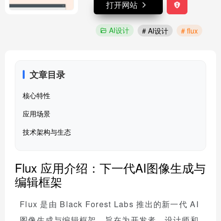
打开网站
AI设计
# AI设计
# flux
文章目录
核心特性
应用场景
技术架构与生态
Flux 应用介绍：下一代AI图像生成与
编辑框架
Flux 是由 Black Forest Labs 推出的新一代 AI
图像生成与编辑框架，旨在为开发者、设计师和