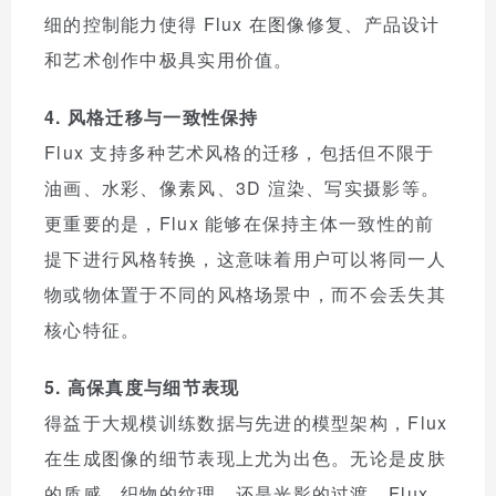
细的控制能力使得 Flux 在图像修复、产品设计
和艺术创作中极具实用价值。
4. 风格迁移与一致性保持
Flux 支持多种艺术风格的迁移，包括但不限于
油画、水彩、像素风、3D 渲染、写实摄影等。
更重要的是，Flux 能够在保持主体一致性的前
提下进行风格转换，这意味着用户可以将同一人
物或物体置于不同的风格场景中，而不会丢失其
核心特征。
5. 高保真度与细节表现
得益于大规模训练数据与先进的模型架构，Flux
在生成图像的细节表现上尤为出色。无论是皮肤
的质感、织物的纹理，还是光影的过渡，Flux