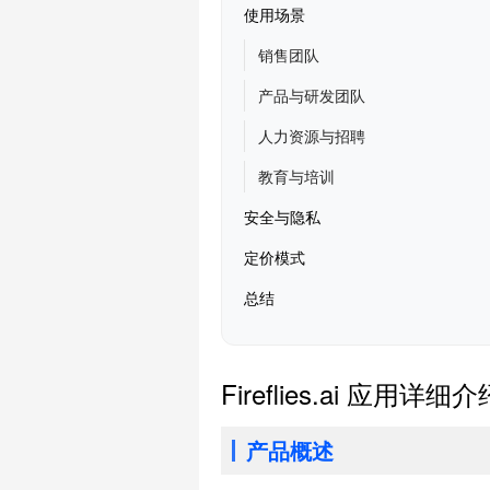
使用场景
销售团队
产品与研发团队
人力资源与招聘
教育与培训
安全与隐私
定价模式
总结
Fireflies.ai 应用详细介
产品概述