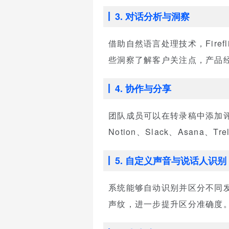
3. 对话分析与洞察
借助自然语言处理技术，Fire
些洞察了解客户关注点，产品
4. 协作与分享
团队成员可以在转录稿中添加
Notion、Slack、Asana
5. 自定义声音与说话人识别
系统能够自动识别并区分不同发言
声纹，进一步提升区分准确度