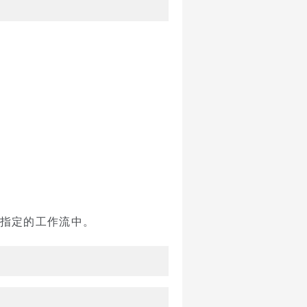
送到指定的工作流中。