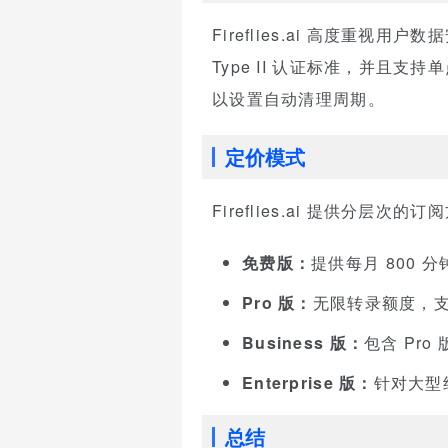
Fireflies.ai 高度重
Type II 认证标准，并且
以设置自动清理周期。
定价模式
Fireflies.ai 提供分层次的
免费版：
提供每月 800
Pro 版：
无限转录额度，
Business 版：
包含 Pr
Enterprise 版：
针对大型
总结