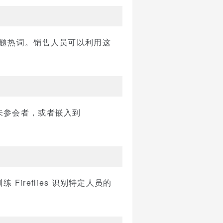
及话题热词。销售人员可以利用这
未参会者，或者嵌入到
reflies 识别特定人员的