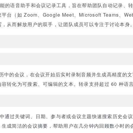
能的语音助手和会议记录工具，旨在帮助团队自动记录、转
如 Zoom、Google Meet、Microsoft Teams、
写，从而解放用户的双手，让团队成员可以专注于讨论本身
自动加入你日历中的会议，在会议开始后实时录制音频并生成高精度
容转化为可搜索、可编辑的文本。转录支持超过 60 种语
 的仪表盘中通过关键词、日期、参与者或会议主题快速搜索历史会
，生成简洁的会议摘要，帮助用户在几分钟内回顾数小时的