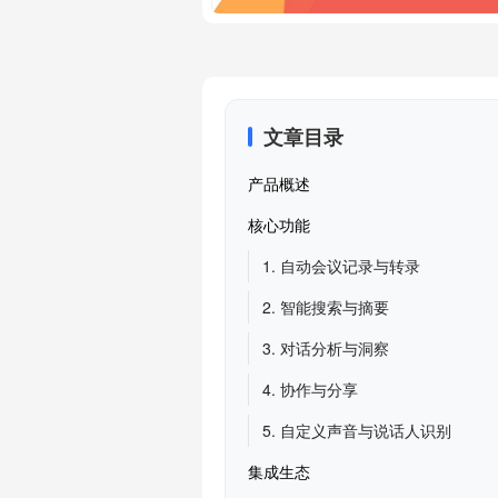
文章目录
产品概述
核心功能
1. 自动会议记录与转录
2. 智能搜索与摘要
3. 对话分析与洞察
4. 协作与分享
5. 自定义声音与说话人识别
集成生态