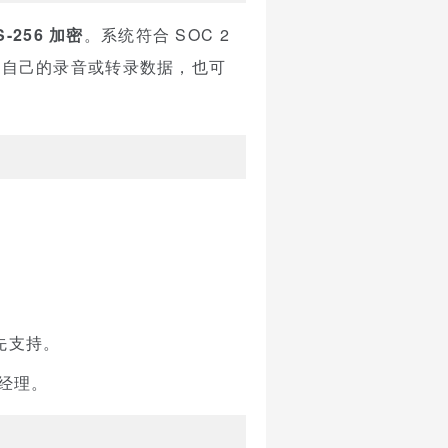
S-256 加密
。系统符合 SOC 2
删除自己的录音或转录数据，也可
先支持。
经理。