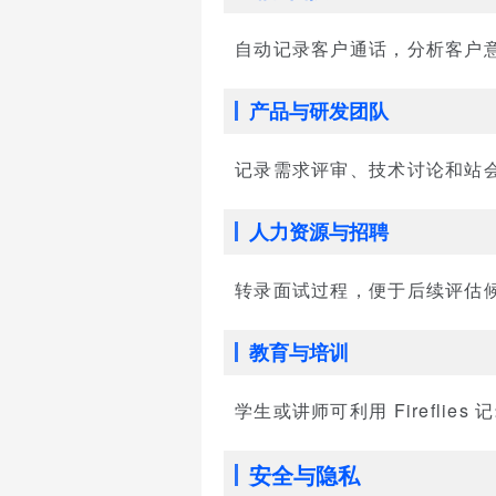
自动记录客户通话，分析客户
产品与研发团队
记录需求评审、技术讨论和站
人力资源与招聘
转录面试过程，便于后续评估
教育与培训
学生或讲师可利用 Firefl
安全与隐私