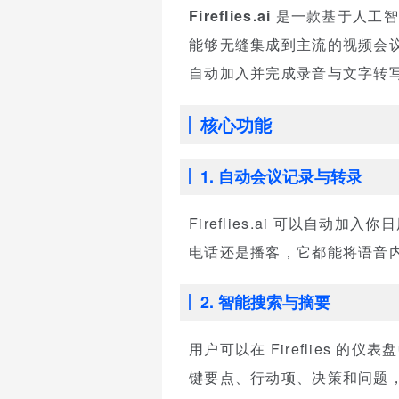
Fireflies.ai
是一款基于人工智
能够无缝集成到主流的视频会议平台（
自动加入并完成录音与文字转
核心功能
1. 自动会议记录与转录
Fireflies.ai 可以
电话还是播客，它都能将语音内
2. 智能搜索与摘要
用户可以在 Fireflies
键要点、行动项、决策和问题