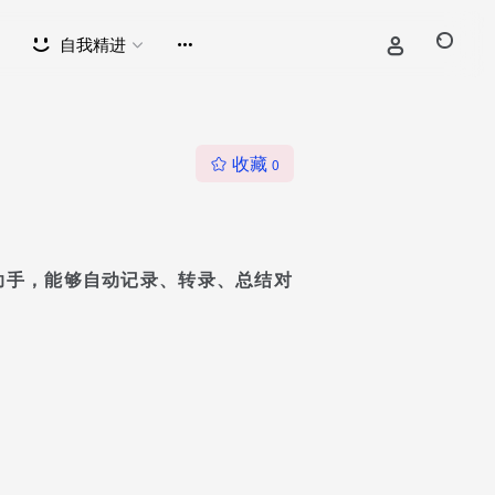
自我精进
收藏
0
I的会议助手，能够自动记录、转录、总结对