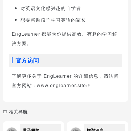
对英语文化感兴趣的自学者
想要帮助孩子学习英语的家长
EngLearner 都能为你提供高效、有趣的学习解
决方案。
官方访问
了解更多关于 EngLearner 的详细信息，请访问
官方网站：
www.englearner.site
相关导航
量子探险
智谱清言