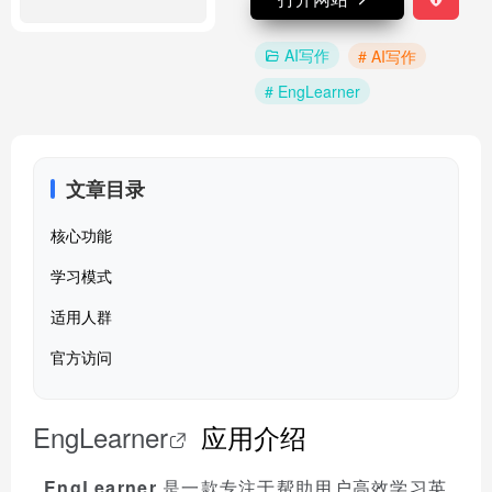
AI写作
# AI写作
# EngLearner
文章目录
核心功能
学习模式
适用人群
官方访问
EngLearner
应用介绍
EngLearner
是一款专注于帮助用户高效学习英