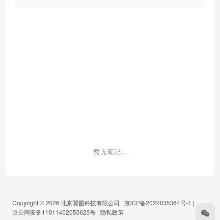
暂无笔记...
Copyright © 2026
北京翼图科技有限公司
|
京ICP备2022035364号-1
|
京公网安备11011402055625号
|
隐私政策