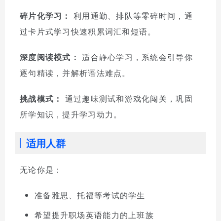
碎片化学习：
利用通勤、排队等零碎时间，通
过卡片式学习快速积累词汇和短语。
深度阅读模式：
适合静心学习，系统会引导你
逐句精读，并解析语法难点。
挑战模式：
通过趣味测试和游戏化闯关，巩固
所学知识，提升学习动力。
适用人群
无论你是：
准备雅思、托福等考试的学生
希望提升职场英语能力的上班族