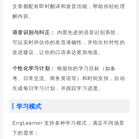
文章都配有即时翻译和发音功能，帮助你轻松理
解内容。
语音识别与纠正：
内置先进的语音识别系统，
可以实时评估你的发音准确性，并给出针对性的
改进建议，让你的口语表达更加地道。
个性化学习计划：
根据你的学习目标（如备
考、日常交流、商务英语等）和时间安排，自动
生成每日学习计划，并跟踪学习进度。
学习模式
EngLearner 支持多种学习模式，满足不同场景
下的需求：