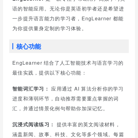
语的智能应用。无论你是英语初学者还是希望进
一步提升语言能力的学习者，EngLearner 都能
为你提供量身定制的学习体验。
核心功能
EngLearner 结合了人工智能技术与语言学习的
最佳实践，提供以下核心功能：
智能词汇学习：
应用通过 AI 算法分析你的学习
进度和薄弱环节，自动推荐需要重点掌握的词
汇，并通过情景化例句帮助你加深记忆。
沉浸式阅读练习：
提供丰富的英文阅读材料，
涵盖新闻、故事、科技、文化等多个领域。每篇