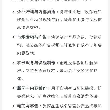
企业培训与内部沟通：
将培训手册、政策通知
转化为生动的视频讲解，提高员工参与度和信
息传递效率。
市场营销与广告：
快速制作产品介绍、促销活
动、社交媒体广告视频，降低制作成本，加速
内容迭代。
在线教育与课程制作：
创建虚拟教师讲解课
程，支持多语言版本，覆盖更广泛的学员群
体。
新闻与内容创作：
用于自动生成新闻播报、博
客视频化、有声读物等，提升内容消费体验。
电商与零售：
为商品生成多语言的产品演示和