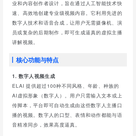
业和内容创作者设计，旨在通过人工智能技术快
速、高效地创建专业级视频内容。它利用先进的
数字人技术和语音合成，让用户无需摄像机、演
员或复杂的后期制作，即可生成逼真的虚拟主播
讲解视频。
核心功能与特点
1. 数字人视频生成
ELAI 提供超过100种不同风格、年龄、种族的
AI虚拟形象（数字人）。用户只需输入文本或上
传脚本，平台即可自动生成由这些数字人主播口
播的视频。数字人的口型、表情和动作都能与语
音精准同步，效果高度逼真。