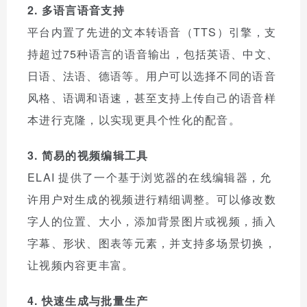
2. 多语言语音支持
平台内置了先进的文本转语音（TTS）引擎，支
持超过75种语言的语音输出，包括英语、中文、
日语、法语、德语等。用户可以选择不同的语音
风格、语调和语速，甚至支持上传自己的语音样
本进行克隆，以实现更具个性化的配音。
3. 简易的视频编辑工具
ELAI 提供了一个基于浏览器的在线编辑器，允
许用户对生成的视频进行精细调整。可以修改数
字人的位置、大小，添加背景图片或视频，插入
字幕、形状、图表等元素，并支持多场景切换，
让视频内容更丰富。
4. 快速生成与批量生产