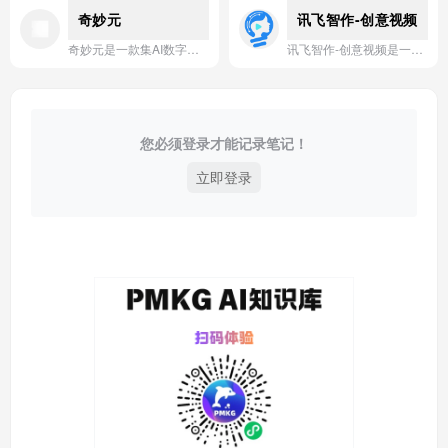
奇妙元
讯飞智作-创意视频
奇妙元是一款集AI数字人视频创作、智能剪辑与虚拟主播功能于一体的云端视频制作平台，让用户无需专业设备即可快速生成高质量虚拟人视频。
讯飞智作-创意视频是一款基于多模态大模型技术，可一键生成逼真数字人视频并支持AI换脸、多语种配音与智能字幕合成的创新视频创作工具。
您必须登录才能记录笔记！
立即登录