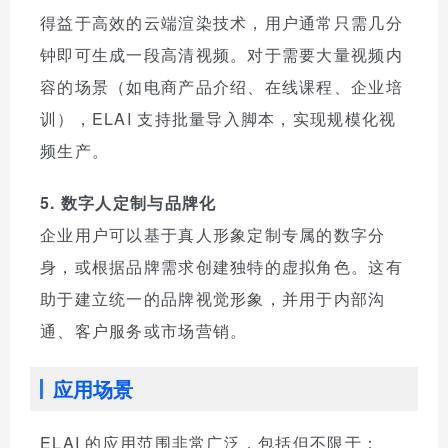
得益于高效的云端渲染技术，用户通常只需几分
钟即可生成一段高清视频。对于需要大量视频内
容的场景（如电商产品介绍、在线课程、企业培
训），ELAI 支持批量导入脚本，实现规模化视
频生产。
5. 数字人定制与品牌化
企业用户可以基于真人形象定制专属的数字分
身，或根据品牌需求创建独特的虚拟角色。这有
助于建立统一的品牌视觉形象，并用于内部沟
通、客户服务或市场营销。
应用场景
ELAI 的应用范围非常广泛，包括但不限于：