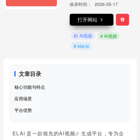
收录时间：
2026-05-17
打开网站
AI视频
# AI视频
# elai.io
文章目录
核心功能与特点
应用场景
平台优势
ELAI 是一款领先的
AI视频
生成平台，专为企