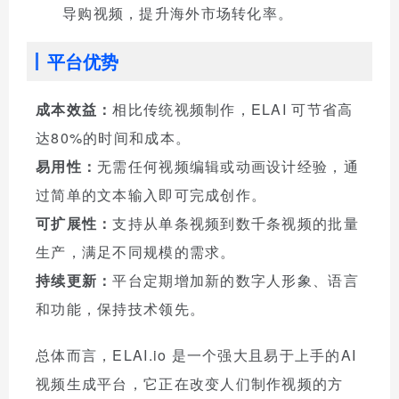
导购视频，提升海外市场转化率。
平台优势
成本效益：
相比传统视频制作，ELAI 可节省高
达80%的时间和成本。
易用性：
无需任何视频编辑或动画设计经验，通
过简单的文本输入即可完成创作。
可扩展性：
支持从单条视频到数千条视频的批量
生产，满足不同规模的需求。
持续更新：
平台定期增加新的数字人形象、语言
和功能，保持技术领先。
总体而言，ELAI.io 是一个强大且易于上手的AI
视频生成平台，它正在改变人们制作视频的方