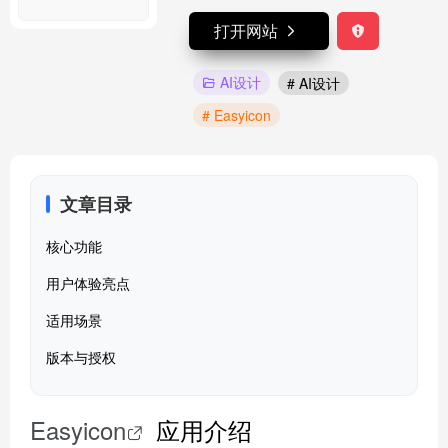
打开网站
AI设计
# AI设计
# Easyicon
文章目录
核心功能
用户体验亮点
适用场景
版本与授权
Easyicon
应用介绍