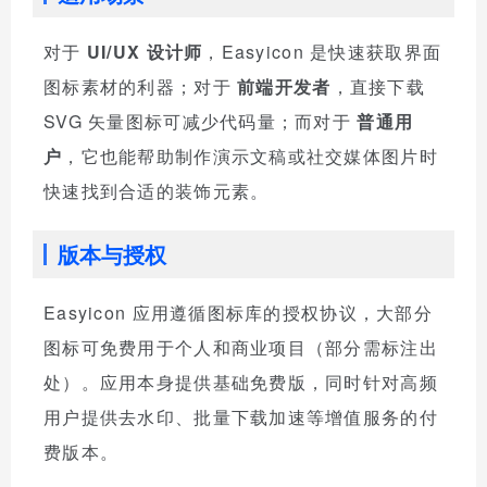
对于
UI/UX 设计师
，Easyicon 是快速获取界面
图标素材的利器；对于
前端开发者
，直接下载
SVG 矢量图标可减少代码量；而对于
普通用
户
，它也能帮助制作演示文稿或社交媒体图片时
快速找到合适的装饰元素。
版本与授权
Easyicon 应用遵循图标库的授权协议，大部分
图标可免费用于个人和商业项目（部分需标注出
处）。应用本身提供基础免费版，同时针对高频
用户提供去水印、批量下载加速等增值服务的付
费版本。