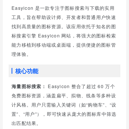
Easyicon 是一款专注于图标搜索与下载的实用
工具，旨在帮助设计师、开发者和普通用户快速
找到高质量的图标资源。该应用依托于知名的图
标搜索引擎 Easyicon 网站，将强大的图标检索
能力移植到移动端或桌面端，提供便捷的图标管
理体验。
核心功能
海量图标搜索：
Easyicon 整合了超过 60 万个
免费图标资源，涵盖扁平、拟物、线条等多种设
计风格。用户只需输入关键词（如“购物车”、“设
置”、“用户”），即可快速从庞大的图标库中筛选
出匹配结果。