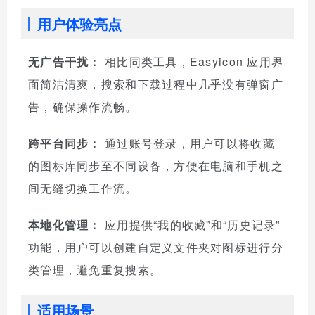
用户体验亮点
无广告干扰：
相比同类工具，Easyicon 应用界
面简洁清爽，搜索和下载过程中几乎没有弹窗广
告，确保操作流畅。
跨平台同步：
通过账号登录，用户可以将收藏
的图标库同步至不同设备，方便在电脑和手机之
间无缝切换工作流。
本地化管理：
应用提供“我的收藏”和“历史记录”
功能，用户可以创建自定义文件夹对图标进行分
类管理，避免重复搜索。
适用场景