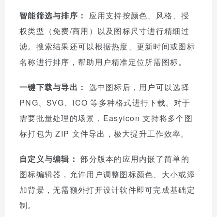
智能筛选与排序：
应用支持按颜色、风格、授
权类型（免费/商用）以及图标尺寸进行精细过
滤。搜索结果还可以根据热度、更新时间或图标
名称进行排序，帮助用户精准定位所需图标。
一键下载与导出：
选中图标后，用户可以选择
PNG、SVG、ICO 等多种格式进行下载。对于
需要批量处理的场景，Easyicon 支持将多个图
标打包为 ZIP 文件导出，极大提升工作效率。
自定义与编辑：
部分版本的应用内嵌了简单的
图标编辑器，允许用户调整图标颜色、大小或添
加背景，无需额外打开设计软件即可完成基础定
制。