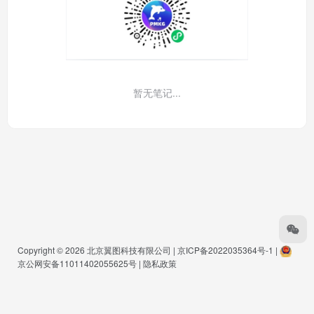
暂无笔记...
Copyright © 2026
北京翼图科技有限公司
|
京ICP备2022035364号-1
|
京公网安备11011402055625号
|
隐私政策