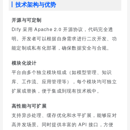
技术架构与优势
开源与可定制
Dify 采用 Apache 2.0 开源协议，代码完全透
明。开发者可以根据自身需求进行二次开发、功
能定制或私有化部署，确保数据安全与合规。
模块化设计
平台由多个独立模块组成（如模型管理、知识
库、工作流、应用管理等），每个模块均可独立
扩展或替换，便于集成到现有技术栈中。
高性能与可扩展
支持异步处理、缓存优化和水平扩展，能够应对
高并发场景。同时提供丰富的 API 接口，方便