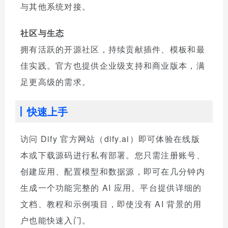
与其他系统对接。
社区与生态
拥有活跃的开源社区，持续贡献插件、模板和最
佳实践。官方也提供企业级支持和商业版本，满
足更高级的需求。
快速上手
访问 Dify 官方网站（dify.ai）即可体验在线版
本或下载源码进行私有部署。您只需注册账号、
创建应用、配置模型和数据源，即可在几分钟内
生成一个功能完整的 AI 应用。平台提供详细的
文档、教程和示例项目，即使没有 AI 背景的用
户也能快速入门。