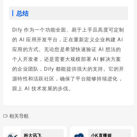
总结
Dify 作为一个功能全面、易于上手且高度可定制
的 AI 应用开发平台，正在重新定义企业构建 AI
应用的方式。无论您是希望快速验证 AI 想法的
个人开发者，还是需要大规模部署 AI 解决方案
的企业团队，Dify 都能提供强大的支持。它的开
源特性和活跃社区，确保了平台能够持续进化，
跟上 AI 技术发展的步伐。
相关导航
科大讯飞
小K直播姬