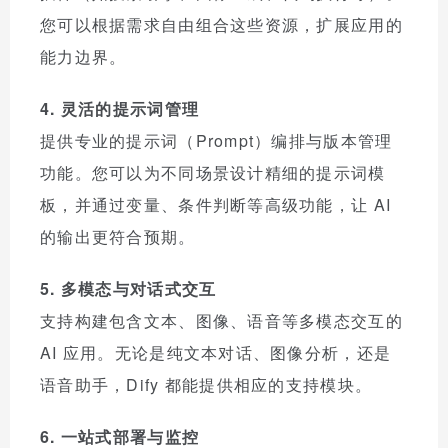
您可以根据需求自由组合这些资源，扩展应用的
能力边界。
4. 灵活的提示词管理
提供专业的提示词（Prompt）编排与版本管理
功能。您可以为不同场景设计精细的提示词模
板，并通过变量、条件判断等高级功能，让 AI
的输出更符合预期。
5. 多模态与对话式交互
支持构建包含文本、图像、语音等多模态交互的
AI 应用。无论是纯文本对话、图像分析，还是
语音助手，Dify 都能提供相应的支持模块。
6. 一站式部署与监控