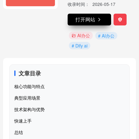
收录时间：
2026-05-17
打开网站
AI办公
# AI办公
# Dify ai
文章目录
核心功能与特点
典型应用场景
技术架构与优势
快速上手
总结