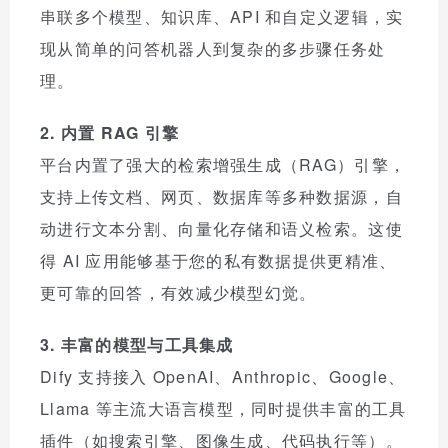
串联多个模型、知识库、API 和自定义逻辑，实
现从简单的问答机器人到复杂的多步骤任务处
理。
2. 内置 RAG 引擎
平台内置了强大的检索增强生成（RAG）引擎，
支持上传文档、网页、数据库等多种数据源，自
动进行文本分割、向量化存储和语义检索。这使
得 AI 应用能够基于您的私有数据提供更精准、
更可靠的回答，有效减少模型幻觉。
3. 丰富的模型与工具集成
Dify 支持接入 OpenAI、Anthropic、Google、
Llama 等主流大语言模型，同时提供丰富的工具
插件（如搜索引擎、图像生成、代码执行等）。