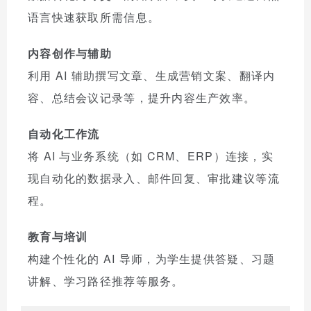
语言快速获取所需信息。
内容创作与辅助
利用 AI 辅助撰写文章、生成营销文案、翻译内
容、总结会议记录等，提升内容生产效率。
自动化工作流
将 AI 与业务系统（如 CRM、ERP）连接，实
现自动化的数据录入、邮件回复、审批建议等流
程。
教育与培训
构建个性化的 AI 导师，为学生提供答疑、习题
讲解、学习路径推荐等服务。