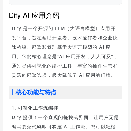
Dify AI 应用介绍
Dify 是一个开源的 LLM（大语言模型）应用开
发平台，旨在帮助开发者、技术爱好者和企业快
速构建、部署和管理基于大语言模型的 AI 应
用。它的核心理念是“AI 应用开发，人人可及”，
通过提供可视化的编排工具、丰富的插件生态和
灵活的部署选项，极大降低了 AI 应用的门槛。
核心功能与特点
1. 可视化工作流编排
Dify 提供了一个直观的拖拽式界面，让用户无需
编写复杂代码即可构建 AI 工作流。您可以轻松