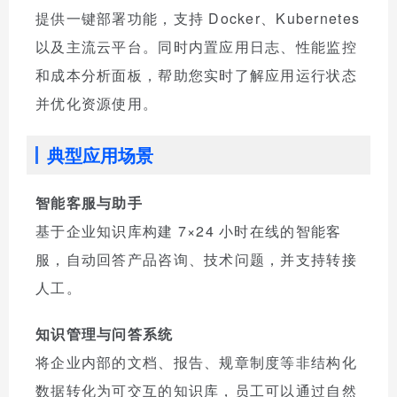
提供一键部署功能，支持 Docker、Kubernetes
以及主流云平台。同时内置应用日志、性能监控
和成本分析面板，帮助您实时了解应用运行状态
并优化资源使用。
典型应用场景
智能客服与助手
基于企业知识库构建 7×24 小时在线的智能客
服，自动回答产品咨询、技术问题，并支持转接
人工。
知识管理与问答系统
将企业内部的文档、报告、规章制度等非结构化
数据转化为可交互的知识库，员工可以通过自然