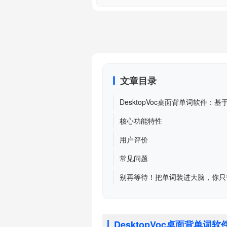
文章目录
DesktopVoc桌面背单词软件
核心功能特性
用户评价
常见问题
别再等待！把单词装进大脑，你只
DesktopVoc桌面背