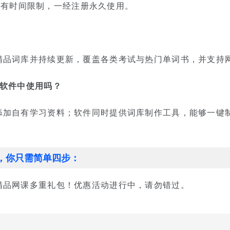
账号没有时间限制，一经注册永久使用。
精品词库并持续更新，覆盖各类考试与热门单词书，并支持
在软件中使用吗？
添加自有学习资料；软件同时提供词库制作工具，能够一键
，你只需简单四步：
精品网课多重礼包！优惠活动进行中，请勿错过。