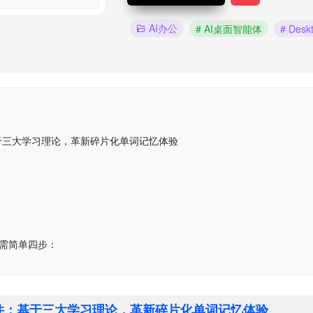
AI办公
# AI桌面智能体
# Desk
：基于三大学习理论，革新碎片化单词记忆体验
需简单四步：
单词软件：基于三大学习理论，革新碎片化单词记忆体验