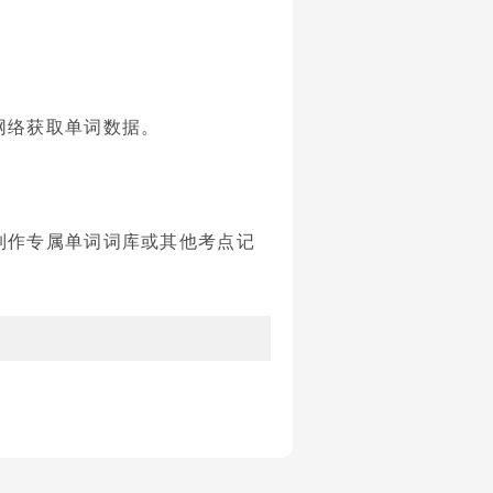
网络获取单词数据。
制作专属单词词库或其他考点记