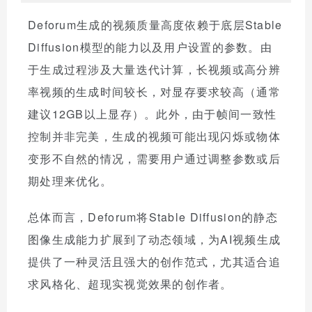
Deforum生成的视频质量高度依赖于底层Stable
Diffusion模型的能力以及用户设置的参数。由
于生成过程涉及大量迭代计算，长视频或高分辨
率视频的生成时间较长，对显存要求较高（通常
建议12GB以上显存）。此外，由于帧间一致性
控制并非完美，生成的视频可能出现闪烁或物体
变形不自然的情况，需要用户通过调整参数或后
期处理来优化。
总体而言，Deforum将Stable Diffusion的静态
图像生成能力扩展到了动态领域，为AI视频生成
提供了一种灵活且强大的创作范式，尤其适合追
求风格化、超现实视觉效果的创作者。