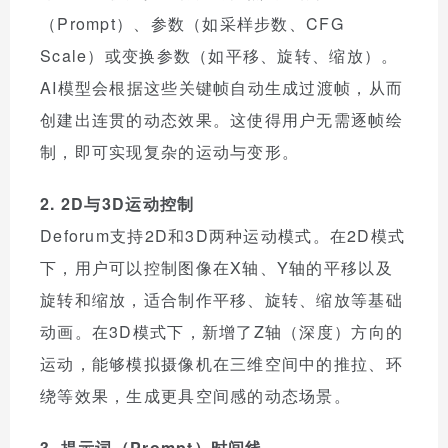
（Prompt）、参数（如采样步数、CFG
Scale）或变换参数（如平移、旋转、缩放）。
AI模型会根据这些关键帧自动生成过渡帧，从而
创建出连贯的动态效果。这使得用户无需逐帧绘
制，即可实现复杂的运动与变形。
2. 2D与3D运动控制
Deforum支持2D和3D两种运动模式。在2D模式
下，用户可以控制图像在X轴、Y轴的平移以及
旋转和缩放，适合制作平移、旋转、缩放等基础
动画。在3D模式下，新增了Z轴（深度）方向的
运动，能够模拟摄像机在三维空间中的推拉、环
绕等效果，生成更具空间感的动态场景。
3. 提示词（Prompt）时间线