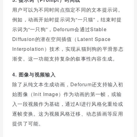
用户可以为不同时间点指定不同的文本提示词。
例如，动画开始时提示词为“一只猫”，结束时提
示词为“一只狗”，Deforum会通过Stable
Diffusion的潜在空间插值（Latent Space
Interpolation）技术，实现从猫到狗的平滑形态
渐变。这一功能支持复杂的叙事性内容生成。
4. 图像与视频输入
除了从纯文本生成动画，Deforum还支持输入初
始图像（Init Image）作为动画的第一帧，或输
入一段视频作为基础，通过AI进行风格化重绘或
逐帧变换。这为视频风格迁移、动态插画等应用
提供了可能。