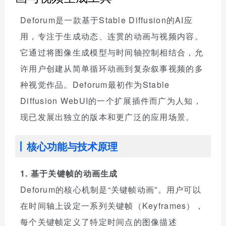
Deforum是一款基于Stable Diffusion的AI应
用，专注于生成动态、连贯的动画与视频内容。
它通过将图像生成模型与时间轴控制相结合，允
许用户创建从简单循环动画到复杂叙事视频的多
种视觉作品。Deforum最初作为Stable
Diffusion WebUI的一个扩展插件而广为人知，
现已发展出独立的版本和更广泛的应用场景。
核心功能与技术原理
1. 基于关键帧的动画生成
Deforum的核心机制是“关键帧动画”。用户可以
在时间轴上设定一系列关键帧（Keyframes），
每个关键帧定义了特定时间点的图像描述