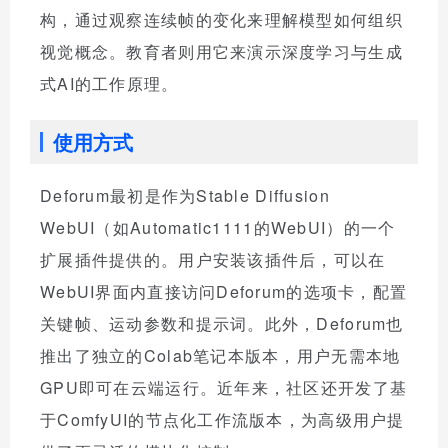
构，通过观察连续帧的变化来理解模型如何组织
视觉概念。教育者则用它来演示深度学习与生成
式AI的工作原理。
使用方式
Deforum最初是作为Stable Diffusion
WebUI（如Automatic1111的WebUI）的一个
扩展插件提供的。用户安装该插件后，可以在
WebUI界面内直接访问Deforum的选项卡，配置
关键帧、运动参数和提示词。此外，Deforum也
推出了独立的Colab笔记本版本，用户无需本地
GPU即可在云端运行。近年来，社区还开发了基
于ComfyUI的节点化工作流版本，为高级用户提