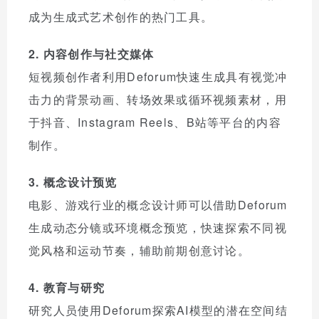
成为生成式艺术创作的热门工具。
2. 内容创作与社交媒体
短视频创作者利用Deforum快速生成具有视觉冲
击力的背景动画、转场效果或循环视频素材，用
于抖音、Instagram Reels、B站等平台的内容
制作。
3. 概念设计预览
电影、游戏行业的概念设计师可以借助Deforum
生成动态分镜或环境概念预览，快速探索不同视
觉风格和运动节奏，辅助前期创意讨论。
4. 教育与研究
研究人员使用Deforum探索AI模型的潜在空间结