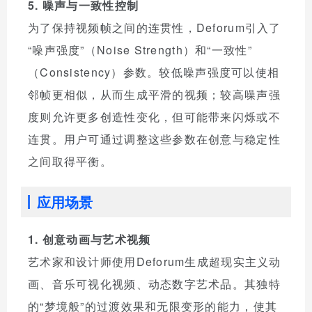
5. 噪声与一致性控制
为了保持视频帧之间的连贯性，Deforum引入了
“噪声强度”（Noise Strength）和“一致性”
（Consistency）参数。较低噪声强度可以使相
邻帧更相似，从而生成平滑的视频；较高噪声强
度则允许更多创造性变化，但可能带来闪烁或不
连贯。用户可通过调整这些参数在创意与稳定性
之间取得平衡。
应用场景
1. 创意动画与艺术视频
艺术家和设计师使用Deforum生成超现实主义动
画、音乐可视化视频、动态数字艺术品。其独特
的“梦境般”的过渡效果和无限变形的能力，使其