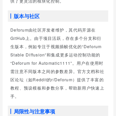
供了更灵活的模块化控制。
版本与社区
Deforum由社区开发者维护，其代码开源在
GitHub上。由于项目活跃，存在多个分支和衍
生版本，例如专注于视频插帧优化的“Deforum
Stable Diffusion”和集成更多运动控制功能的
“Deforum for Automatic1111”。用户在使用时
需注意不同版本之间的参数差异。官方文档和社
区论坛（如Reddit的r/Deforum）提供了丰富的
教程、预设模板和参数分享，帮助新用户快速上
手。
局限性与注意事项