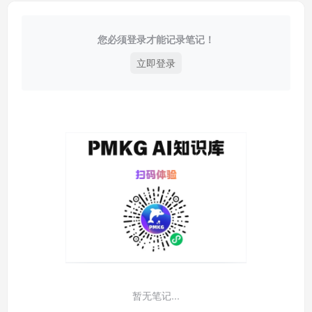
您必须登录才能记录笔记！
立即登录
暂无笔记...