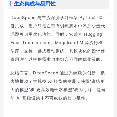
生态集成与易用性
DeepSpeed 与主流深度学习框架 PyTorch 深
度集成，用户只需在现有训练脚本中添加少量代
码即可启用优化功能。同时，它兼容 Hugging
Face Transformers、Megatron-LM 等流行模
型库，支持一键式启动训练。其模块化的设计使
得用户可以根据需求自由组合不同的优化策略。
总结而言，DeepSpeed 通过系统级的创新，极
大地推动了大规模 AI 模型的发展，使得“训练更
大的模型”和“更高效地部署模型”成为可能，是当
前 AI 基础设施中不可或缺的核心组件。