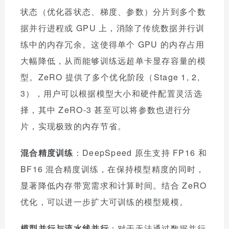
状态（优化器状态、梯度、参数）分片到多个数
据并行进程或 GPU 上，消除了传统数据并行训
练中的内存冗余。这使得单个 GPU 的内存占用
大幅降低，从而能够训练远超单卡显存容量的模
型。ZeRO 提供了多个优化阶段（Stage 1, 2,
3），用户可以根据模型大小和硬件配置灵活选
择，其中 ZeRO-3 甚至可以将参数也进行分
片，实现极致的内存节省。
混合精度训练
：DeepSpeed 原生支持 FP16 和
BF16 混合精度训练，在保持模型精度的同时，
显著降低内存带宽需求和计算时间。结合 ZeRO
优化，可以进一步扩大可训练的模型规模。
模型并行与流水线并行
：对于无法通过数据并行