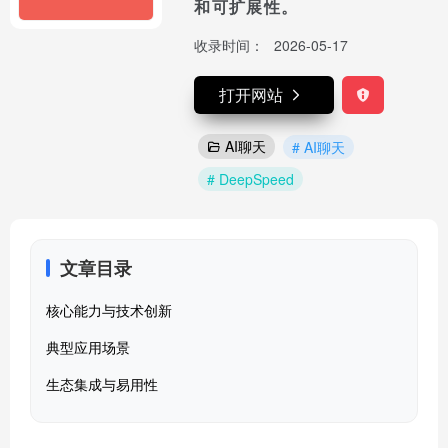
和可扩展性。
收录时间：
2026-05-17
打开网站
AI聊天
# AI聊天
# DeepSpeed
文章目录
核心能力与技术创新
典型应用场景
生态集成与易用性