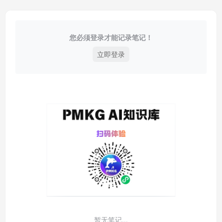
您必须登录才能记录笔记！
立即登录
暂无笔记...