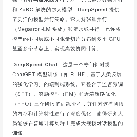
和 ZeRO 解决的超大模型，DeepSpeed 提供
了灵活的模型并行策略。它支持张量并行
（Megatron-LM 集成）和流水线并行，允许将
模型的不同层或不同张量切片分布到多个 GPU
甚至多个节点上，实现高效协同计算。
DeepSpeed-Chat
：这是一个专门针对类
ChatGPT 模型训练（如 RLHF，基于人类反馈
的强化学习）的端到端系统。它整合了监督微调
（SFT）、奖励模型（RM）和近端策略优化
（PPO）三个阶段的训练流程，并针对这些阶段
的内存和计算特性进行了深度优化，使得研究人
员能够在普通计算集群上完成大规模对话模型的
训练。