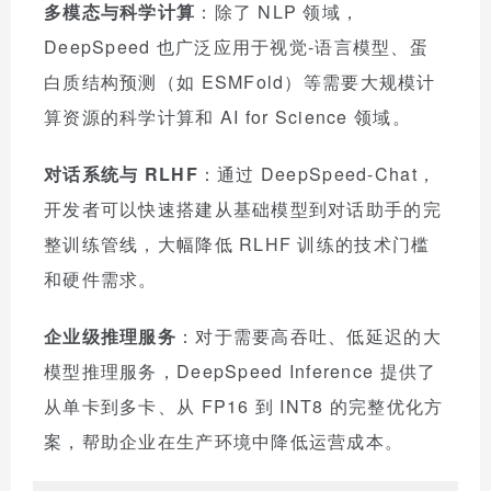
多模态与科学计算
：除了 NLP 领域，
DeepSpeed 也广泛应用于视觉-语言模型、蛋
白质结构预测（如 ESMFold）等需要大规模计
算资源的科学计算和 AI for Science 领域。
对话系统与 RLHF
：通过 DeepSpeed-Chat，
开发者可以快速搭建从基础模型到对话助手的完
整训练管线，大幅降低 RLHF 训练的技术门槛
和硬件需求。
企业级推理服务
：对于需要高吞吐、低延迟的大
模型推理服务，DeepSpeed Inference 提供了
从单卡到多卡、从 FP16 到 INT8 的完整优化方
案，帮助企业在生产环境中降低运营成本。