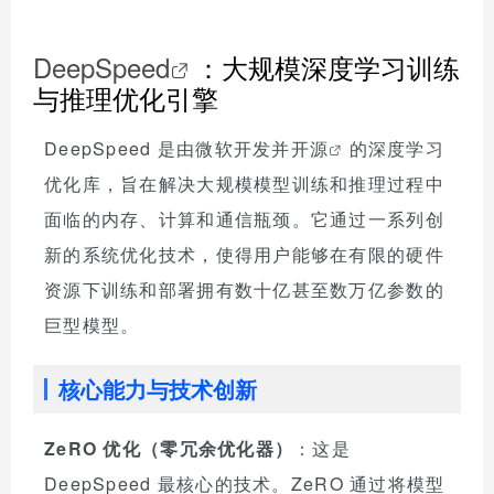
DeepSpeed
：大规模深度学习训练
与推理优化引擎
DeepSpeed 是由微软开发并
开源
的深度学习
优化库，旨在解决大规模模型训练和推理过程中
面临的内存、计算和通信瓶颈。它通过一系列创
新的系统优化技术，使得用户能够在有限的硬件
资源下训练和部署拥有数十亿甚至数万亿参数的
巨型模型。
核心能力与技术创新
ZeRO 优化（零冗余优化器）
：这是
DeepSpeed 最核心的技术。ZeRO 通过将模型