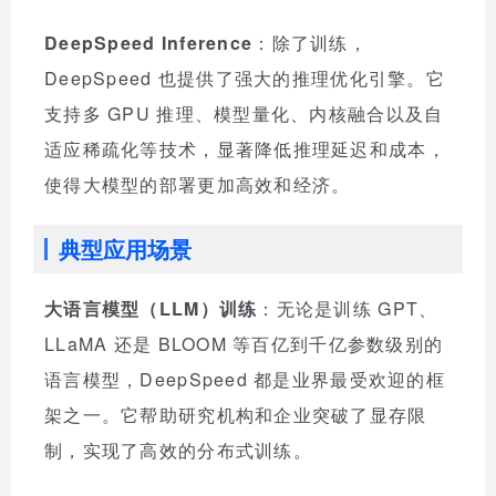
DeepSpeed Inference
：除了训练，
DeepSpeed 也提供了强大的推理优化引擎。它
支持多 GPU 推理、模型量化、内核融合以及自
适应稀疏化等技术，显著降低推理延迟和成本，
使得大模型的部署更加高效和经济。
典型应用场景
大语言模型（LLM）训练
：无论是训练 GPT、
LLaMA 还是 BLOOM 等百亿到千亿参数级别的
语言模型，DeepSpeed 都是业界最受欢迎的框
架之一。它帮助研究机构和企业突破了显存限
制，实现了高效的分布式训练。