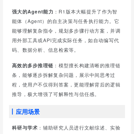
强大的Agent能力
：R1版本大幅提升了作为智
能体（Agent）的自主决策与任务执行能力。它
能够理解复杂指令，规划多步骤行动方案，并调
用外部工具或API完成实际任务，如自动编写代
码、数据分析、信息检索等。
高效的多步推理链
：模型擅长构建清晰的推理链
条，能够逐步拆解复杂问题，展示中间思考过
程，使用户不仅得到答案，更能理解背后的逻辑
推导，极大增强了可解释性与信任感。
应用场景
科研与学术
：辅助研究人员进行文献综述、实验