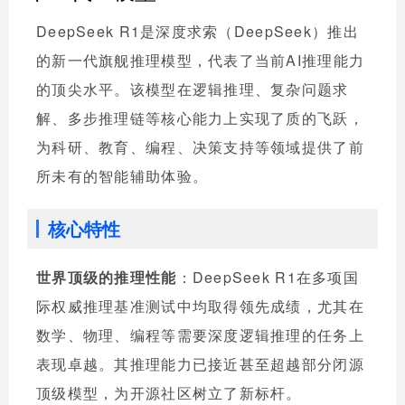
DeepSeek R1是深度求索（DeepSeek）推出
的新一代旗舰推理模型，代表了当前AI推理能力
的顶尖水平。该模型在逻辑推理、复杂问题求
解、多步推理链等核心能力上实现了质的飞跃，
为科研、教育、编程、决策支持等领域提供了前
所未有的智能辅助体验。
核心特性
世界顶级的推理性能
：DeepSeek R1在多项国
际权威推理基准测试中均取得领先成绩，尤其在
数学、物理、编程等需要深度逻辑推理的任务上
表现卓越。其推理能力已接近甚至超越部分闭源
顶级模型，为开源社区树立了新标杆。