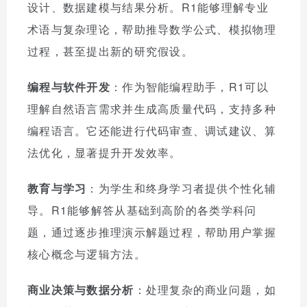
设计、数据建模与结果分析。R1能够理解专业
术语与复杂理论，帮助推导数学公式、模拟物理
过程，甚至提出新的研究假设。
编程与软件开发
：作为智能编程助手，R1可以
理解自然语言需求并生成高质量代码，支持多种
编程语言。它还能进行代码审查、调试建议、算
法优化，显著提升开发效率。
教育与学习
：为学生和终身学习者提供个性化辅
导。R1能够解答从基础到高阶的各类学科问
题，通过逐步推理演示解题过程，帮助用户掌握
核心概念与逻辑方法。
商业决策与数据分析
：处理复杂的商业问题，如