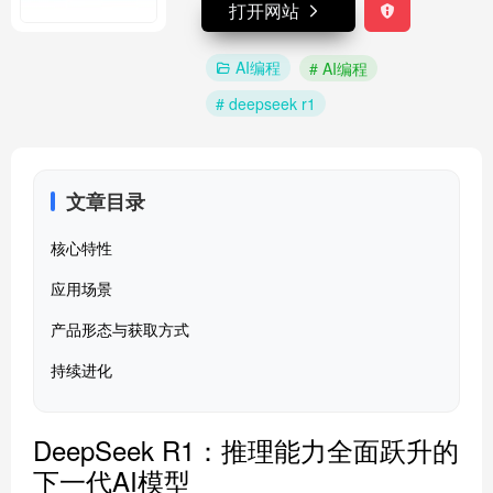
打开网站
AI编程
# AI编程
# deepseek r1
文章目录
核心特性
应用场景
产品形态与获取方式
持续进化
DeepSeek R1：推理能力全面跃升的
下一代AI模型