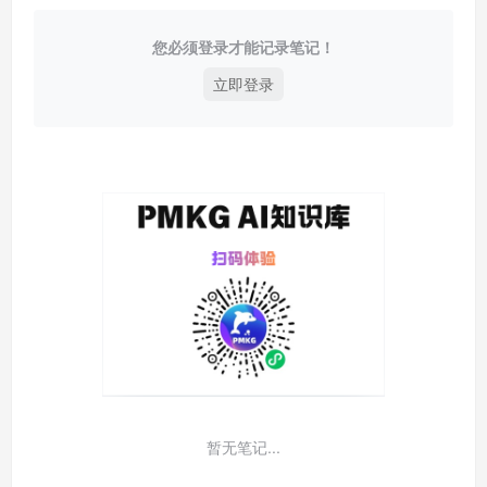
您必须登录才能记录笔记！
立即登录
暂无笔记...