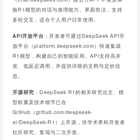
验R1模型的对话与推理能力。界面简洁，支持
多轮交互，适合个人用户日常使用。
API开放平台
：开发者可通过DeepSeek API开
放平台（platform.deepseek.com）快速集成
R1模型，构建自己的智能应用。API支持高并
发、低延迟调用，并提供详细的文档与定价信
息。
开源研究
：DeepSeek R1的相关研究论文、模
型权重及技术细节已在
GitHub（github.com/deepseek-
ai/DeepSeek-R1）上开源，供学术界和开发者
社区研究、复现与二次开发。