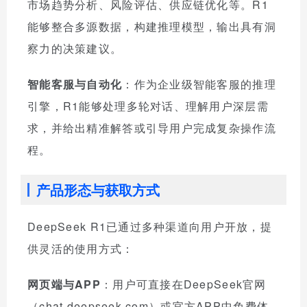
市场趋势分析、风险评估、供应链优化等。R1
能够整合多源数据，构建推理模型，输出具有洞
察力的决策建议。
智能客服与自动化
：作为企业级智能客服的推理
引擎，R1能够处理多轮对话、理解用户深层需
求，并给出精准解答或引导用户完成复杂操作流
程。
产品形态与获取方式
DeepSeek R1已通过多种渠道向用户开放，提
供灵活的使用方式：
网页端与APP
：用户可直接在DeepSeek官网
（chat.deepseek.com）或官方APP中免费体