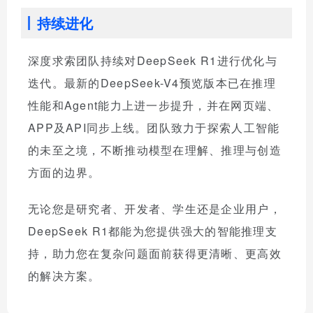
持续进化
深度求索团队持续对DeepSeek R1进行优化与
迭代。最新的DeepSeek-V4预览版本已在推理
性能和Agent能力上进一步提升，并在网页端、
APP及API同步上线。团队致力于探索人工智能
的未至之境，不断推动模型在理解、推理与创造
方面的边界。
无论您是研究者、开发者、学生还是企业用户，
DeepSeek R1都能为您提供强大的智能推理支
持，助力您在复杂问题面前获得更清晰、更高效
的解决方案。