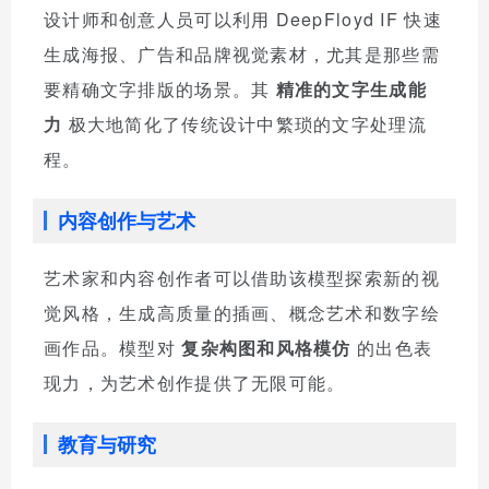
设计师和创意人员可以利用 DeepFloyd IF 快速
生成海报、广告和品牌视觉素材，尤其是那些需
要精确文字排版的场景。其
精准的文字生成能
力
极大地简化了传统设计中繁琐的文字处理流
程。
内容创作与艺术
艺术家和内容创作者可以借助该模型探索新的视
觉风格，生成高质量的插画、概念艺术和数字绘
画作品。模型对
复杂构图和风格模仿
的出色表
现力，为艺术创作提供了无限可能。
教育与研究