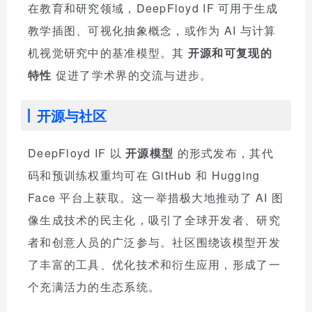
在教育和研究领域，DeepFloyd IF 可用于生成
教学插图、可视化抽象概念，或作为 AI 与计算
机视觉研究中的基准模型。其
开源和可复现的
特性
促进了学术界的交流与进步。
开源与社区
DeepFloyd IF 以
开源模型
的形式发布，其代
码和预训练权重均可在 GitHub 和 Hugging
Face 平台上获取。这一举措极大地推动了 AI 图
像生成技术的民主化，吸引了全球开发者、研究
者和创意人员的广泛参与。社区围绕该模型开发
了丰富的工具、优化技术和衍生应用，形成了一
个充满活力的生态系统。