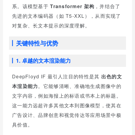
系。该模型基于
Transformer 架构
，并结合了
先进的文本编码器（如 T5-XXL），从而实现了
对复杂、长文本提示的深度理解。
关键特性与优势
1. 卓越的文本渲染能力
DeepFloyd IF 最引人注目的特性是其
出色的文
本渲染能力
。它能够清晰、准确地生成图像中的
文字内容，例如海报上的标语或书本上的标题。
这一能力远超许多其他文本到图像模型，使其在
广告设计、品牌创意和视觉传达等应用场景中极
具价值。