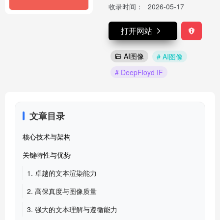
收录时间：
2026-05-17
打开网站
AI图像
# AI图像
# DeepFloyd IF
文章目录
核心技术与架构
关键特性与优势
1. 卓越的文本渲染能力
2. 高保真度与图像质量
3. 强大的文本理解与遵循能力