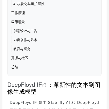
4. 模块化与可扩展性
工作原理
应用场景
创意设计与广告
内容创作与艺术
教育与研究
开源与社区
总结
DeepFloyd IF
：革新性的文本到图
像生成模型
DeepFloyd IF 是由 Stability AI 和 DeepFloyd