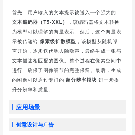
首先，用户输入的文本提示被送入一个强大的
文本编码器（T5-XXL）
，该编码器将文本转换
为模型可以理解的向量表示。然后，这个向量表
示被传递给
像素级扩散模型
，该模型从随机噪
声开始，逐步迭代地去除噪声，最终生成一张与
文本描述相匹配的图像。整个过程在像素空间中
进行，确保了图像细节的完整保留。最后，生成
的图像可以通过专门的
超分辨率模块
进一步提
升分辨率和质量。
应用场景
创意设计与广告