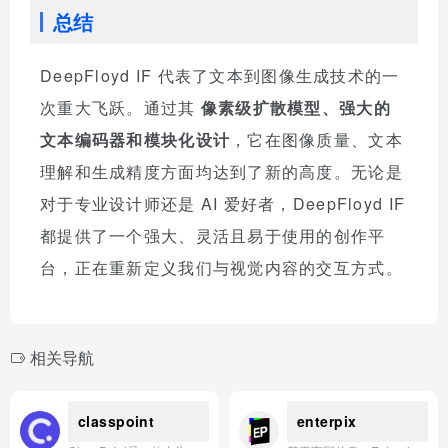
总结
DeepFloyd IF 代表了文本到图像生成技术的一
次重大飞跃。通过其
像素级扩散模型、强大的
文本编码器和模块化设计
，它在图像质量、文本
理解和生成精度方面均达到了新的高度。无论是
对于专业设计师还是 AI 爱好者，DeepFloyd IF
都提供了一个强大、灵活且易于使用的创作平
台，正在重新定义我们与视觉内容的交互方式。
相关导航
classpoint
enterpix