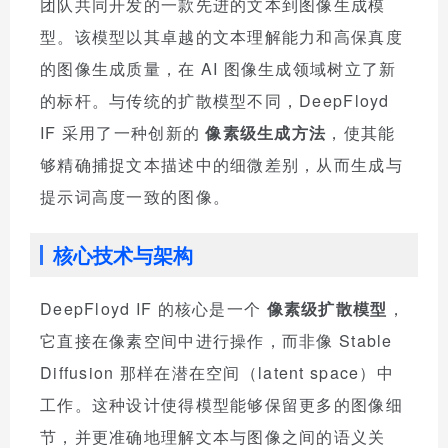
团队共同开发的一款先进的文本到图像生成模
型。该模型以其卓越的文本理解能力和高保真度
的图像生成质量，在 AI 图像生成领域树立了新
的标杆。与传统的扩散模型不同，DeepFloyd
IF 采用了一种创新的
像素级生成方法
，使其能
够精确捕捉文本描述中的细微差别，从而生成与
提示词高度一致的图像。
核心技术与架构
DeepFloyd IF 的核心是一个
像素级扩散模型
，
它直接在像素空间中进行操作，而非像 Stable
Diffusion 那样在潜在空间（latent space）中
工作。这种设计使得模型能够保留更多的图像细
节，并更准确地理解文本与图像之间的语义关