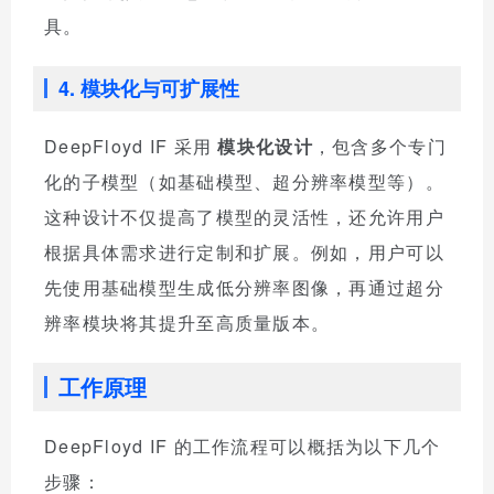
具。
4. 模块化与可扩展性
DeepFloyd IF 采用
模块化设计
，包含多个专门
化的子模型（如基础模型、超分辨率模型等）。
这种设计不仅提高了模型的灵活性，还允许用户
根据具体需求进行定制和扩展。例如，用户可以
先使用基础模型生成低分辨率图像，再通过超分
辨率模块将其提升至高质量版本。
工作原理
DeepFloyd IF 的工作流程可以概括为以下几个
步骤：