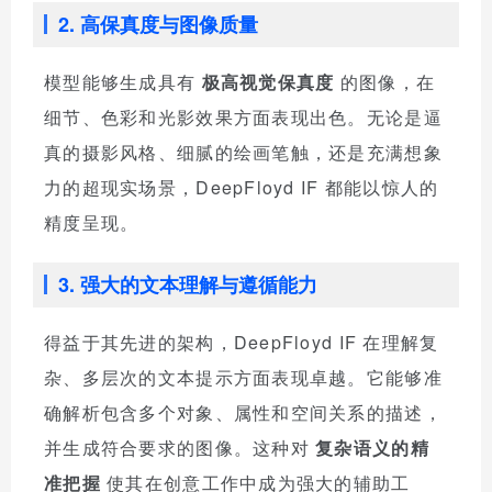
2. 高保真度与图像质量
模型能够生成具有
极高视觉保真度
的图像，在
细节、色彩和光影效果方面表现出色。无论是逼
真的摄影风格、细腻的绘画笔触，还是充满想象
力的超现实场景，DeepFloyd IF 都能以惊人的
精度呈现。
3. 强大的文本理解与遵循能力
得益于其先进的架构，DeepFloyd IF 在理解复
杂、多层次的文本提示方面表现卓越。它能够准
确解析包含多个对象、属性和空间关系的描述，
并生成符合要求的图像。这种对
复杂语义的精
准把握
使其在创意工作中成为强大的辅助工