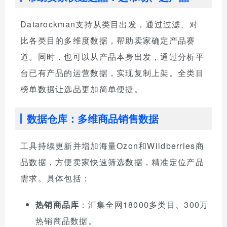
Datarockman支持从类目出发，通过过滤、对
比各类目的多维度数据，帮助卖家确定产品赛
道。同时，也可以从产品本身出发，通过分析平
台已有产品的运营数据，实现复制上架。全类目
榜单数据让选品更加简单便捷。
数据仓库：多维商品销售数据
工具持续更新并增加海量Ozon和Wildberries商
品数据，方便卖家快速筛选数据，精准定位产品
需求。具体包括：
热销商品库
：汇集全网18000多类目、300万
热销商品数据。