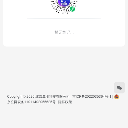
暂无笔记...
Copyright © 2026
北京翼图科技有限公司
|
京ICP备2022035364号-1
|
京公网安备11011402055625号
|
隐私政策