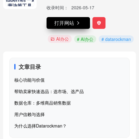
收录时间：
2026-05-17
打开网站
AI办公
# AI办公
# datarockman
文章目录
核心功能与价值
帮助卖家快速选品：选市场、选产品
数据仓库：多维商品销售数据
用户信赖与选择
为什么选择Datarockman？