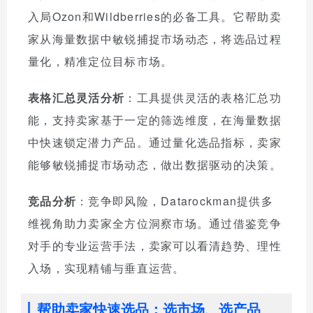
入局Ozon和Wildberries的必备工具。它帮助卖
家从海量数据中敏锐捕捉市场动态，将选品过程
量化，精准定位目标市场。
表格汇总灵活分析
：工具提供灵活的表格汇总功
能，支持卖家基于一定的筛选维度，在海量数据
中快速锁定潜力产品。通过量化选品指标，卖家
能够敏锐捕捉市场动态，做出数据驱动的决策。
竞品分析
：竞争即风险，Datarockman提供多
维视角助力卖家全方位洞察市场。通过借鉴竞争
对手的专业运营手法，卖家可以看清趋势、理性
入场，实现精铺与垂直运营。
帮助卖家快速选品：选市场、选产品