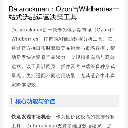
Datarockman：Ozon与Wildberries一
站式选品运营决策工具
Datarockman是一款专为俄罗斯市场（Ozon和
Wildberries）打造的AI辅助数据分析工具。它
通过官方接口实时获取竞品销量与市场数据，帮
助卖家快速洞察产品潜力，实现精准选品与高效
运营。该工具以网页、插件及客户端等多种形式
呈现，灵活适配不同使用场景，尤其适合中小卖
家降本增效。
核心功能与价值
快速发现市场机会
：作为性价比极高的数据分析
工具，Datarockman支持多维度数据结果，是