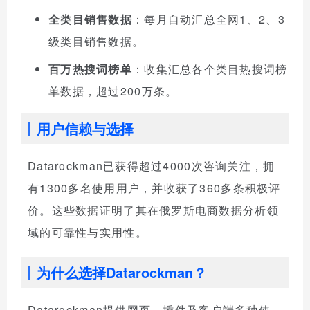
全类目销售数据
：每月自动汇总全网1、2、3
级类目销售数据。
百万热搜词榜单
：收集汇总各个类目热搜词榜
单数据，超过200万条。
用户信赖与选择
Datarockman已获得超过4000次咨询关注，拥
有1300多名使用用户，并收获了360多条积极评
价。这些数据证明了其在俄罗斯电商数据分析领
域的可靠性与实用性。
为什么选择Datarockman？
Datarockman提供网页、插件及客户端多种使