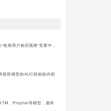
“电商用户购买预测”竞赛中，
最终获胜模型的AUC指标较内部
M、Prophet等模型，最终