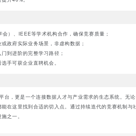
学会）、IEEE等学术机构合作，确保竞赛质量；
业或政府实际业务场景，非虚构数据；
入门到进阶的完整学习路径；
秀选手可获企业直聘机会。
一个竞赛平台，更是一个连接数据人才与产业需求的生态系统。
在这里找到合适的切入点。通过持续迭代的竞赛机制与社区支持
设施之一。