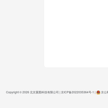
Copyright © 2026
北京翼图科技有限公司
|
京ICP备2022035364号-1
|
京公网