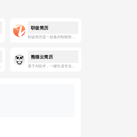
职徒简历
职徒简历是一款集AI智能简历优化、海量模板、职业规划、面试题库与导师辅导于一体的综合性求职平台，旨在帮助求职者从简历制作到面试通关全面提升竞争力。
熊猫云简历
手，能一键优化简历并自动匹配合适岗位，让求职更高效。
基于AI技术，一键生成专业简历的智能云应用。