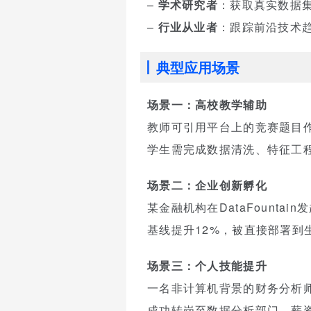
–
学术研究者
：获取真实数据
–
行业从业者
：跟踪前沿技术
典型应用场景
场景一：高校教学辅助
教师可引用平台上的竞赛题目
学生需完成数据清洗、特征工
场景二：企业创新孵化
某金融机构在DataFount
基线提升12%，被直接部署到
场景三：个人技能提升
一名非计算机背景的财务分析师通
成功转岗至数据分析部门，薪资