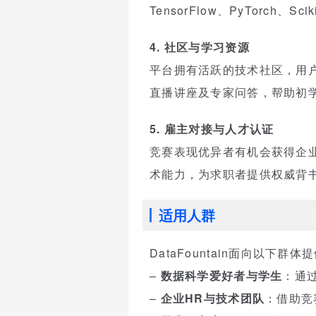
TensorFlow、PyTorch
4. 社区与学习资源
平台拥有活跃的技术社区，用户可
直播讲座及专家问答，帮助初
5. 雇主对接与人才认证
竞赛表现优异者有机会获得企
术能力，为求职者提供权威背
适用人群
DataFountain面向以下群
–
数据科学爱好者与学生
：通
–
企业HR与技术团队
：借助竞