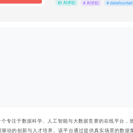
AI求职
# AI求职
# datafountai
DF）是一个专注于数据科学、人工智能与大数据竞赛的在线平台
据驱动的创新与人才培养。该平台通过提供真实场景的数据