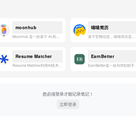
moonhub
喵喵简历
Moonhub 是一款基于 AI 的人才招聘助手，帮助招聘人员高效搜索、筛选和联系顶尖候选人。
基于官网信息，喵喵简历是一款由AI驱动的智能简历工具，帮助用户快速生成专业、高通过率的简历。
Resume Matcher
EarnBetter
Resume Matcher利用AI技术，基于您的简历智能匹配并推荐最合适的工作职位。
EarnBetter是一款AI求职助
您必须登录才能记录笔记！
立即登录