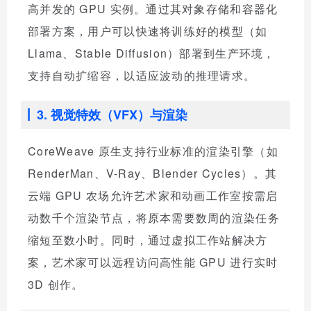
高并发的 GPU 实例。通过其对象存储和容器化
部署方案，用户可以快速将训练好的模型（如
Llama、Stable Diffusion）部署到生产环境，
支持自动扩缩容，以适应波动的推理请求。
3. 视觉特效（VFX）与渲染
CoreWeave 原生支持行业标准的渲染引擎（如
RenderMan、V-Ray、Blender Cycles）。其
云端 GPU 农场允许艺术家和动画工作室按需启
动数千个渲染节点，将原本需要数周的渲染任务
缩短至数小时。同时，通过虚拟工作站解决方
案，艺术家可以远程访问高性能 GPU 进行实时
3D 创作。