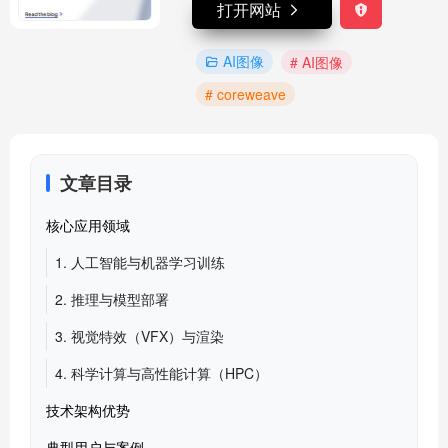
打开网站
AI图像
# AI图像
# coreweave
文章目录
核心应用领域
1. 人工智能与机器学习训练
2. 推理与模型部署
3. 视觉特效（VFX）与渲染
4. 科学计算与高性能计算（HPC）
技术架构优势
典型用户与案例