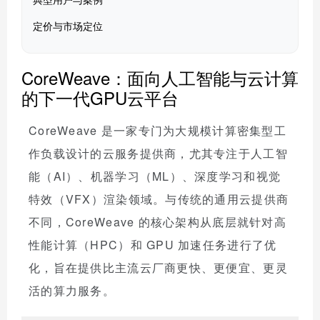
定价与市场定位
CoreWeave：面向人工智能与云计算
的下一代GPU云平台
CoreWeave 是一家专门为大规模计算密集型工
作负载设计的云服务提供商，尤其专注于人工智
能（AI）、机器学习（ML）、深度学习和视觉
特效（VFX）渲染领域。与传统的通用云提供商
不同，CoreWeave 的核心架构从底层就针对高
性能计算（HPC）和 GPU 加速任务进行了优
化，旨在提供比主流云厂商更快、更便宜、更灵
活的算力服务。