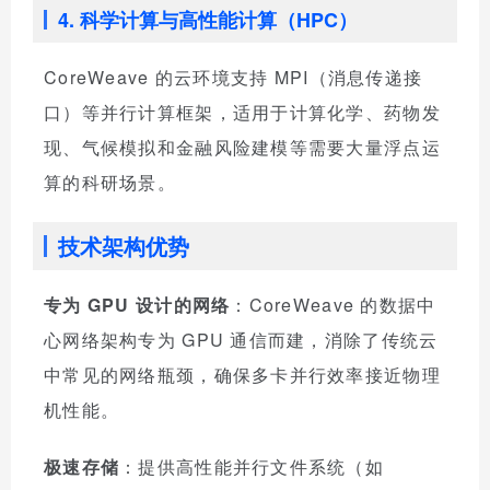
4. 科学计算与高性能计算（HPC）
CoreWeave 的云环境支持 MPI（消息传递接
口）等并行计算框架，适用于计算化学、药物发
现、气候模拟和金融风险建模等需要大量浮点运
算的科研场景。
技术架构优势
专为 GPU 设计的网络
：CoreWeave 的数据中
心网络架构专为 GPU 通信而建，消除了传统云
中常见的网络瓶颈，确保多卡并行效率接近物理
机性能。
极速存储
：提供高性能并行文件系统（如