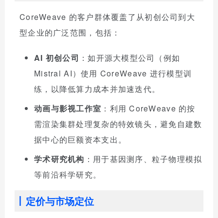
CoreWeave 的客户群体覆盖了从初创公司到大
型企业的广泛范围，包括：
AI 初创公司
：如开源大模型公司（例如
Mistral AI）使用 CoreWeave 进行模型训
练，以降低算力成本并加速迭代。
动画与影视工作室
：利用 CoreWeave 的按
需渲染集群处理复杂的特效镜头，避免自建数
据中心的巨额资本支出。
学术研究机构
：用于基因测序、粒子物理模拟
等前沿科学研究。
定价与市场定位