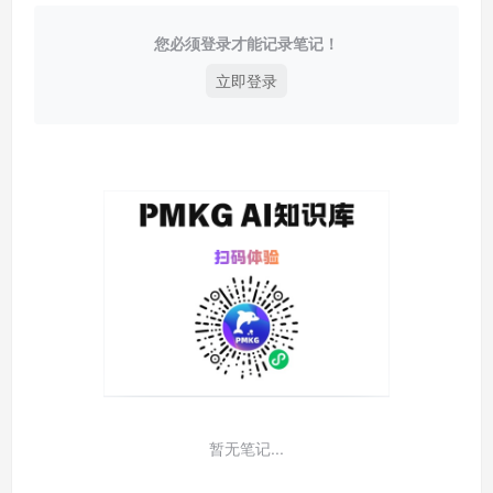
您必须登录才能记录笔记！
立即登录
暂无笔记...