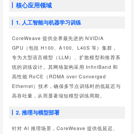
核心应用领域
1. 人工智能与机器学习训练
CoreWeave 提供业界最先进的 NVIDIA
GPU（包括 H100、A100、L40S 等）集群，
专为大型语言模型（LLM）、扩散模型和推荐系
统的训练设计。其网络架构采用 InfiniBand 和
高性能 RoCE（RDMA over Converged
Ethernet）技术，确保多节点训练时的低延迟与
高吞吐量，从而显著缩短模型训练周期。
2. 推理与模型部署
针对 AI 推理场景，CoreWeave 提供低延迟、