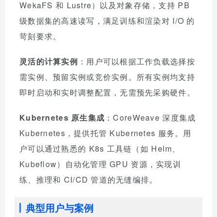
WekaFS 和 Lustre）以及对象存储，支持 PB
级数据集的高速读写，满足训练和渲染对 I/O 的
苛刻要求。
灵活的计算实例
：用户可以根据工作负载选择按
需实例、预留实例或竞价实例。所有实例均支持
即时启动和实时调整配置，无需预先采购硬件。
Kubernetes 原生集成
：CoreWeave 深度集成
Kubernetes，提供托管 Kubernetes 服务。用
户可以通过熟悉的 K8s 工具链（如 Helm、
Kubeflow）自动化管理 GPU 资源，实现训
练、推理和 CI/CD 管道的无缝编排。
典型用户与案例