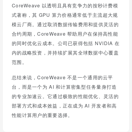
CoreWeave 以透明且具有竞争力的按秒计费模
式著称，其 GPU 算力价格通常低于主流超大规
模云厂商。通过取消数据传输费用和提供灵活的
合约周期，CoreWeave 帮助用户在保持高性能
的同时优化云成本。公司已获得包括 NVIDIA 在
内的战略投资，并持续扩展其全球数据中心覆盖
范围。
总结来说，CoreWeave 不是一个通用的云平
台，而是一个为 AI 和计算密集型任务量身打造
的专业加速云。它通过极致的性能优化、灵活的
部署方式和成本效益，正在成为 AI 开发者和高
性能计算用户的重要选择。