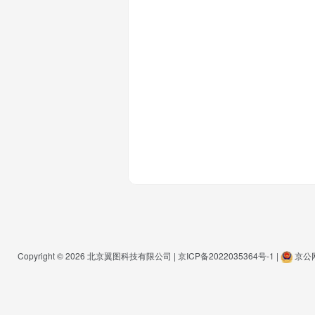
Copyright © 2026
北京翼图科技有限公司
|
京ICP备2022035364号-1
|
京公网