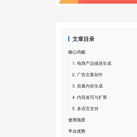
文章目录
核心功能
1. 电商产品描述生成
2. 广告文案创作
3. 批量内容生成
4. 内容改写与扩展
5. 多语言支持
使用场景
平台优势