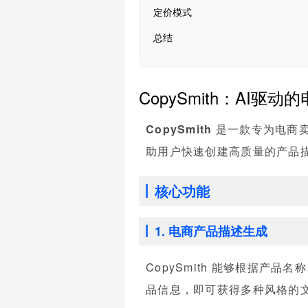
定价模式
总结
CopySmith：AI
CopySmith
是一款专为电商卖
助用户快速创建高质量的产品
核心功能
1. 电商产品描述生成
CopySmith 能够根据产
品信息，即可获得多种风格的文