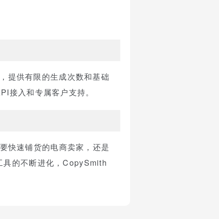
用户，提供有限的生成次数和基础
PI接入和专属客户支持。
是需要快速铺货的电商卖家，还是
不断进化，CopySmith