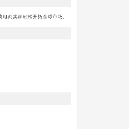
境电商卖家轻松开拓全球市场。