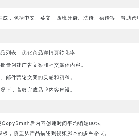
案生成，包括中文、英文、西班牙语、法语、德语等，帮助跨
产品列表，优化商品详情页转化率。
户批量创建广告文案和社交媒体内容。
章、邮件营销文案的灵感和初稿。
情况下，高效完成品牌内容建设。
opySmith后内容创建时间平均缩短80%。
案模板，覆盖从产品描述到视频脚本的多种格式。