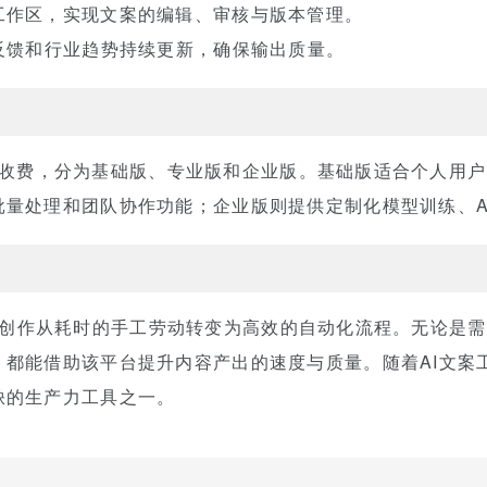
工作区，实现文案的编辑、审核与版本管理。
户反馈和行业趋势持续更新，确保输出质量。
的订阅制收费，分为基础版、专业版和企业版。基础版适合个人
量处理和团队协作功能；企业版则提供定制化模型训练、A
术将文案创作从耗时的手工劳动转变为高效的自动化流程。无论
都能借助该平台提升内容产出的速度与质量。随着AI文案工具的
缺的生产力工具之一。