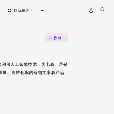
自我精进
收藏
0
是一款利用人工智能技术，为电商、营销
质量、高转化率的营销文案和产品