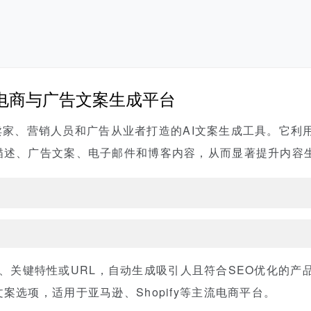
驱动的电商与广告文案生成平台
家、营销人员和广告从业者打造的AI文案生成工具。它利
描述、广告文案、电子邮件和博客内容，从而显著提升内容
品名称、关键特性或URL，自动生成吸引人且符合SEO优化的
案选项，适用于亚马逊、Shopify等主流电商平台。