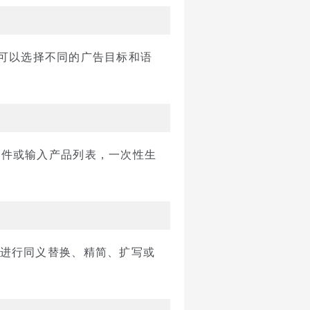
案。用户可以选择不同的广告目标和语
V文件或输入产品列表，一次性生
AI进行同义替换、精简、扩写或