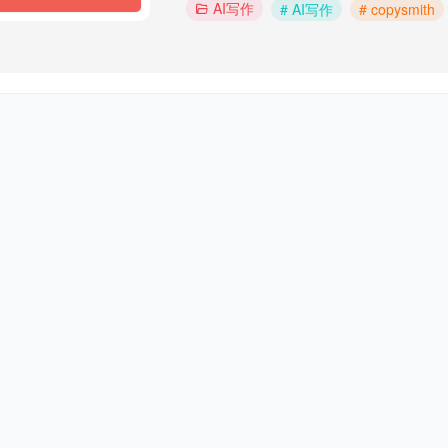
AI写作
# AI写作
# copysmith