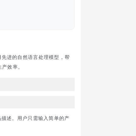
用先进的自然语言处理模型，帮
生产效率。
产品描述。用户只需输入简单的产