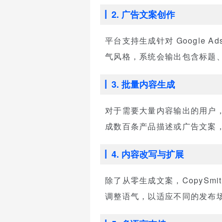
2. 广告文案创作
平台支持生成针对 Google Ad
气风格，系统会输出包含标题
3. 批量内容生成
对于需要大量内容输出的用户，C
成数百条产品描述或广告文案
4. 内容改写与扩展
除了从零生成文案，CopySm
调整语气，以适应不同的发布