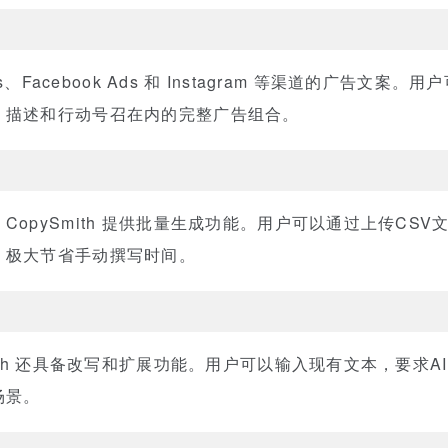
s、Facebook Ads 和 Instagram 等渠道的广告文
、描述和行动号召在内的完整广告组合。
opySmith 提供批量生成功能。用户可以通过上传CS
，极大节省手动撰写时间。
ith 还具备改写和扩展功能。用户可以输入现有文本，要求
场景。