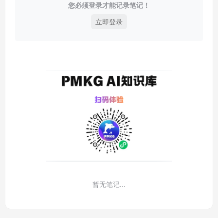
您必须登录才能记录笔记！
立即登录
暂无笔记...