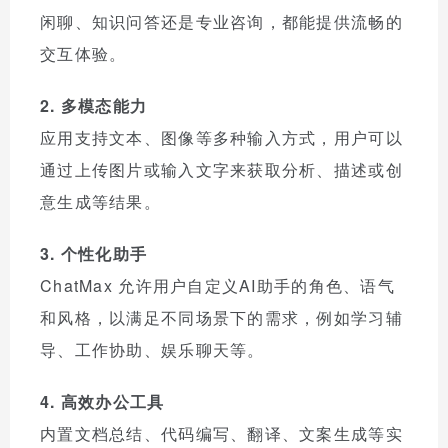
闲聊、知识问答还是专业咨询，都能提供流畅的
交互体验。
2. 多模态能力
应用支持文本、图像等多种输入方式，用户可以
通过上传图片或输入文字来获取分析、描述或创
意生成等结果。
3. 个性化助手
ChatMax 允许用户自定义AI助手的角色、语气
和风格，以满足不同场景下的需求，例如学习辅
导、工作协助、娱乐聊天等。
4. 高效办公工具
内置文档总结、代码编写、翻译、文案生成等实