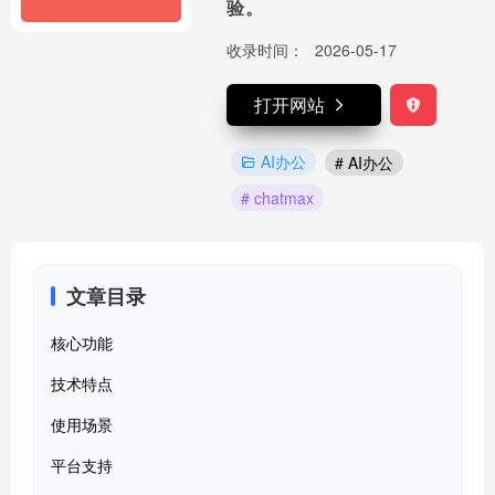
验。
收录时间：
2026-05-17
打开网站
AI办公
# AI办公
# chatmax
文章目录
核心功能
技术特点
使用场景
平台支持