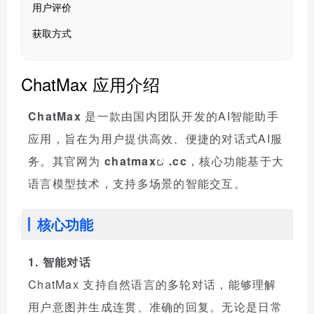
用户评价
获取方式
ChatMax 应用介绍
ChatMax
是一款由国内团队开发的AI智能助手
应用，旨在为用户提供高效、便捷的对话式AI服
务。其官网为
chatmax
.cc
，核心功能基于大
语言模型技术，支持多场景的智能交互。
核心功能
1. 智能对话
ChatMax 支持自然语言的多轮对话，能够理解
用户意图并生成连贯、准确的回复。无论是日常