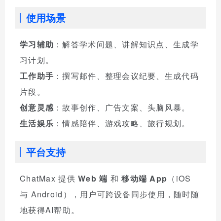
使用场景
学习辅助
：解答学术问题、讲解知识点、生成学
习计划。
工作助手
：撰写邮件、整理会议纪要、生成代码
片段。
创意灵感
：故事创作、广告文案、头脑风暴。
生活娱乐
：情感陪伴、游戏攻略、旅行规划。
平台支持
ChatMax 提供
Web 端
和
移动端 App
（iOS
与 Android），用户可跨设备同步使用，随时随
地获得AI帮助。