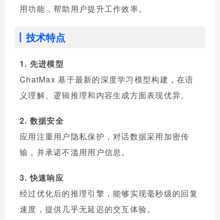
用功能，帮助用户提升工作效率。
技术特点
1. 先进模型
ChatMax 基于最新的深度学习模型构建，在语
义理解、逻辑推理和内容生成方面表现优异。
2. 数据安全
应用注重用户隐私保护，对话数据采用加密传
输，并承诺不滥用用户信息。
3. 快速响应
经过优化后的推理引擎，能够实现毫秒级的回复
速度，提供几乎无延迟的交互体验。