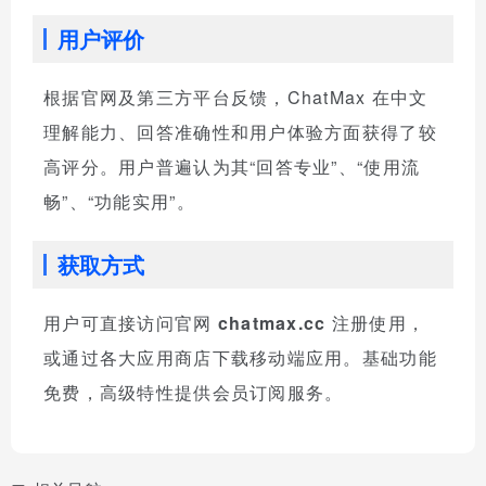
用户评价
根据官网及第三方平台反馈，ChatMax 在中文
理解能力、回答准确性和用户体验方面获得了较
高评分。用户普遍认为其“回答专业”、“使用流
畅”、“功能实用”。
获取方式
用户可直接访问官网
chatmax.cc
注册使用，
或通过各大应用商店下载移动端应用。基础功能
免费，高级特性提供会员订阅服务。