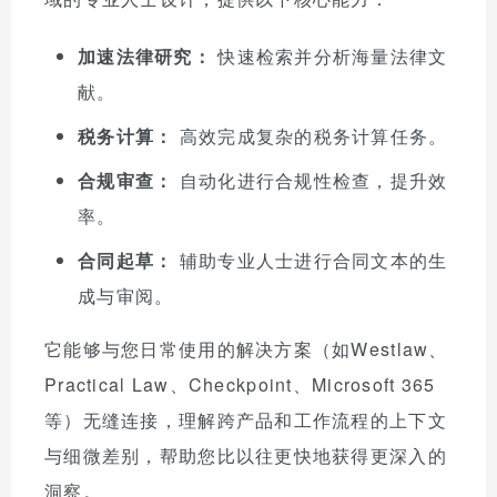
加速法律研究：
快速检索并分析海量法律文
献。
税务计算：
高效完成复杂的税务计算任务。
合规审查：
自动化进行合规性检查，提升效
率。
合同起草：
辅助专业人士进行合同文本的生
成与审阅。
它能够与您日常使用的解决方案（如Westlaw、
Practical Law、Checkpoint、Microsoft 365
等）无缝连接，理解跨产品和工作流程的上下文
与细微差别，帮助您比以往更快地获得更深入的
洞察。