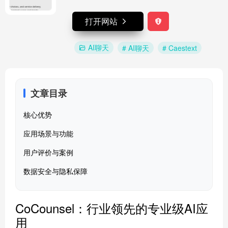
打开网站
AI聊天
# AI聊天
# Caestext
文章目录
核心优势
应用场景与功能
用户评价与案例
数据安全与隐私保障
CoCounsel：行业领先的专业级AI应
用