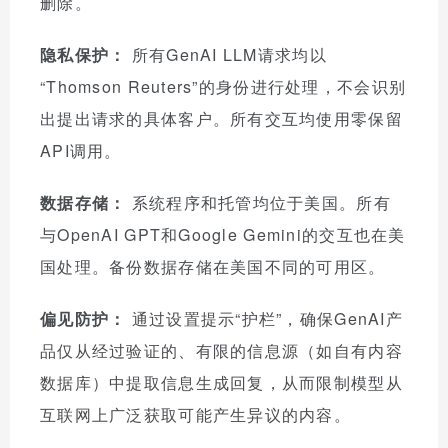
删除。
隐私保护：
所有GenAI LLM请求均以
“Thomson Reuters”的身份进行处理，不会识别
出提出请求的具体客户。所有交互均使用零保留
API调用。
数据存储：
系统程序和托管均位于美国。所有
与OpenAI GPT和Google Gemini的交互也在美
国处理。备份数据存储在美国不同的可用区。
偏见防护：
通过设置提示“护栏”，确保GenAI产
品仅从经过验证的、有限的信息源（如自有内容
数据库）中提取信息生成回复，从而限制模型从
互联网上广泛获取可能产生异议的内容。