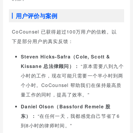
用户评价与案例
CoCounsel 已获得超过100万用户的信赖。以
下是部分用户的真实反馈：
Steven Hicks-Safra（Cole, Scott &
Kissane 总法律顾问）：
“原本需要八到九个
小时的工作，现在可能只需要一个半小时到两
个小时。CoCounsel 帮助我们在保持最高质
量工作的同时，提高了效率。”
Daniel Olson（Bassford Remele 股
东）：
“在任何一天，我都感觉自己节省了6
到8小时的律师时间。”