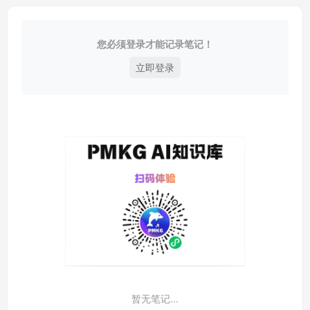
您必须登录才能记录笔记！
立即登录
暂无笔记...