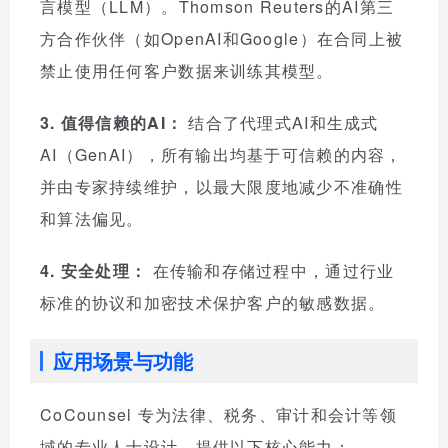
言模型（LLM）。Thomson Reuters的AI第三
方合作伙伴（如OpenAI和Google）在合同上被
禁止使用任何客户数据来训练其模型。
3. 值得信赖的AI：
结合了代理式AI和生成式
AI（GenAI），所有输出均基于可信赖的内容，
并由专家持续维护，以最大限度地减少不准确性
和算法偏见。
4. 安全处理：
在传输和存储过程中，通过行业
标准的协议和加密技术保护客户的敏感数据。
应用场景与功能
CoCounsel 专为法律、税务、审计和会计等领
域的专业人士设计，提供以下核心能力：