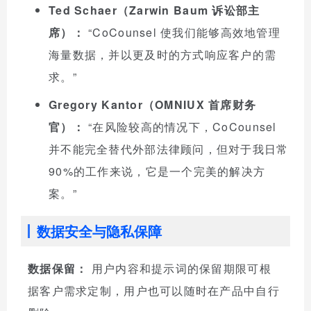
Ted Schaer（Zarwin Baum 诉讼部主
席）：
“CoCounsel 使我们能够高效地管理
海量数据，并以更及时的方式响应客户的需
求。”
Gregory Kantor（OMNIUX 首席财务
官）：
“在风险较高的情况下，CoCounsel
并不能完全替代外部法律顾问，但对于我日常
90%的工作来说，它是一个完美的解决方
案。”
数据安全与隐私保障
数据保留：
用户内容和提示词的保留期限可根
据客户需求定制，用户也可以随时在产品中自行