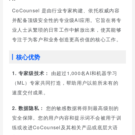
CoCounsel 是由行业专家构建、依托权威内容
并配备顶级安全性的专业级AI应用。它旨在将专
业人士从繁琐的日常工作中解放出来，使其能够
专注于为客户和业务创造更高价值的核心工作。
核心优势
1. 专家级技术：
由超过1,000名AI和机器学习
（ML）专家共同打造，帮助用户以前所未有的
速度交付成果。
2. 数据隐私：
您的敏感数据将得到最高级别的
安全保障。您的用户内容和提示词不会被用于训
练或改进CoCounsel及其相关产品或底层大语