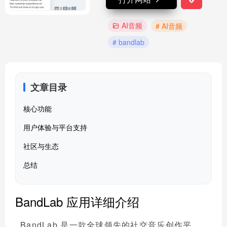
AI音频
# AI音频
# bandlab
文章目录
核心功能
用户体验与平台支持
社区与生态
总结
BandLab 应用详细介绍
BandLab 是一款全球领先的社交音乐创作平