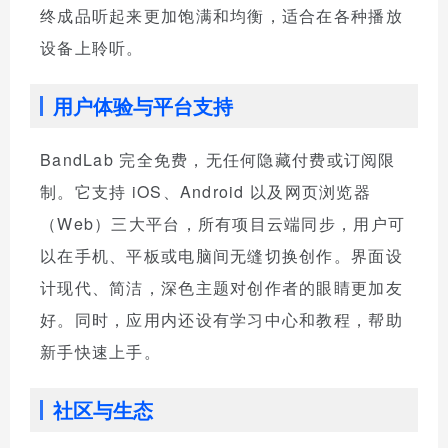
终成品听起来更加饱满和均衡，适合在各种播放
设备上聆听。
用户体验与平台支持
BandLab 完全免费，无任何隐藏付费或订阅限
制。它支持 iOS、Android 以及网页浏览器
（Web）三大平台，所有项目云端同步，用户可
以在手机、平板或电脑间无缝切换创作。界面设
计现代、简洁，深色主题对创作者的眼睛更加友
好。同时，应用内还设有学习中心和教程，帮助
新手快速上手。
社区与生态