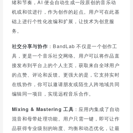
绪和节奏，AI 便会自动生成一段原创的音乐动
机或和弦进行，作为创作的起点。用户可在此基
础上进行个性化改编和扩展，让技术为创意服
务。
社交分享与协作
：BandLab 不仅是一个创作工
具，更是一个音乐社交网络。用户可以将作品直
接发布到平台上的个人主页，获取来自全球用户
的点赞、评论和反馈。更强大的是，它支持实时
在线协作，你可以邀请朋友或陌生人跨地域共同
编辑同一项目，实现远程音乐合作。
Mixing & Mastering 工具
：应用内集成了自动
混音和母带处理功能。用户只需一键，即可让作
品获得专业级别的响度、均衡和动态优化，让最