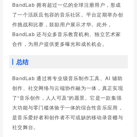
BandLab 拥有超过一亿的全球注册用户，形成
了一个活跃且包容的音乐社区。平台定期举办创
作挑战和比赛，鼓励用户展示才华。此外，
BandLab 还与众多音乐教育机构、独立艺术家
合作，为用户提供更多曝光和成长机会。
总结
BandLab 通过将专业级音乐制作工具、AI 辅助
创作、社交网络与云端协作融为一体，真正实现
了“音乐创作，人人可及”的愿景。它是一款集强
大功能与零门槛体验于一体的综合性音乐应用，
是音乐爱好者和创作者不可或缺的移动录音棚与
社交舞台。