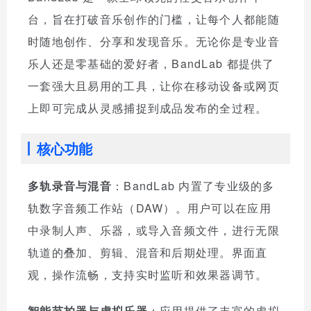
台，旨在打破音乐创作的门槛，让每个人都能随
时随地创作、分享和发现音乐。无论你是专业音
乐人还是零基础的爱好者，BandLab 都提供了
一套强大且易用的工具，让你在移动设备或网页
上即可完成从灵感捕捉到成品发布的全过程。
核心功能
多轨录音与混音
：BandLab 内置了专业级的多
轨数字音频工作站（DAW）。用户可以在应用
中录制人声、乐器，或导入音频文件，进行无限
轨道的叠加、剪辑、混音和后期处理。界面直
观，操作流畅，支持实时监听和效果器调节。
智能节拍器与虚拟乐器
：应用提供了丰富的虚拟