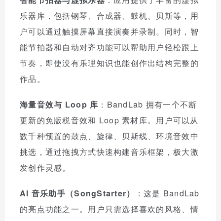
乐器库，包括钢琴、合成器、鼓机、贝斯等，用
户可以通过触摸屏幕直接演奏并录制。同时，智
能节拍器和自动对齐功能可以帮助用户轻松跟上
节奏，即使没有乐理知识也能创作出结构完整的
作品。
海量音效与 Loop 库
：BandLab 拥有一个不断
更新的免版税音效和 Loop 素材库。用户可以从
数千种预置的鼓点、旋律、贝斯线、环境音效中
挑选，通过拖拽方式快速构建音乐框架，极大激
发创作灵感。
AI 音乐助手（SongStarter）
：这是 BandLab
的亮点功能之一。用户只需选择喜欢的风格、情