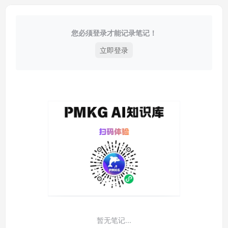
您必须登录才能记录笔记！
立即登录
暂无笔记...